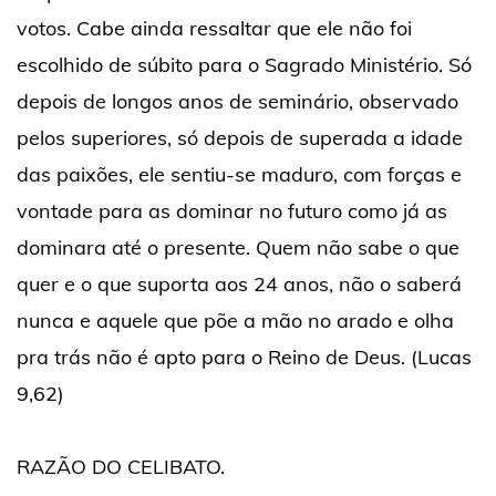
votos. Cabe ainda ressaltar que ele não foi
escolhido de súbito para o Sagrado Ministério. Só
depois de longos anos de seminário, observado
pelos superiores, só depois de superada a idade
das paixões, ele sentiu-se maduro, com forças e
vontade para as dominar no futuro como já as
dominara até o presente. Quem não sabe o que
quer e o que suporta aos 24 anos, não o saberá
nunca e aquele que põe a mão no arado e olha
pra trás não é apto para o Reino de Deus. (Lucas
9,62)
RAZÃO DO CELIBATO.