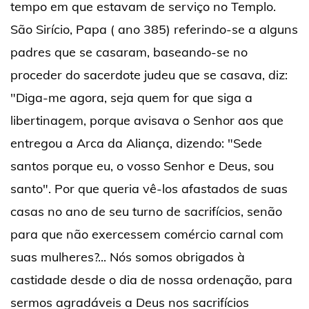
tempo em que estavam de serviço no Templo.
São Sirício, Papa ( ano 385) referindo-se a alguns
padres que se casaram, baseando-se no
proceder do sacerdote judeu que se casava, diz:
"Diga-me agora, seja quem for que siga a
libertinagem, porque avisava o Senhor aos que
entregou a Arca da Aliança, dizendo: "Sede
santos porque eu, o vosso Senhor e Deus, sou
santo". Por que queria vê-los afastados de suas
casas no ano de seu turno de sacrifícios, senão
para que não exercessem comércio carnal com
suas mulheres?... Nós somos obrigados à
castidade desde o dia de nossa ordenação, para
sermos agradáveis a Deus nos sacrifícios