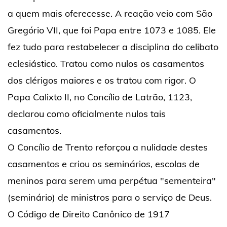
a quem mais oferecesse. A reação veio com São
Gregório VII, que foi Papa entre 1073 e 1085. Ele
fez tudo para restabelecer a disciplina do celibato
eclesiástico. Tratou como nulos os casamentos
dos clérigos maiores e os tratou com rigor. O
Papa Calixto II, no Concílio de Latrão, 1123,
declarou como oficialmente nulos tais
casamentos.
O Concílio de Trento reforçou a nulidade destes
casamentos e criou os seminários, escolas de
meninos para serem uma perpétua "sementeira"
(seminário) de ministros para o serviço de Deus.
O Código de Direito Canônico de 1917