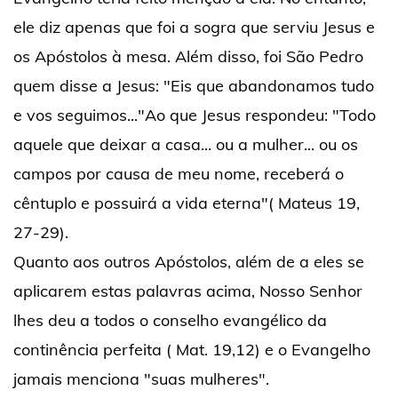
ele diz apenas que foi a sogra que serviu Jesus e
os Apóstolos à mesa. Além disso, foi São Pedro
quem disse a Jesus: "Eis que abandonamos tudo
e vos seguimos..."Ao que Jesus respondeu: "Todo
aquele que deixar a casa... ou a mulher... ou os
campos por causa de meu nome, receberá o
cêntuplo e possuirá a vida eterna"( Mateus 19,
27-29).
Quanto aos outros Apóstolos, além de a eles se
aplicarem estas palavras acima, Nosso Senhor
lhes deu a todos o conselho evangélico da
continência perfeita ( Mat. 19,12) e o Evangelho
jamais menciona "suas mulheres".