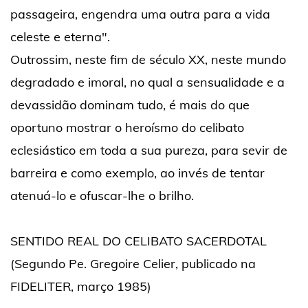
passageira, engendra uma outra para a vida
celeste e eterna".
Outrossim, neste fim de século XX, neste mundo
degradado e imoral, no qual a sensualidade e a
devassidão dominam tudo, é mais do que
oportuno mostrar o heroísmo do celibato
eclesiástico em toda a sua pureza, para sevir de
barreira e como exemplo, ao invés de tentar
atenuá-lo e ofuscar-lhe o brilho.
SENTIDO REAL DO CELIBATO SACERDOTAL
(Segundo Pe. Gregoire Celier, publicado na
FIDELITER, março 1985)