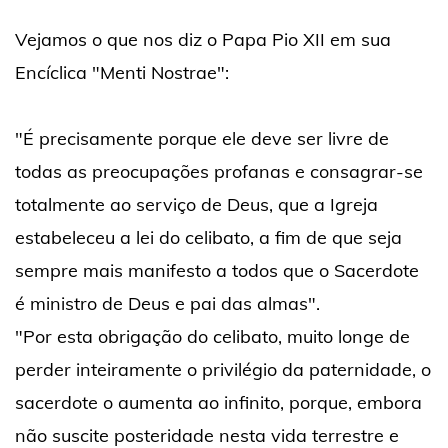
Vejamos o que nos diz o Papa Pio XII em sua
Encíclica "Menti Nostrae":
"É precisamente porque ele deve ser livre de
todas as preocupações profanas e consagrar-se
totalmente ao serviço de Deus, que a Igreja
estabeleceu a lei do celibato, a fim de que seja
sempre mais manifesto a todos que o Sacerdote
é ministro de Deus e pai das almas".
"Por esta obrigação do celibato, muito longe de
perder inteiramente o privilégio da paternidade, o
sacerdote o aumenta ao infinito, porque, embora
não suscite posteridade nesta vida terrestre e