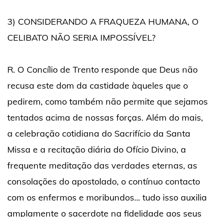
3) CONSIDERANDO A FRAQUEZA HUMANA, O
CELIBATO NÃO SERIA IMPOSSÍVEL?
R. O Concílio de Trento responde que Deus não
recusa este dom da castidade àqueles que o
pedirem, como também não permite que sejamos
tentados acima de nossas forças. Além do mais,
a celebração cotidiana do Sacrifício da Santa
Missa e a recitação diária do Ofício Divino, a
frequente meditação das verdades eternas, as
consolações do apostolado, o contínuo contacto
com os enfermos e moribundos... tudo isso auxilia
amplamente o sacerdote na fidelidade aos seus