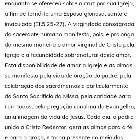
enquanto se ofereceu sobre a cruz por sua Igreja,
a fim de torná-la uma Esposa gloriosa, santa e
imaculada (Ef.5,25-27). A virgindade consagrada
do sacerdote humano manifesta, pois, e prolonga
da mesma maneira o amor virginal de Cristo pela
Igreja e a fecundidade sobrenatural deste amor.
Esta disponibilidade de amar a Igreja e as almas
se manifesta pela vida de oração do padre, pela
celebração dos sacramentos e particularmente
do Santo Sacrifício da Missa, pela caridade para
com todos, pela pregação contínua do Evangelho,
uma imagem da vida de Jesus. Cada dia, o padre,
unido a Cristo Redentor, gera as almas para a fé
e para a graça, e torna presente no meio dos