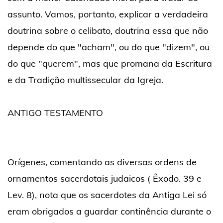
assunto. Vamos, portanto, explicar a verdadeira
doutrina sobre o celibato, doutrina essa que não
depende do que "acham", ou do que "dizem", ou
do que "querem", mas que promana da Escritura
e da Tradição multissecular da Igreja.
ANTIGO TESTAMENTO
Orígenes, comentando as diversas ordens de
ornamentos sacerdotais judaicos ( Êxodo. 39 e
Lev. 8), nota que os sacerdotes da Antiga Lei só
eram obrigados a guardar continência durante o