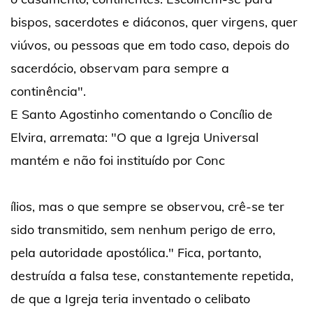
bispos, sacerdotes e diáconos, quer virgens, quer
viúvos, ou pessoas que em todo caso, depois do
sacerdócio, observam para sempre a
continência".
E Santo Agostinho comentando o Concílio de
Elvira, arremata: "O que a Igreja Universal
mantém e não foi instituído por Conc
ílios, mas o que sempre se observou, crê-se ter
sido transmitido, sem nenhum perigo de erro,
pela autoridade apostólica." Fica, portanto,
destruída a falsa tese, constantemente repetida,
de que a Igreja teria inventado o celibato