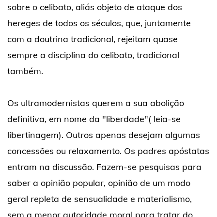
sobre o celibato, aliás objeto de ataque dos
hereges de todos os séculos, que, juntamente
com a doutrina tradicional, rejeitam quase
sempre a disciplina do celibato, tradicional
também.
Os ultramodernistas querem a sua abolição
definitiva, em nome da "liberdade"( leia-se
libertinagem). Outros apenas desejam algumas
concessões ou relaxamento. Os padres apóstatas
entram na discussão. Fazem-se pesquisas para
saber a opinião popular, opinião de um modo
geral repleta de sensualidade e materialismo,
sem a menor autoridade moral para tratar do