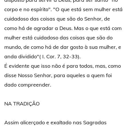
corpo e no espírito". "O que está sem mulher está
cuidadoso das coisas que são do Senhor, de
como há de agradar a Deus. Mas o que está com
mulher está cuidadoso das coisas que são do
mundo, de como há de dar gosto à sua mulher, e
anda dividido"( I. Cor. 7, 32-33).
É evidente que isso não é para todos, mas, como
disse Nosso Senhor, para aqueles a quem foi
dado compreender.
NA TRADIÇÃO
Assim alicerçado e exaltado nas Sagradas