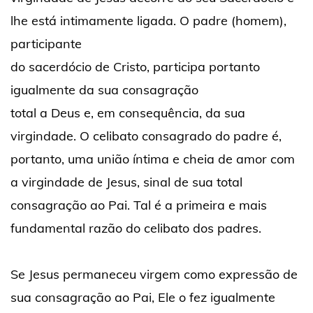
lhe está intimamente ligada. O padre (homem),
participante
do sacerdócio de Cristo, participa portanto
igualmente da sua consagração
total a Deus e, em consequência, da sua
virgindade. O celibato consagrado do padre é,
portanto, uma união íntima e cheia de amor com
a virgindade de Jesus, sinal de sua total
consagração ao Pai. Tal é a primeira e mais
fundamental razão do celibato dos padres.
Se Jesus permaneceu virgem como expressão de
sua consagração ao Pai, Ele o fez igualmente