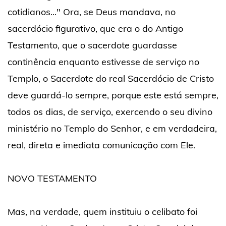
cotidianos..." Ora, se Deus mandava, no
sacerdócio figurativo, que era o do Antigo
Testamento, que o sacerdote guardasse
continência enquanto estivesse de serviço no
Templo, o Sacerdote do real Sacerdócio de Cristo
deve guardá-lo sempre, porque este está sempre,
todos os dias, de serviço, exercendo o seu divino
ministério no Templo do Senhor, e em verdadeira,
real, direta e imediata comunicação com Ele.
NOVO TESTAMENTO
Mas, na verdade, quem instituiu o celibato foi