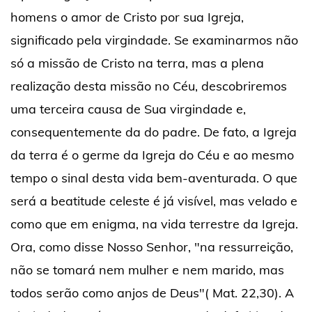
homens o amor de Cristo por sua Igreja,
significado pela virgindade. Se examinarmos não
só a missão de Cristo na terra, mas a plena
realização desta missão no Céu, descobriremos
uma terceira causa de Sua virgindade e,
consequentemente da do padre. De fato, a Igreja
da terra é o germe da Igreja do Céu e ao mesmo
tempo o sinal desta vida bem-aventurada. O que
será a beatitude celeste é já visível, mas velado e
como que em enigma, na vida terrestre da Igreja.
Ora, como disse Nosso Senhor, "na ressurreição,
não se tomará nem mulher e nem marido, mas
todos serão como anjos de Deus"( Mat. 22,30). A