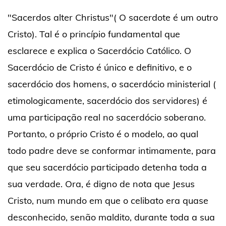
"Sacerdos alter Christus"( O sacerdote é um outro
Cristo). Tal é o princípio fundamental que
esclarece e explica o Sacerdócio Católico. O
Sacerdócio de Cristo é único e definitivo, e o
sacerdócio dos homens, o sacerdócio ministerial (
etimologicamente, sacerdócio dos servidores) é
uma participação real no sacerdócio soberano.
Portanto, o próprio Cristo é o modelo, ao qual
todo padre deve se conformar intimamente, para
que seu sacerdócio participado detenha toda a
sua verdade. Ora, é digno de nota que Jesus
Cristo, num mundo em que o celibato era quase
desconhecido, senão maldito, durante toda a sua