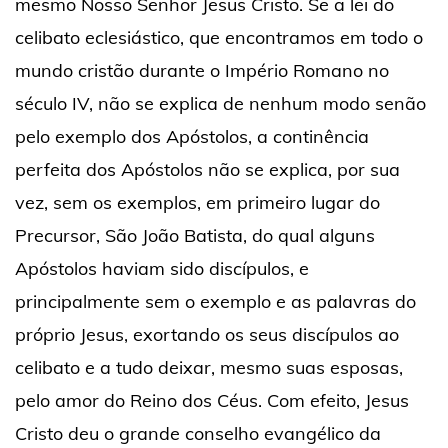
mesmo Nosso Senhor Jesus Cristo. Se a lei do
celibato eclesiástico, que encontramos em todo o
mundo cristão durante o Império Romano no
século IV, não se explica de nenhum modo senão
pelo exemplo dos Apóstolos, a continência
perfeita dos Apóstolos não se explica, por sua
vez, sem os exemplos, em primeiro lugar do
Precursor, São João Batista, do qual alguns
Apóstolos haviam sido discípulos, e
principalmente sem o exemplo e as palavras do
próprio Jesus, exortando os seus discípulos ao
celibato e a tudo deixar, mesmo suas esposas,
pelo amor do Reino dos Céus. Com efeito, Jesus
Cristo deu o grande conselho evangélico da