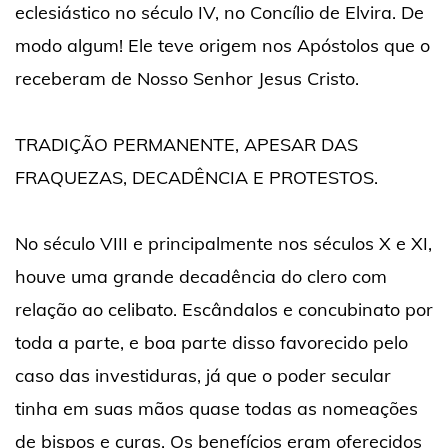
eclesiástico no século IV, no Concílio de Elvira. De
modo algum! Ele teve origem nos Apóstolos que o
receberam de Nosso Senhor Jesus Cristo.
TRADIÇÃO PERMANENTE, APESAR DAS
FRAQUEZAS, DECADÊNCIA E PROTESTOS.
No século VIII e principalmente nos séculos X e XI,
houve uma grande decadência do clero com
relação ao celibato. Escândalos e concubinato por
toda a parte, e boa parte disso favorecido pelo
caso das investiduras, já que o poder secular
tinha em suas mãos quase todas as nomeações
de bispos e curas. Os benefícios eram oferecidos