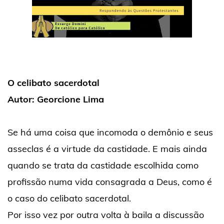
O celibato sacerdotal
Autor: Georcione Lima
Se há uma coisa que incomoda o demônio e seus
asseclas é a virtude da castidade. E mais ainda
quando se trata da castidade escolhida como
profissão numa vida consagrada a Deus, como é
o caso do celibato sacerdotal.
Por isso vez por outra volta à baila a discussão