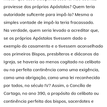
proviesse dos próprios Apóstolos? Quem teria
autoridade suficente para impô-la? Mesmo a
simples vontade de impô-la teria fracassado.
Na verdade, quem seria levado a acreditar que,
se os próprios Apóstolos tivessem dado o
exemplo do casamento e o tivessem aconselhado
aos primeiros Bispos, presbíteros e diáconos da
Igreja, se haveria ao menos cogitado no celibato
ou na perfeita continência como uma exigência,
como uma obrigação, como uma lei reconhecida
por todos, no século IV? Assim, o Concílio de
Cartago, no ano 390, a propósito do celibato ou
continência perfeita dos bispos, sacerdotes e