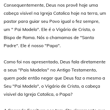
Consequentemente, Deus nos provê hoje uma
cabeça visivel na Igreja Catolica hoje na terra, um
pastor para guiar seu Povo igual o fez sempre,
um " Pai Modelo". Ele é o Vigário de Cristo, o
Bispo de Roma. Nós o chamamos de "Santo
Padre". Ele é nosso "Papa".
Como foi nos apresentado, Deus fala diretamente
a seus "Pais Modelos" no Antigo Testamento,
quem pode então negar que Deus faz o mesmo a
Seu "Pai Modelo", o Vigário de Cristo, a cabeça
visivel da Igreja Catolica, o Papa?