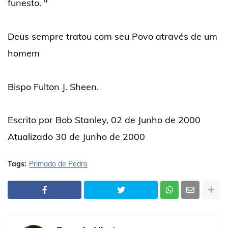
funesto. "
Deus sempre tratou com seu Povo através de um
homem
Bispo Fulton J. Sheen.
Escrito por Bob Stanley, 02 de Junho de 2000
Atualizado 30 de Junho de 2000
Tags:
Primado de Pedro