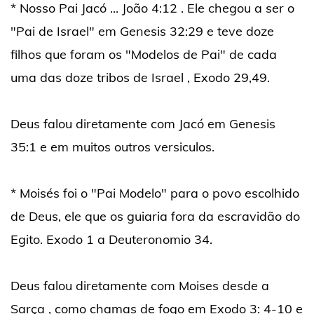
* Nosso Pai Jacó ... João 4:12 . Ele chegou a ser o
"Pai de Israel" em Genesis 32:29 e teve doze
filhos que foram os "Modelos de Pai" de cada
uma das doze tribos de Israel , Exodo 29,49.
Deus falou diretamente com Jacó em Genesis
35:1 e em muitos outros versiculos.
* Moisés foi o "Pai Modelo" para o povo escolhido
de Deus, ele que os guiaria fora da escravidão do
Egito. Exodo 1 a Deuteronomio 34.
Deus falou diretamente com Moises desde a
Sarça , como chamas de fogo em Exodo 3: 4-10 e