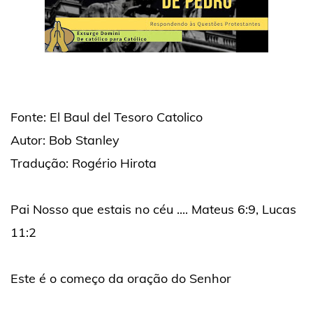
Fonte: El Baul del Tesoro Catolico
Autor: Bob Stanley
Tradução: Rogério Hirota
Pai Nosso que estais no céu .... Mateus 6:9, Lucas
11:2
Este é o começo da oração do Senhor