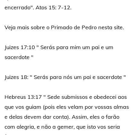
encerrado". Atos 15: 7-12.
Veja mais sobre o Primado de Pedro nesta site.
Juizes 17:10 " Serás para mim um pai e um
sacerdote "
Juizes 18: " Serás para nós um pai e sacerdote "
Hebreus 13:17 " Sede submissos e obedecei aos
que vos guiam (pois eles velam por vossas almas
e delas devem dar conta). Assim, eles o farão
com alegria, e não a gemer, que isto vos seria