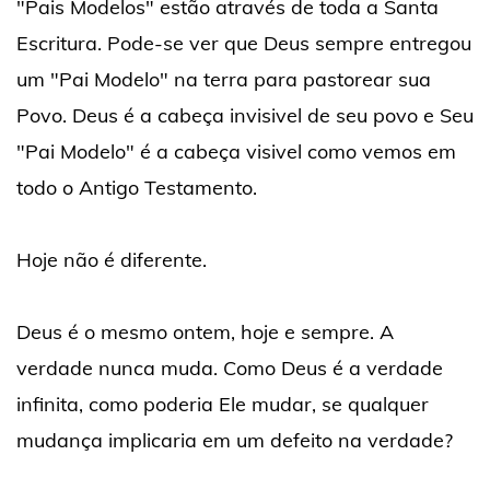
"Pais Modelos" estão através de toda a Santa
Escritura. Pode-se ver que Deus sempre entregou
um "Pai Modelo" na terra para pastorear sua
Povo. Deus é a cabeça invisivel de seu povo e Seu
"Pai Modelo" é a cabeça visivel como vemos em
todo o Antigo Testamento.
Hoje não é diferente.
Deus é o mesmo ontem, hoje e sempre. A
verdade nunca muda. Como Deus é a verdade
infinita, como poderia Ele mudar, se qualquer
mudança implicaria em um defeito na verdade?