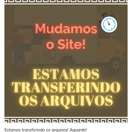
Estamos transferindo os arquivos! Aguarde!