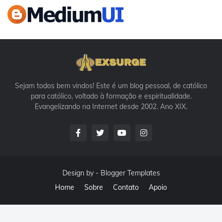
Sejam todos bem vindos! Este é um blog pessoal, de católico
para católico, voltado à formação e espiritualidade.
Evangelizando na Internet desde 2002. Ano XIX.
Design by -
Blogger Templates
Home
Sobre
Contato
Apoio