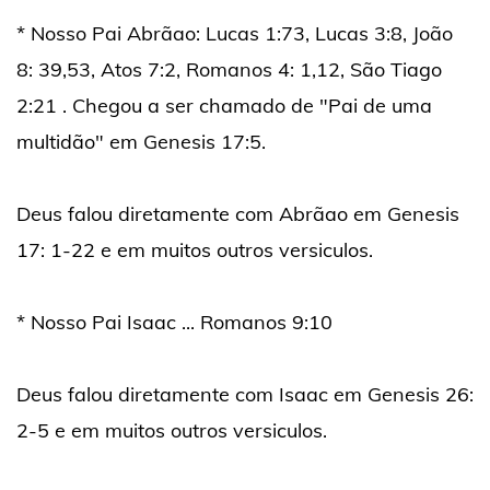
* Nosso Pai Abrãao: Lucas 1:73, Lucas 3:8, João
8: 39,53, Atos 7:2, Romanos 4: 1,12, São Tiago
2:21 . Chegou a ser chamado de "Pai de uma
multidão" em Genesis 17:5.
Deus falou diretamente com Abrãao em Genesis
17: 1-22 e em muitos outros versiculos.
* Nosso Pai Isaac ... Romanos 9:10
Deus falou diretamente com Isaac em Genesis 26:
2-5 e em muitos outros versiculos.