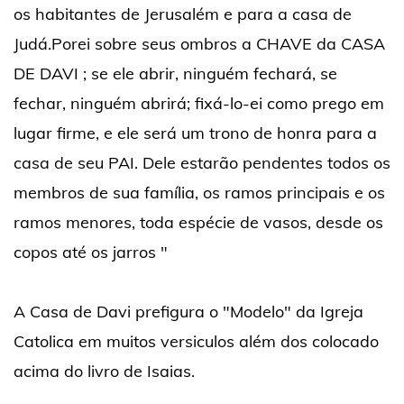
os habitantes de Jerusalém e para a casa de
Judá.Porei sobre seus ombros a CHAVE da CASA
DE DAVI ; se ele abrir, ninguém fechará, se
fechar, ninguém abrirá; fixá-lo-ei como prego em
lugar firme, e ele será um trono de honra para a
casa de seu PAI. Dele estarão pendentes todos os
membros de sua família, os ramos principais e os
ramos menores, toda espécie de vasos, desde os
copos até os jarros "
A Casa de Davi prefigura o "Modelo" da Igreja
Catolica em muitos versiculos além dos colocado
acima do livro de Isaias.