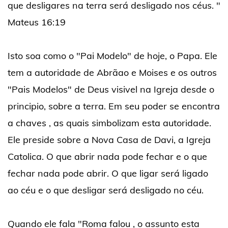
que desligares na terra será desligado nos céus. "
Mateus 16:19
Isto soa como o "Pai Modelo" de hoje, o Papa. Ele
tem a autoridade de Abrãao e Moises e os outros
"Pais Modelos" de Deus visivel na Igreja desde o
principio, sobre a terra. Em seu poder se encontra
a chaves , as quais simbolizam esta autoridade.
Ele preside sobre a Nova Casa de Davi, a Igreja
Catolica. O que abrir nada pode fechar e o que
fechar nada pode abrir. O que ligar será ligado
ao céu e o que desligar será desligado no céu.
Quando ele fala "Roma falou , o assunto esta