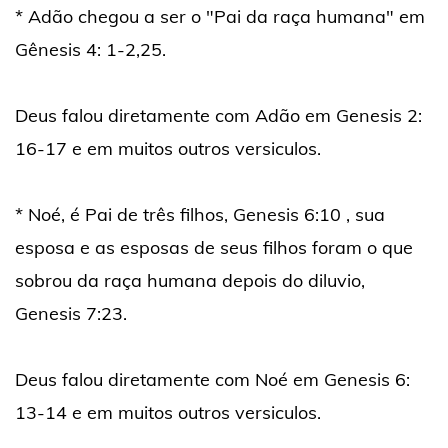
* Adão chegou a ser o "Pai da raça humana" em
Gênesis 4: 1-2,25.
Deus falou diretamente com Adão em Genesis 2:
16-17 e em muitos outros versiculos.
* Noé, é Pai de três filhos, Genesis 6:10 , sua
esposa e as esposas de seus filhos foram o que
sobrou da raça humana depois do diluvio,
Genesis 7:23.
Deus falou diretamente com Noé em Genesis 6:
13-14 e em muitos outros versiculos.