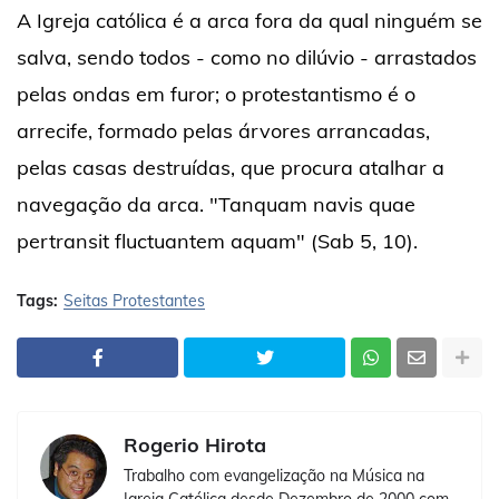
A Igreja católica é a arca fora da qual ninguém se
salva, sendo todos - como no dilúvio - arrastados
pelas ondas em furor; o protestantismo é o
arrecife, formado pelas árvores arrancadas,
pelas casas destruídas, que procura atalhar a
navegação da arca. "Tanquam navis quae
pertransit fluctuantem aquam" (Sab 5, 10).
Tags:
Seitas Protestantes
Rogerio Hirota
Trabalho com evangelização na Música na