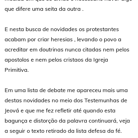
que difere uma seita da outra .
E nesta busca de novidades os protestantes
acabam por criar heresias , levando o povo a
acreditar em doutrinas nunca citadas nem pelos
apostolos e nem pelos cristaos da Igreja
Primitiva.
Em uma lista de debate me apareceu mais uma
destas novidades no meio dos Testemunhas de
Jeová e que me fez refletir até quando esta
bagunça e distorção da palavra continuará, veja
a seguir o texto retirado da lista defesa da fé.