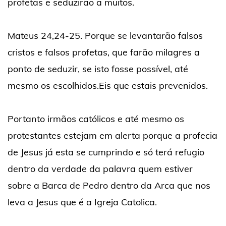
profetas e seduzirão a muitos.
Mateus 24,24-25. Porque se levantarão falsos
cristos e falsos profetas, que farão milagres a
ponto de seduzir, se isto fosse possível, até
mesmo os escolhidos.Eis que estais prevenidos.
Portanto irmãos católicos e até mesmo os
protestantes estejam em alerta porque a profecia
de Jesus já esta se cumprindo e só terá refugio
dentro da verdade da palavra quem estiver
sobre a Barca de Pedro dentro da Arca que nos
leva a Jesus que é a Igreja Catolica.