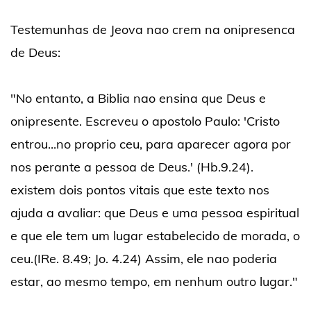
Testemunhas de Jeova nao crem na onipresenca
de Deus:
"No entanto, a Biblia nao ensina que Deus e
onipresente. Escreveu o apostolo Paulo: 'Cristo
entrou...no proprio ceu, para aparecer agora por
nos perante a pessoa de Deus.' (Hb.9.24).
existem dois pontos vitais que este texto nos
ajuda a avaliar: que Deus e uma pessoa espiritual
e que ele tem um lugar estabelecido de morada, o
ceu.(IRe. 8.49; Jo. 4.24) Assim, ele nao poderia
estar, ao mesmo tempo, em nenhum outro lugar."