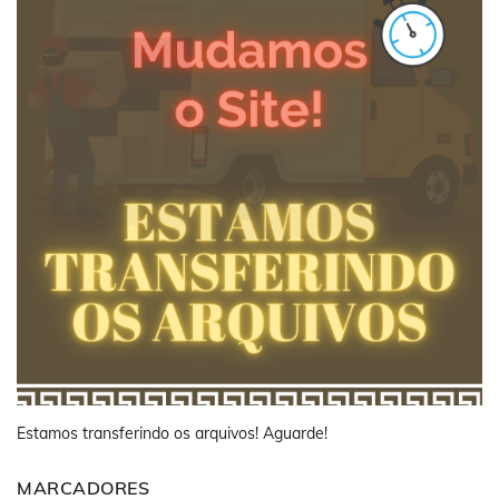
Estamos transferindo os arquivos! Aguarde!
MARCADORES