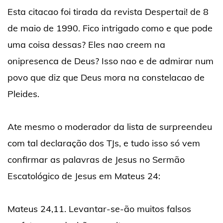
Esta citacao foi tirada da revista Despertai! de 8
de maio de 1990. Fico intrigado como e que pode
uma coisa dessas? Eles nao creem na
onipresenca de Deus? Isso nao e de admirar num
povo que diz que Deus mora na constelacao de
Pleides.
Ate mesmo o moderador da lista de surpreendeu
com tal declaração dos TJs, e tudo isso só vem
confirmar as palavras de Jesus no Sermão
Escatológico de Jesus em Mateus 24:
Mateus 24,11. Levantar-se-ão muitos falsos