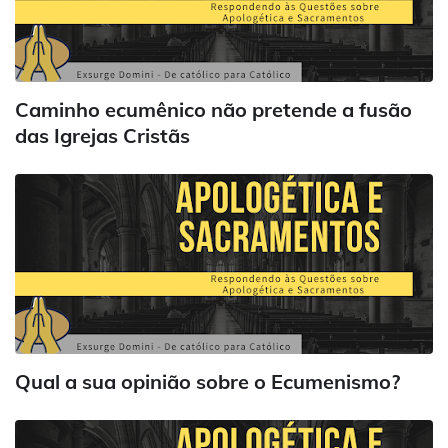
Caminho ecumênico não pretende a fusão
das Igrejas Cristãs
Qual a sua opinião sobre o Ecumenismo?