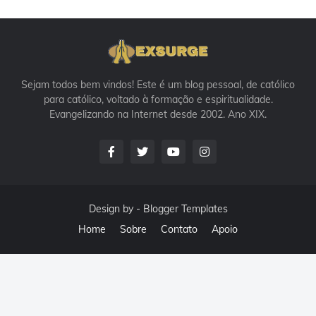
Sejam todos bem vindos! Este é um blog pessoal, de católico
para católico, voltado à formação e espiritualidade.
Evangelizando na Internet desde 2002. Ano XIX.
Design by -
Blogger Templates
Home
Sobre
Contato
Apoio