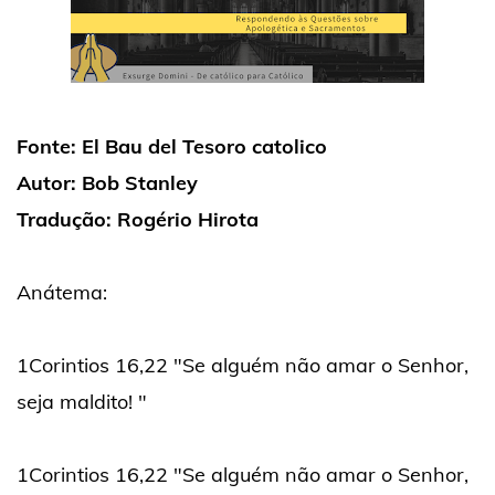
Fonte: El Bau del Tesoro catolico
Autor: Bob Stanley
Tradução: Rogério Hirota
Anátema:
1Corintios 16,22 "Se alguém não amar o Senhor,
seja maldito! "
1Corintios 16,22 "Se alguém não amar o Senhor,