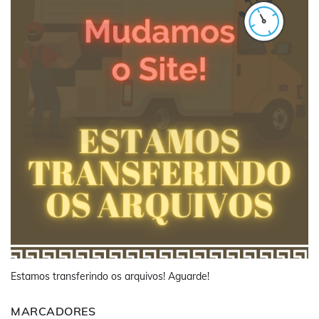
Estamos transferindo os arquivos! Aguarde!
MARCADORES