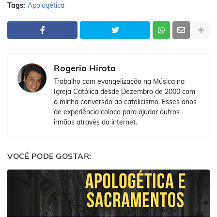
Tags:
Apologética
Rogerio Hirota
Trabalho com evangelização na Música na
Igreja Católica desde Dezembro de 2000 com
a minha conversão ao catolicismo. Esses anos
de experiência coloco para ajudar outros
irmãos através da internet.
VOCÊ PODE GOSTAR: