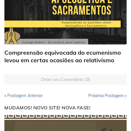
Compreensão equivocada do ecumenismo
levou em certas ocasiões ao relativismo
Deixe seu Comentário: (0)
Postagem Anterior
Próxima Postagem
MUDAMOS! NOVO SITE! NOVA FASE!