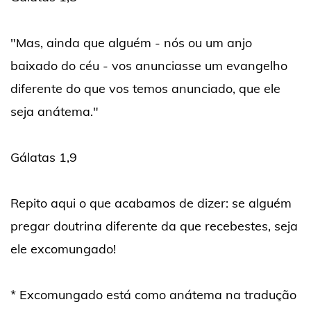
"Mas, ainda que alguém - nós ou um anjo
baixado do céu - vos anunciasse um evangelho
diferente do que vos temos anunciado, que ele
seja anátema."
Gálatas 1,9
Repito aqui o que acabamos de dizer: se alguém
pregar doutrina diferente da que recebestes, seja
ele excomungado!
* Excomungado está como anátema na tradução