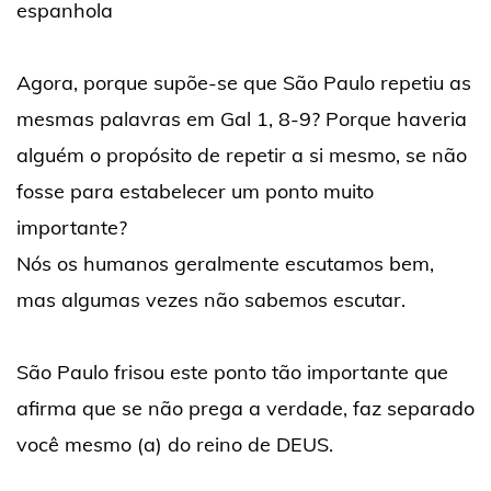
espanhola
Agora, porque supõe-se que São Paulo repetiu as
mesmas palavras em Gal 1, 8-9? Porque haveria
alguém o propósito de repetir a si mesmo, se não
fosse para estabelecer um ponto muito
importante?
Nós os humanos geralmente escutamos bem,
mas algumas vezes não sabemos escutar.
São Paulo frisou este ponto tão importante que
afirma que se não prega a verdade, faz separado
você mesmo (a) do reino de DEUS.