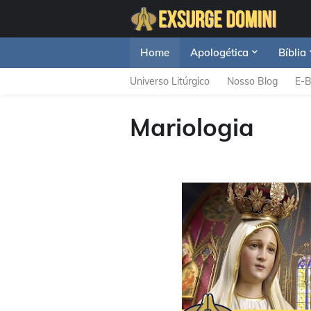
Home
Apologética
Bíblia
Universo Litúrgico
Nosso Blog
E-
Mariologia