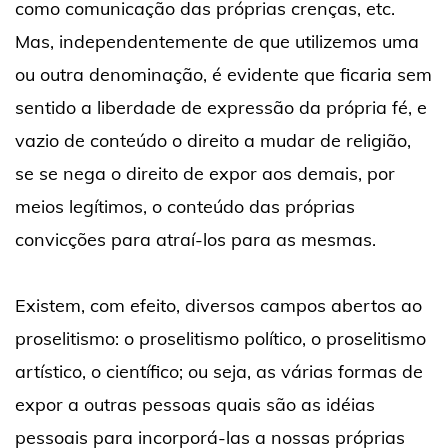
como comunicação das próprias crenças, etc.
Mas, independentemente de que utilizemos uma
ou outra denominação, é evidente que ficaria sem
sentido a liberdade de expressão da própria fé, e
vazio de conteúdo o direito a mudar de religião,
se se nega o direito de expor aos demais, por
meios legítimos, o conteúdo das próprias
convicções para atraí-los para as mesmas.
Existem, com efeito, diversos campos abertos ao
proselitismo: o proselitismo político, o proselitismo
artístico, o científico; ou seja, as várias formas de
expor a outras pessoas quais são as idéias
pessoais para incorporá-las a nossas próprias