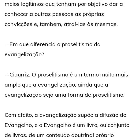
meios legítimos que tenham por objetivo dar a
conhecer a outras pessoas as próprias
convicções e, também, atraí-las às mesmas.
--Em que diferencia o proselitismo da
evangelização?
--Ciaurriz: O proselitismo é um termo muito mais
amplo que a evangelização, ainda que a
evangelização seja uma forma de proselitismo.
Com efeito, a evangelização supõe a difusão do
Evangelho, e o Evangelho é um livro, ou conjunto
de livros, de um conteúdo doutrinal próprio