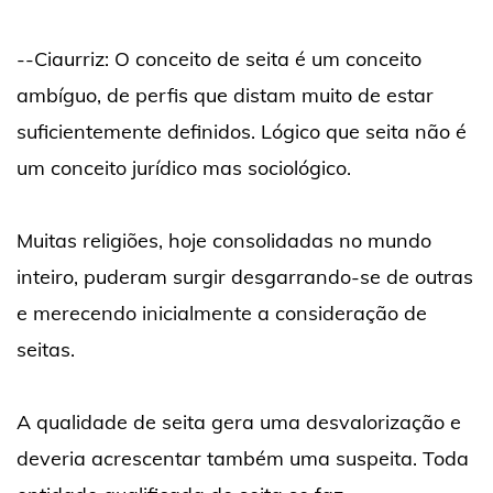
--Ciaurriz: O conceito de seita é um conceito
ambíguo, de perfis que distam muito de estar
suficientemente definidos. Lógico que seita não é
um conceito jurídico mas sociológico.
Muitas religiões, hoje consolidadas no mundo
inteiro, puderam surgir desgarrando-se de outras
e merecendo inicialmente a consideração de
seitas.
A qualidade de seita gera uma desvalorização e
deveria acrescentar também uma suspeita. Toda