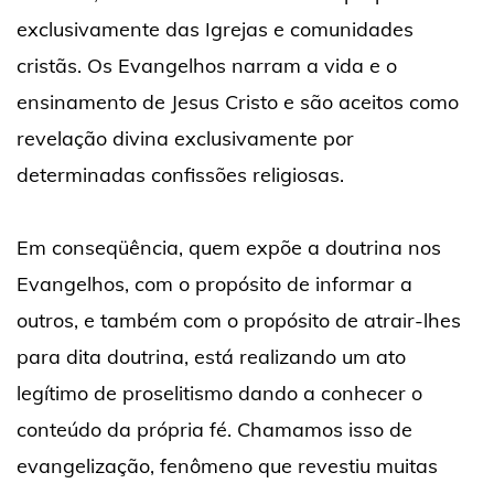
exclusivamente das Igrejas e comunidades
cristãs. Os Evangelhos narram a vida e o
ensinamento de Jesus Cristo e são aceitos como
revelação divina exclusivamente por
determinadas confissões religiosas.
Em conseqüência, quem expõe a doutrina nos
Evangelhos, com o propósito de informar a
outros, e também com o propósito de atrair-lhes
para dita doutrina, está realizando um ato
legítimo de proselitismo dando a conhecer o
conteúdo da própria fé. Chamamos isso de
evangelização, fenômeno que revestiu muitas