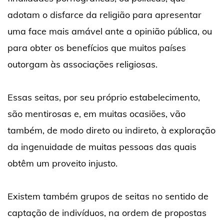
adotam o disfarce da religião para apresentar
uma face mais amável ante a opinião pública, ou
para obter os benefícios que muitos países
outorgam às associações religiosas.
Essas seitas, por seu próprio estabelecimento,
são mentirosas e, em muitas ocasiões, vão
também, de modo direto ou indireto, à exploração
da ingenuidade de muitas pessoas das quais
obtêm um proveito injusto.
Existem também grupos de seitas no sentido de
captação de indivíduos, na ordem de propostas