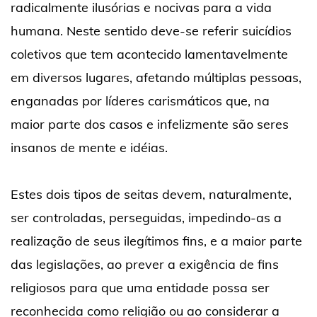
radicalmente ilusórias e nocivas para a vida
humana. Neste sentido deve-se referir suicídios
coletivos que tem acontecido lamentavelmente
em diversos lugares, afetando múltiplas pessoas,
enganadas por líderes carismáticos que, na
maior parte dos casos e infelizmente são seres
insanos de mente e idéias.
Estes dois tipos de seitas devem, naturalmente,
ser controladas, perseguidas, impedindo-as a
realização de seus ilegítimos fins, e a maior parte
das legislações, ao prever a exigência de fins
religiosos para que uma entidade possa ser
reconhecida como religião ou ao considerar a