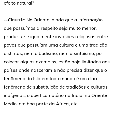
efeito natural?
--Ciaurriz: No Oriente, ainda que a informação
que possuímos a respeito seja muito menor,
produziu-se igualmente invasões religiosas entre
povos que possuíam uma cultura e uma tradição
distintas; nem o budismo, nem o xintoísmo, por
colocar alguns exemplos, estão hoje limitados aos
países onde nasceram e não precisa dizer que o
fenômeno do Islã em todo mundo é um claro
fenômeno de substituição de tradições e culturas
indígenas, o que fica notório na Índia, no Oriente
Médio, em boa parte da África, etc.