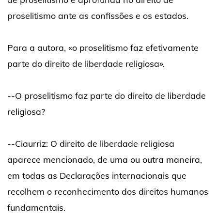
proselitismo ante as confissões e os estados.
Para a autora, «o proselitismo faz efetivamente
parte do direito de liberdade religiosa».
--O proselitismo faz parte do direito de liberdade
religiosa?
--Ciaurriz: O direito de liberdade religiosa
aparece mencionado, de uma ou outra maneira,
em todas as Declarações internacionais que
recolhem o reconhecimento dos direitos humanos
fundamentais.