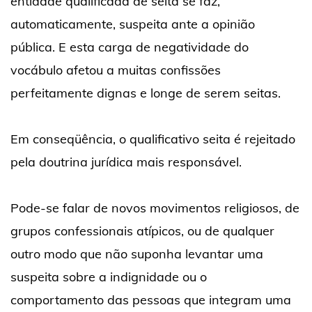
entidade qualificada de seita se faz,
automaticamente, suspeita ante a opinião
pública. E esta carga de negatividade do
vocábulo afetou a muitas confissões
perfeitamente dignas e longe de serem seitas.
Em conseqüência, o qualificativo seita é rejeitado
pela doutrina jurídica mais responsável.
Pode-se falar de novos movimentos religiosos, de
grupos confessionais atípicos, ou de qualquer
outro modo que não suponha levantar uma
suspeita sobre a indignidade ou o
comportamento das pessoas que integram uma