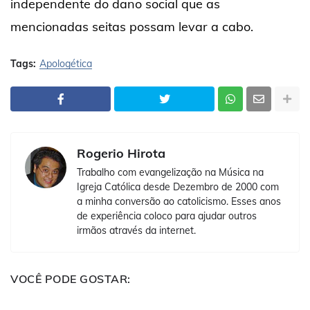
independente do dano social que as
mencionadas seitas possam levar a cabo.
Tags:
Apologética
Rogerio Hirota
Trabalho com evangelização na Música na
Igreja Católica desde Dezembro de 2000 com
a minha conversão ao catolicismo. Esses anos
de experiência coloco para ajudar outros
irmãos através da internet.
VOCÊ PODE GOSTAR: