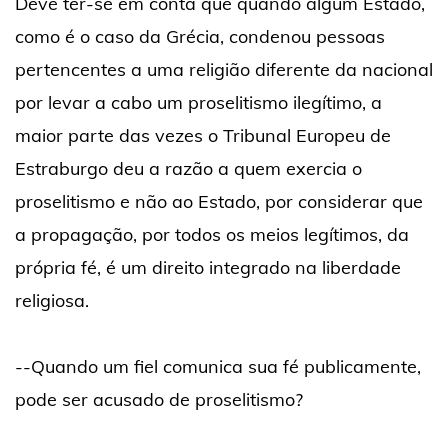
Deve ter-se em conta que quando algum Estado,
como é o caso da Grécia, condenou pessoas
pertencentes a uma religião diferente da nacional
por levar a cabo um proselitismo ilegítimo, a
maior parte das vezes o Tribunal Europeu de
Estraburgo deu a razão a quem exercia o
proselitismo e não ao Estado, por considerar que
a propagação, por todos os meios legítimos, da
própria fé, é um direito integrado na liberdade
religiosa.
--Quando um fiel comunica sua fé publicamente,
pode ser acusado de proselitismo?