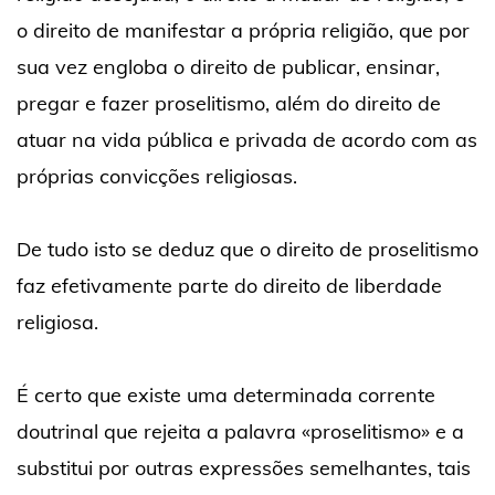
o direito de manifestar a própria religião, que por
sua vez engloba o direito de publicar, ensinar,
pregar e fazer proselitismo, além do direito de
atuar na vida pública e privada de acordo com as
próprias convicções religiosas.
De tudo isto se deduz que o direito de proselitismo
faz efetivamente parte do direito de liberdade
religiosa.
É certo que existe uma determinada corrente
doutrinal que rejeita a palavra «proselitismo» e a
substitui por outras expressões semelhantes, tais