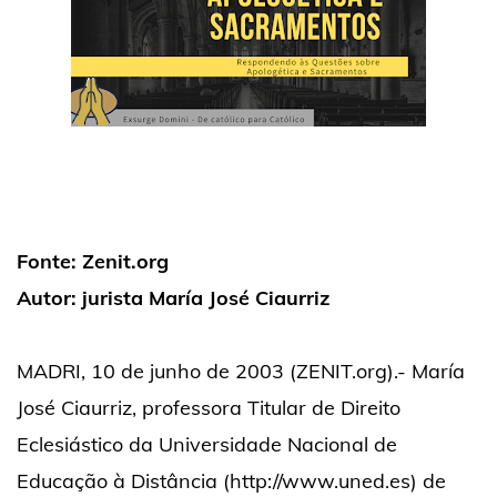
Fonte: Zenit.org
Autor: jurista María José Ciaurriz
MADRI, 10 de junho de 2003 (ZENIT.org).- María
José Ciaurriz, professora Titular de Direito
Eclesiástico da Universidade Nacional de
Educação à Distância (http://www.uned.es) de