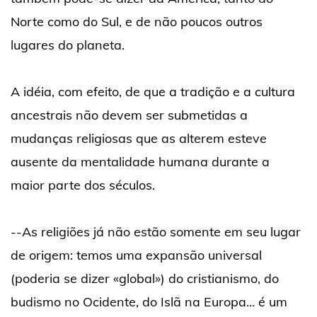
Norte como do Sul, e de não poucos outros
lugares do planeta.
A idéia, com efeito, de que a tradição e a cultura
ancestrais não devem ser submetidas a
mudanças religiosas que as alterem esteve
ausente da mentalidade humana durante a
maior parte dos séculos.
--As religiões já não estão somente em seu lugar
de origem: temos uma expansão universal
(poderia se dizer «global») do cristianismo, do
budismo no Ocidente, do Islã na Europa… é um