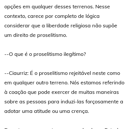
opções em qualquer desses terrenos. Nesse
contexto, carece por completo de lógica
considerar que a liberdade religiosa não supõe
um direito de proselitismo.
--O que é o proselitismo ilegítimo?
--Ciaurriz: É o proselitismo rejeitável neste como
em qualquer outro terreno. Nós estamos referindo
à coação que pode exercer de muitas maneiras
sobre as pessoas para induzi-las forçosamente a
adotar uma atitude ou uma crença.