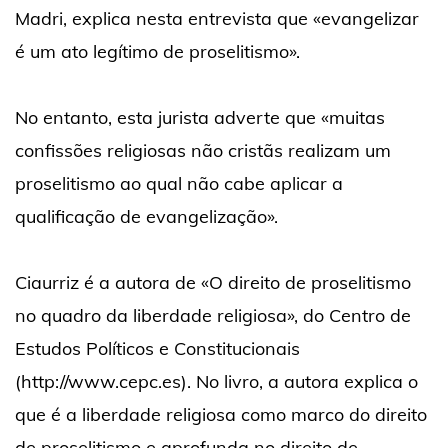
Madri, explica nesta entrevista que «evangelizar
é um ato legítimo de proselitismo».
No entanto, esta jurista adverte que «muitas
confissões religiosas não cristãs realizam um
proselitismo ao qual não cabe aplicar a
qualificação de evangelização».
Ciaurriz é a autora de «O direito de proselitismo
no quadro da liberdade religiosa», do Centro de
Estudos Políticos e Constitucionais
(http://www.cepc.es). No livro, a autora explica o
que é a liberdade religiosa como marco do direito
de proselitismo e aprofunda no direito de