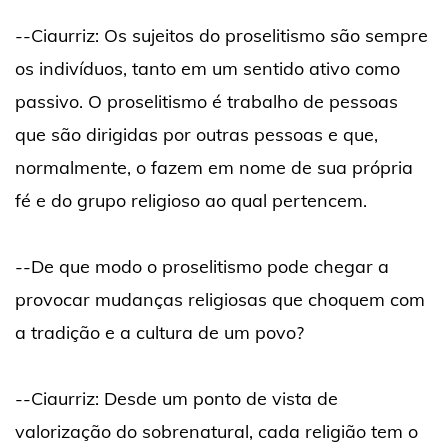
--Ciaurriz: Os sujeitos do proselitismo são sempre
os indivíduos, tanto em um sentido ativo como
passivo. O proselitismo é trabalho de pessoas
que são dirigidas por outras pessoas e que,
normalmente, o fazem em nome de sua própria
fé e do grupo religioso ao qual pertencem.
--De que modo o proselitismo pode chegar a
provocar mudanças religiosas que choquem com
a tradição e a cultura de um povo?
--Ciaurriz: Desde um ponto de vista de
valorização do sobrenatural, cada religião tem o