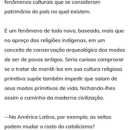
fenômenos culturais que se consideram
patrimônio do país no qual existem.
É um fenômeno de todo novo, baseado, mais que
no apreço das religiões indígenas, em um
conceito de conservação arqueológico dos modos
de ser de povos antigos. Seria curioso comprovar
se o tratar de mantê-los em sua cultura religiosa
primitiva supõe também impedir que saiam de
seus modos primitivos de vida, fechando-lhes
assim o caminho da moderna civilização.
--Na América Latina, por exemplo, as seitas
podem mudar o rosto do catolicismo?