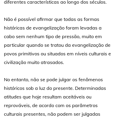
diferentes características ao longo dos séculos.
Não é possível afirmar que todas as formas
históricas de evangelização foram levadas a
cabo sem nenhum tipo de pressão, muito em
particular quando se tratou da evangelização de
povos primitivos ou situados em níveis culturais e
civilização muito atrasados.
No entanto, não se pode julgar os fenômenos
históricos sob a luz do presente. Determinadas
atitudes que hoje resultam aceitáveis ou
reprováveis, de acordo com os parâmetros
culturais presentes, não podem ser julgadas