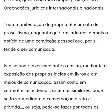
Ordenações jurídicas internacionais e nacionais.
Toda manifestação da própria fé é um ato de
proselitismo, enquanto que traslada aos demais a
notícia de uma convicção pessoal que, por si,
tende a ser comunicada.
Isto se pode fazer mediante o ensino, mediante a
exposição das próprias idéias em livros e em
meios de comunicação, assim como em
conferências e demais sistemas similares; pode-
se fazer mediante a conversação direta e
privada…, ou seja, pode-se fazer por todos os