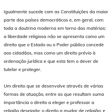
Igualmente sucede com as Constituições da maior
parte dos países democráticos e, em geral, com
toda a doutrina moderna em torno das matérias:
a liberdade religiosa não se apresenta como um
direito que o Estado ou o Poder público concede
aos cidadãos, mas como um direito prévio à
ordenação jurídica e que esta tem o dever de
tutelar e proteger.
Um direito que se desenvolve através de várias
formas de atuação, entre as que resultam suma
importância o direito a eleger e professar a
religião desejada; o direito a mudar de religião; e