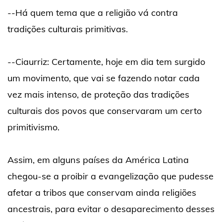
--Há quem tema que a religião vá contra
tradições culturais primitivas.
--Ciaurriz: Certamente, hoje em dia tem surgido
um movimento, que vai se fazendo notar cada
vez mais intenso, de proteção das tradições
culturais dos povos que conservaram um certo
primitivismo.
Assim, em alguns países da América Latina
chegou-se a proibir a evangelização que pudesse
afetar a tribos que conservam ainda religiões
ancestrais, para evitar o desaparecimento desses