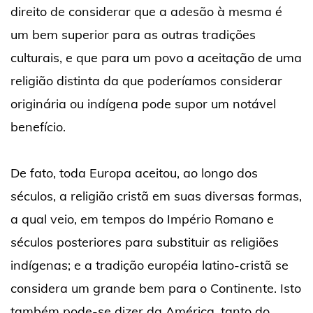
direito de considerar que a adesão à mesma é
um bem superior para as outras tradições
culturais, e que para um povo a aceitação de uma
religião distinta da que poderíamos considerar
originária ou indígena pode supor um notável
benefício.
De fato, toda Europa aceitou, ao longo dos
séculos, a religião cristã em suas diversas formas,
a qual veio, em tempos do Império Romano e
séculos posteriores para substituir as religiões
indígenas; e a tradição européia latino-cristã se
considera um grande bem para o Continente. Isto
também pode-se dizer da América, tanto do