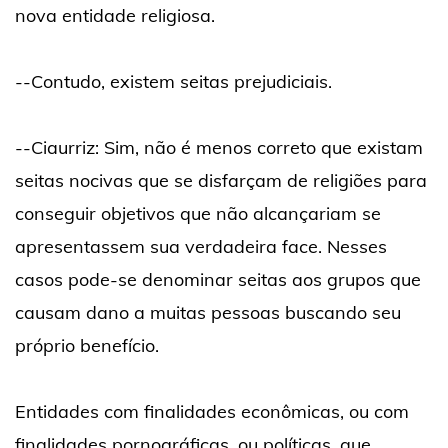
nova entidade religiosa.
--Contudo, existem seitas prejudiciais.
--Ciaurriz: Sim, não é menos correto que existam
seitas nocivas que se disfarçam de religiões para
conseguir objetivos que não alcançariam se
apresentassem sua verdadeira face. Nesses
casos pode-se denominar seitas aos grupos que
causam dano a muitas pessoas buscando seu
próprio benefício.
Entidades com finalidades econômicas, ou com
finalidades pornográficas, ou políticas, que