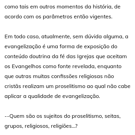
como tais em outros momentos da história, de
acordo com os parâmetros então vigentes.
Em todo caso, atualmente, sem dúvida alguma, a
evangelização é uma forma de exposição do
conteúdo doutrina da fé das Igrejas que aceitam
os Evangelhos como fonte revelada, enquanto
que outras muitas confissões religiosas não
cristãs realizam um proselitismo ao qual não cabe
aplicar a qualidade de evangelização.
--Quem são os sujeitos do proselitismo, seitas,
grupos, religiosos, religiões…?