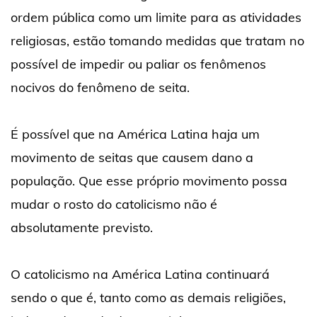
ordem pública como um limite para as atividades
religiosas, estão tomando medidas que tratam no
possível de impedir ou paliar os fenômenos
nocivos do fenômeno de seita.
É possível que na América Latina haja um
movimento de seitas que causem dano a
população. Que esse próprio movimento possa
mudar o rosto do catolicismo não é
absolutamente previsto.
O catolicismo na América Latina continuará
sendo o que é, tanto como as demais religiões,