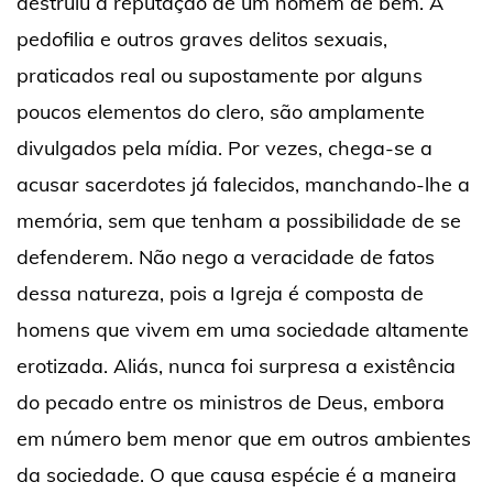
destruiu a reputação de um homem de bem. A
pedofilia e outros graves delitos sexuais,
praticados real ou supostamente por alguns
poucos elementos do clero, são amplamente
divulgados pela mídia. Por vezes, chega-se a
acusar sacerdotes já falecidos, manchando-lhe a
memória, sem que tenham a possibilidade de se
defenderem. Não nego a veracidade de fatos
dessa natureza, pois a Igreja é composta de
homens que vivem em uma sociedade altamente
erotizada. Aliás, nunca foi surpresa a existência
do pecado entre os ministros de Deus, embora
em número bem menor que em outros ambientes
da sociedade. O que causa espécie é a maneira