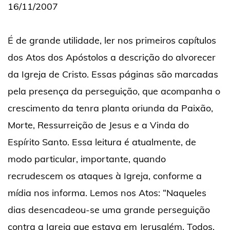
16/11/2007
É de grande utilidade, ler nos primeiros capítulos
dos Atos dos Apóstolos a descrição do alvorecer
da Igreja de Cristo. Essas páginas são marcadas
pela presença da perseguição, que acompanha o
crescimento da tenra planta oriunda da Paixão,
Morte, Ressurreição de Jesus e a Vinda do
Espírito Santo. Essa leitura é atualmente, de
modo particular, importante, quando
recrudescem os ataques à Igreja, conforme a
mídia nos informa. Lemos nos Atos: “Naqueles
dias desencadeou-se uma grande perseguição
contra a Igreja que estava em Jerusalém. Todos,