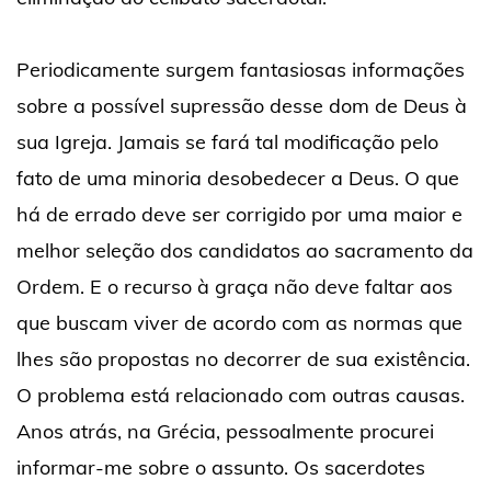
Periodicamente surgem fantasiosas informações
sobre a possível supressão desse dom de Deus à
sua Igreja. Jamais se fará tal modificação pelo
fato de uma minoria desobedecer a Deus. O que
há de errado deve ser corrigido por uma maior e
melhor seleção dos candidatos ao sacramento da
Ordem. E o recurso à graça não deve faltar aos
que buscam viver de acordo com as normas que
lhes são propostas no decorrer de sua existência.
O problema está relacionado com outras causas.
Anos atrás, na Grécia, pessoalmente procurei
informar-me sobre o assunto. Os sacerdotes