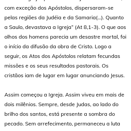
com exceção dos Apóstolos, dispersaram-se
pelas regiões da Judéia e da Samaria(...). Quanto
a Saulo, devastava a Igreja” (At 8,1-3). O que aos
olhos dos homens parecia um desastre mortal, foi
o início da difusão da obra de Cristo. Logo a
seguir, os Atos dos Apóstolos relatam fecundas
missões e os seus resultados pastorais. Os
cristãos iam de lugar em lugar anunciando Jesus.
Assim começou a Igreja. Assim viveu em mais de
dois milênios. Sempre, desde Judas, ao lado do
brilho dos santos, está presente a sombra do
pecado. Sem arrefecimento, permaneceu a luta