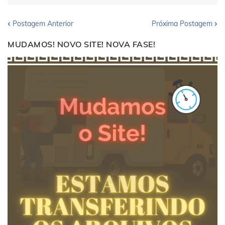
Postagem Anterior
Próxima Postagem
MUDAMOS! NOVO SITE! NOVA FASE!