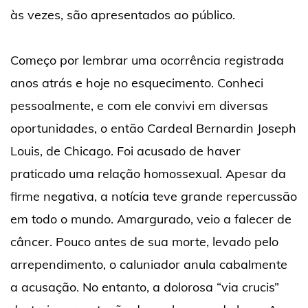
às vezes, são apresentados ao público.
Começo por lembrar uma ocorrência registrada
anos atrás e hoje no esquecimento. Conheci
pessoalmente, e com ele convivi em diversas
oportunidades, o então Cardeal Bernardin Joseph
Louis, de Chicago. Foi acusado de haver
praticado uma relação homossexual. Apesar da
firme negativa, a notícia teve grande repercussão
em todo o mundo. Amargurado, veio a falecer de
câncer. Pouco antes de sua morte, levado pelo
arrependimento, o caluniador anula cabalmente
a acusação. No entanto, a dolorosa “via crucis”