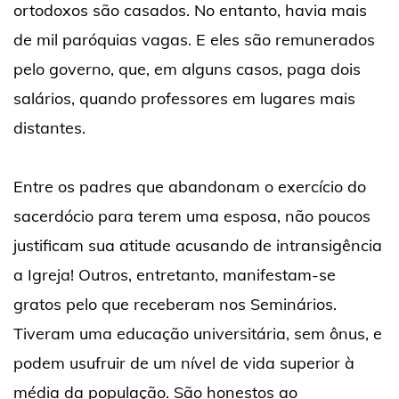
ortodoxos são casados. No entanto, havia mais
de mil paróquias vagas. E eles são remunerados
pelo governo, que, em alguns casos, paga dois
salários, quando professores em lugares mais
distantes.
Entre os padres que abandonam o exercício do
sacerdócio para terem uma esposa, não poucos
justificam sua atitude acusando de intransigência
a Igreja! Outros, entretanto, manifestam-se
gratos pelo que receberam nos Seminários.
Tiveram uma educação universitária, sem ônus, e
podem usufruir de um nível de vida superior à
média da população. São honestos ao