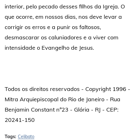
interior, pelo pecado desses filhos da Igreja. O
que ocorre, em nossos dias, nos deve levar a
corrigir os erros e a punir os faltosos,
desmascarar os caluniadores e a viver com
intensidade o Evangelho de Jesus.
Todos os direitos reservados - Copyright 1996 -
Mitra Arquiepiscopal do Rio de Janeiro - Rua
Benjamin Constant nº23 - Glória - RJ - CEP:
20241-150
Tags:
Celibato