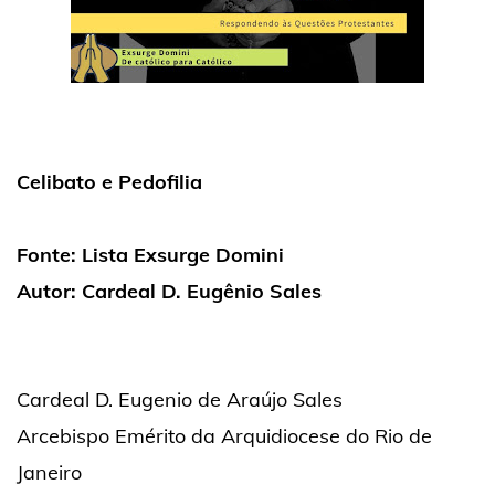
Celibato e Pedofilia
Fonte: Lista Exsurge Domini
Autor: Cardeal D. Eugênio Sales
Cardeal D. Eugenio de Araújo Sales
Arcebispo Emérito da Arquidiocese do Rio de
Janeiro