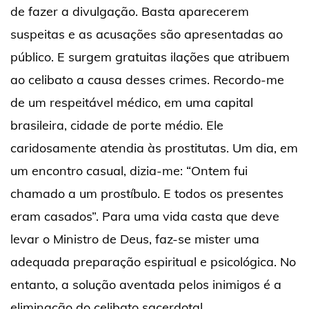
de fazer a divulgação. Basta aparecerem
suspeitas e as acusações são apresentadas ao
público. E surgem gratuitas ilações que atribuem
ao celibato a causa desses crimes. Recordo-me
de um respeitável médico, em uma capital
brasileira, cidade de porte médio. Ele
caridosamente atendia às prostitutas. Um dia, em
um encontro casual, dizia-me: “Ontem fui
chamado a um prostíbulo. E todos os presentes
eram casados”. Para uma vida casta que deve
levar o Ministro de Deus, faz-se mister uma
adequada preparação espiritual e psicológica. No
entanto, a solução aventada pelos inimigos é a
eliminação do celibato sacerdotal.