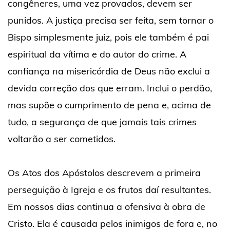
congêneres, uma vez provados, devem ser
punidos. A justiça precisa ser feita, sem tornar o
Bispo simplesmente juiz, pois ele também é pai
espiritual da vítima e do autor do crime. A
confiança na misericórdia de Deus não exclui a
devida correção dos que erram. Inclui o perdão,
mas supõe o cumprimento de pena e, acima de
tudo, a segurança de que jamais tais crimes
voltarão a ser cometidos.
Os Atos dos Apóstolos descrevem a primeira
perseguição à Igreja e os frutos daí resultantes.
Em nossos dias continua a ofensiva à obra de
Cristo. Ela é causada pelos inimigos de fora e, no