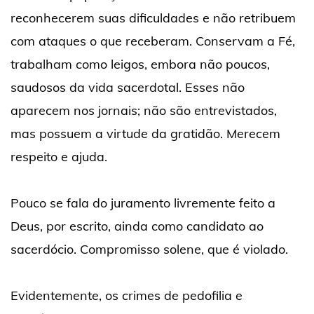
reconhecerem suas dificuldades e não retribuem
com ataques o que receberam. Conservam a Fé,
trabalham como leigos, embora não poucos,
saudosos da vida sacerdotal. Esses não
aparecem nos jornais; não são entrevistados,
mas possuem a virtude da gratidão. Merecem
respeito e ajuda.
Pouco se fala do juramento livremente feito a
Deus, por escrito, ainda como candidato ao
sacerdócio. Compromisso solene, que é violado.
Evidentemente, os crimes de pedofilia e