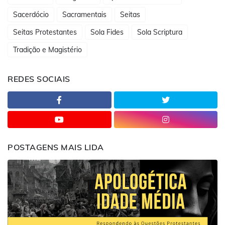
Sacerdócio
Sacramentais
Seitas
Seitas Protestantes
Sola Fides
Sola Scriptura
Tradição e Magistério
REDES SOCIAIS
POSTAGENS MAIS LIDA