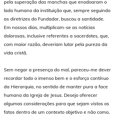
pela superação das manchas que enodoaram o
lado humano da instituição que, sempre seguindo
as diretrizes do Fundador, buscou a santidade.
Em nossos dias, multiplicam-se as notícias
dolorosas, inclusive referentes a sacerdotes, que,
com maior razão, deveriam lutar pela pureza da
vida cristã.
Sem negar a presença do mal, pareceu-me dever
recordar todo o imenso bem e o esforço contínuo
da Hierarquia, no sentido de manter pura a face
humana da Igreja de Jesus. Desejo oferecer
algumas considerações para que sejam vistos os
fatos dentro de um contexto objetivo e não como,