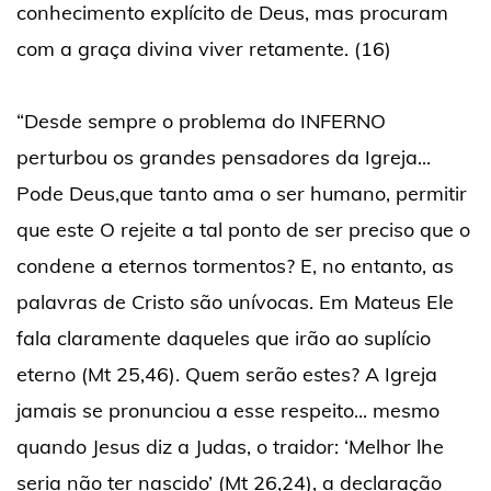
conhecimento explícito de Deus, mas procuram
com a graça divina viver retamente. (16)
“Desde sempre o problema do INFERNO
perturbou os grandes pensadores da Igreja...
Pode Deus,que tanto ama o ser humano, permitir
que este O rejeite a tal ponto de ser preciso que o
condene a eternos tormentos? E, no entanto, as
palavras de Cristo são unívocas. Em Mateus Ele
fala claramente daqueles que irão ao suplício
eterno (Mt 25,46). Quem serão estes? A Igreja
jamais se pronunciou a esse respeito... mesmo
quando Jesus diz a Judas, o traidor: ‘Melhor lhe
seria não ter nascido’ (Mt 26,24), a declaração