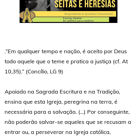
.”Em qualquer tempo e nação, é aceito por Deus
todo aquele que o teme e pratica a justiça (cf. At
10,35).” (Concílio, LG 9)
Apoiado na Sagrada Escritura e na Tradição,
ensina que esta Igreja, peregrina na terra, é
necessária para a salvação. (...) Por conseguinte,
não poderão salvar-se aqueles que se recusam a
entrar ou, a perseverar na Igreja católica,