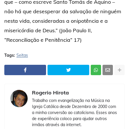
que – como escreve Santo Tomás de Aquino –
não há que desesperar da salvação de ninguém
nesta vida, consideradas a onipotência e a
misericórdia de Deus.” (João Paulo II,
“Reconciliação e Penitência” 17)
Tags:
Seitas
Rogerio Hirota
Trabalho com evangelização na Música na
Igreja Católica desde Dezembro de 2000 com
a minha conversão ao catolicismo. Esses anos
de experiência coloco para ajudar outros
irmãos através da internet.