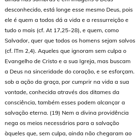
desconhecido, está longe esse mesmo Deus, pois
ele é quem a todos dá a vida e a ressurreição e
tudo o mais (cf. At 17,25-28), e quem, como
Salvador, quer que todos os homens sejam salvos
(cf. lTm 2,4). Aqueles que ignoram sem culpa o
Evangelho de Cristo e a sua Igreja, mas buscam
a Deus na sinceridade do coração, e se esforçam.
sob a ação da graça, por cumprir na vida a sua
vontade, conhecida através dos ditames da
consciência, também esses podem alcançar a
salvação eterna. (19) Nem a divina providência
nega os meios necessários para a salvação
àqueles que, sem culpa, ainda não chegaram ao