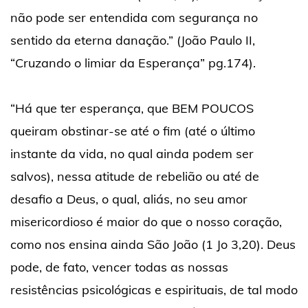
não pode ser entendida com segurança no
sentido da eterna danação.” (João Paulo II,
“Cruzando o limiar da Esperança” pg.174).
“Há que ter esperança, que BEM POUCOS
queiram obstinar-se até o fim (até o último
instante da vida, no qual ainda podem ser
salvos), nessa atitude de rebelião ou até de
desafio a Deus, o qual, aliás, no seu amor
misericordioso é maior do que o nosso coração,
como nos ensina ainda São João (1 Jo 3,20). Deus
pode, de fato, vencer todas as nossas
resistências psicológicas e espirituais, de tal modo