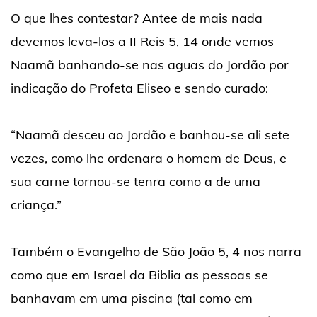
O que lhes contestar? Antee de mais nada
devemos leva-los a II Reis 5, 14 onde vemos
Naamã banhando-se nas aguas do Jordão por
indicação do Profeta Eliseo e sendo curado:
“Naamã desceu ao Jordão e banhou-se ali sete
vezes, como lhe ordenara o homem de Deus, e
sua carne tornou-se tenra como a de uma
criança.”
Também o Evangelho de São João 5, 4 nos narra
como que em Israel da Biblia as pessoas se
banhavam em uma piscina (tal como em