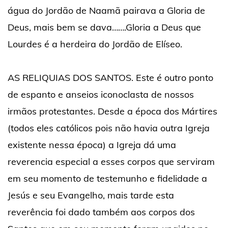
água do Jordão de Naamã pairava a Gloria de
Deus, mais bem se dava…….Gloria a Deus que
Lourdes é a herdeira do Jordão de Elíseo.
AS RELIQUIAS DOS SANTOS. Este é outro ponto
de espanto e anseios iconoclasta de nossos
irmãos protestantes. Desde a época dos Mártires
(todos eles católicos pois não havia outra Igreja
existente nessa época) a Igreja dá uma
reverencia especial a esses corpos que serviram
em seu momento de testemunho e fidelidade a
Jesús e seu Evangelho, mais tarde esta
reverência foi dado também aos corpos dos