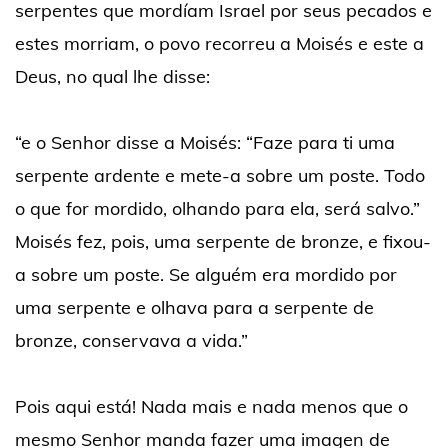
serpentes que mordíam Israel por seus pecados e
estes morriam, o povo recorreu a Moisés e este a
Deus, no qual lhe disse:
“e o Senhor disse a Moisés: “Faze para ti uma
serpente ardente e mete-a sobre um poste. Todo
o que for mordido, olhando para ela, será salvo.”
Moisés fez, pois, uma serpente de bronze, e fixou-
a sobre um poste. Se alguém era mordido por
uma serpente e olhava para a serpente de
bronze, conservava a vida.”
Pois aqui está! Nada mais e nada menos que o
mesmo Senhor manda fazer uma imagen de