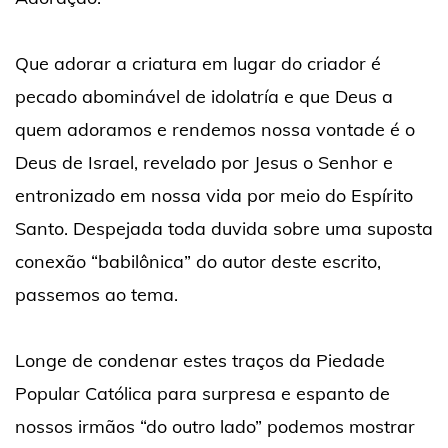
Que adorar a criatura em lugar do criador é
pecado abominável de idolatría e que Deus a
quem adoramos e rendemos nossa vontade é o
Deus de Israel, revelado por Jesus o Senhor e
entronizado em nossa vida por meio do Espírito
Santo. Despejada toda duvida sobre uma suposta
conexão “babilônica” do autor deste escrito,
passemos ao tema.
Longe de condenar estes traços da Piedade
Popular Católica para surpresa e espanto de
nossos irmãos “do outro lado” podemos mostrar