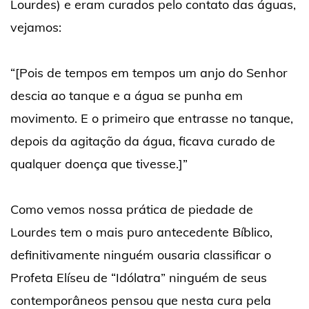
Lourdes) e eram curados pelo contato das águas,
vejamos:
“[Pois de tempos em tempos um anjo do Senhor
descia ao tanque e a água se punha em
movimento. E o primeiro que entrasse no tanque,
depois da agitação da água, ficava curado de
qualquer doença que tivesse.]”
Como vemos nossa prática de piedade de
Lourdes tem o mais puro antecedente Bíblico,
definitivamente ninguém ousaria classificar o
Profeta Elíseu de “Idólatra” ninguém de seus
contemporâneos pensou que nesta cura pela