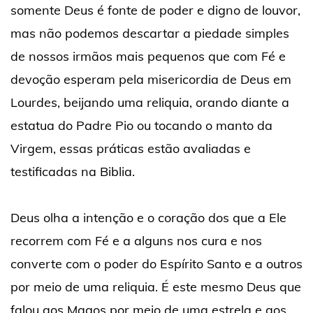
somente Deus é fonte de poder e digno de louvor,
mas não podemos descartar a piedade simples
de nossos irmãos mais pequenos que com Fé e
devoção esperam pela misericordia de Deus em
Lourdes, beijando uma reliquia, orando diante a
estatua do Padre Pio ou tocando o manto da
Virgem, essas práticas estão avaliadas e
testificadas na Biblia.
Deus olha a intenção e o coração dos que a Ele
recorrem com Fé e a alguns nos cura e nos
converte com o poder do Espírito Santo e a outros
por meio de uma reliquia. É este mesmo Deus que
falou aos Magos por meio de uma estrela e aos