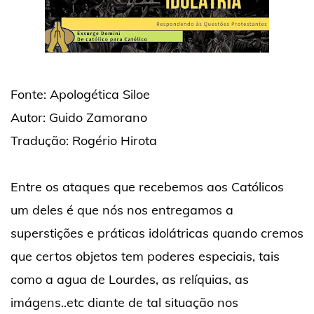
Fonte: Apologética Siloe
Autor: Guido Zamorano
Tradução: Rogério Hirota
Entre os ataques que recebemos aos Católicos
um deles é que nós nos entregamos a
superstições e práticas idolátricas quando cremos
que certos objetos tem poderes especiais, tais
como a agua de Lourdes, as relíquias, as
imágens..etc diante de tal situação nos