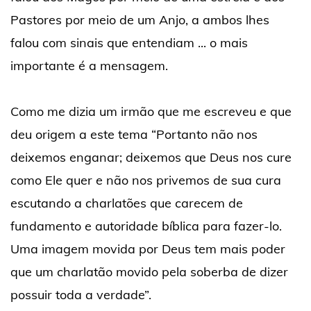
Pastores por meio de um Anjo, a ambos lhes
falou com sinais que entendiam ... o mais
importante é a mensagem.
Como me dizia um irmão que me escreveu e que
deu origem a este tema “Portanto não nos
deixemos enganar; deixemos que Deus nos cure
como Ele quer e não nos privemos de sua cura
escutando a charlatões que carecem de
fundamento e autoridade bíblica para fazer-lo.
Uma imagem movida por Deus tem mais poder
que um charlatão movido pela soberba de dizer
possuir toda a verdade”.