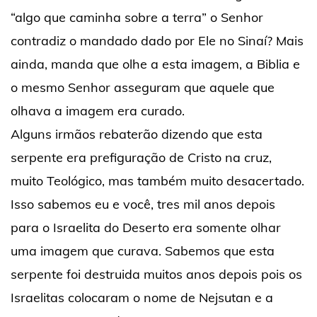
“algo que caminha sobre a terra” o Senhor
contradiz o mandado dado por Ele no Sinaí? Mais
ainda, manda que olhe a esta imagem, a Biblia e
o mesmo Senhor asseguram que aquele que
olhava a imagem era curado.
Alguns irmãos rebaterão dizendo que esta
serpente era prefiguração de Cristo na cruz,
muito Teológico, mas também muito desacertado.
Isso sabemos eu e você, tres mil anos depois
para o Israelita do Deserto era somente olhar
uma imagem que curava. Sabemos que esta
serpente foi destruida muitos anos depois pois os
Israelitas colocaram o nome de Nejsutan e a