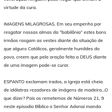
virtude da cura.
IMAGENS MILAGROSAS. Em seu empenho por
resgatar nossas almas da “babilônia” estes bons
irmãos rasgam as vestes diante da situação de
que alguns Católicos, geralmente humildes do
povo, creem que pela oração feita a DEUS diante
de uma imagem pode-se curar.
ESPANTO exclamam irados, a Igreja está cheia
de idólatras rezadores de imágens de madeira…O
que dizer? Pois os remetemos de Números 21, 9
neste episodio Bíblico o Senhor Adonai manda