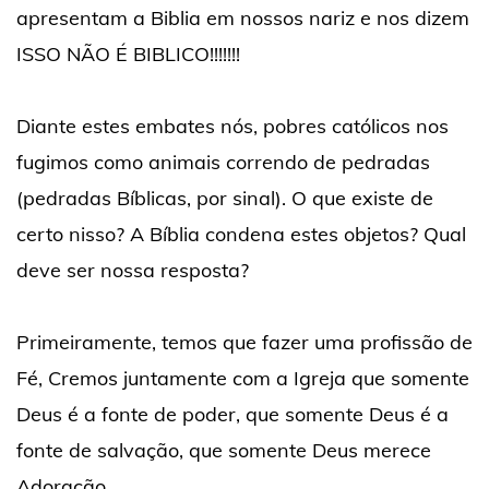
apresentam a Biblia em nossos nariz e nos dizem
ISSO NÃO É BIBLICO!!!!!!!
Diante estes embates nós, pobres católicos nos
fugimos como animais correndo de pedradas
(pedradas Bíblicas, por sinal). O que existe de
certo nisso? A Bíblia condena estes objetos? Qual
deve ser nossa resposta?
Primeiramente, temos que fazer uma profissão de
Fé, Cremos juntamente com a Igreja que somente
Deus é a fonte de poder, que somente Deus é a
fonte de salvação, que somente Deus merece
Adoração.