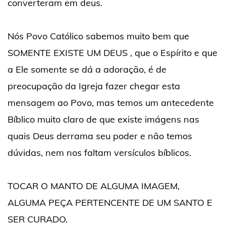
converteram em deus.
Nós Povo Católico sabemos muito bem que
SOMENTE EXISTE UM DEUS , que o Espírito e que
a Ele somente se dá a adoração, é de
preocupação da Igreja fazer chegar esta
mensagem ao Povo, mas temos um antecedente
Bíblico muito claro de que existe imágens nas
quais Deus derrama seu poder e não temos
dúvidas, nem nos faltam versículos bíblicos.
TOCAR O MANTO DE ALGUMA IMAGEM,
ALGUMA PEÇA PERTENCENTE DE UM SANTO E
SER CURADO.