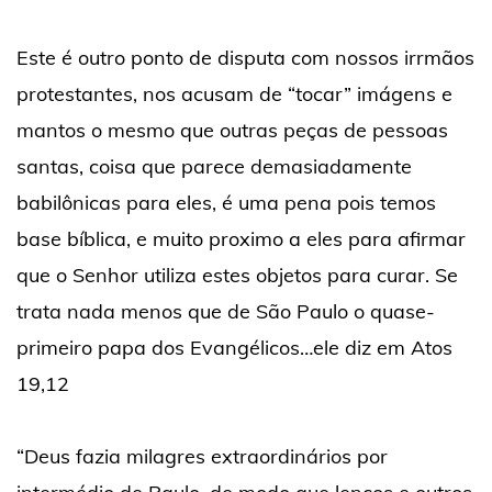
Este é outro ponto de disputa com nossos irrmãos
protestantes, nos acusam de “tocar” imágens e
mantos o mesmo que outras peças de pessoas
santas, coisa que parece demasiadamente
babilônicas para eles, é uma pena pois temos
base bíblica, e muito proximo a eles para afirmar
que o Senhor utiliza estes objetos para curar. Se
trata nada menos que de São Paulo o quase-
primeiro papa dos Evangélicos…ele diz em Atos
19,12
“Deus fazia milagres extraordinários por