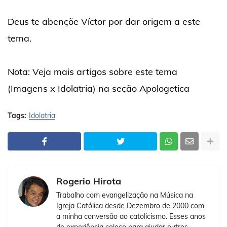
Deus te abençõe Víctor por dar origem a este
tema.
Nota: Veja mais artigos sobre este tema
(Imagens x Idolatria) na seção Apologetica
Tags:
Idolatria
Rogerio Hirota
Trabalho com evangelização na Música na
Igreja Católica desde Dezembro de 2000 com
a minha conversão ao catolicismo. Esses anos