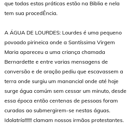
que todas estas práticas estão na Biblia e nela
tem sua procedÊncia.
A ÁGUA DE LOURDES: Lourdes é uma pequeno
povoado pirineica onde a Santíssima Virgem
Maria apareceu a uma criança chamada
Bernardette e entre varias mensagens de
conversão e de oração pediu que escavassem a
terra onde surgiu um manancial onde até hoje
surge água comúm sem cessar um minuto, desde
essa época então centenas de pessoas foram
curadas ao submergirem-se nestas águas.
Idolatría!!!!!! clamam nossos irmãos protestantes.