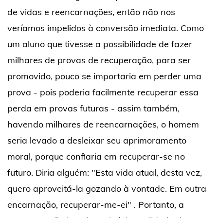
de vidas e reencarnações, então não nos
veríamos impelidos à conversão imediata. Como
um aluno que tivesse a possibilidade de fazer
milhares de provas de recuperação, para ser
promovido, pouco se importaria em perder uma
prova - pois poderia facilmente recuperar essa
perda em provas futuras - assim também,
havendo milhares de reencarnações, o homem
seria levado a desleixar seu aprimoramento
moral, porque confiaria em recuperar-se no
futuro. Diria alguém: "Esta vida atual, desta vez,
quero aproveitá-la gozando à vontade. Em outra
encarnação, recuperar-me-ei" . Portanto, a