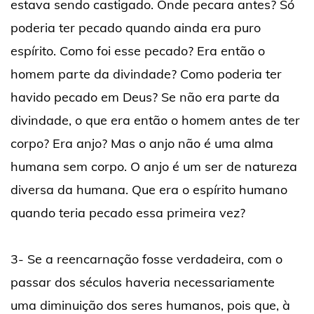
estava sendo castigado. Onde pecara antes? Só
poderia ter pecado quando ainda era puro
espírito. Como foi esse pecado? Era então o
homem parte da divindade? Como poderia ter
havido pecado em Deus? Se não era parte da
divindade, o que era então o homem antes de ter
corpo? Era anjo? Mas o anjo não é uma alma
humana sem corpo. O anjo é um ser de natureza
diversa da humana. Que era o espírito humano
quando teria pecado essa primeira vez?
3- Se a reencarnação fosse verdadeira, com o
passar dos séculos haveria necessariamente
uma diminuição dos seres humanos, pois que, à