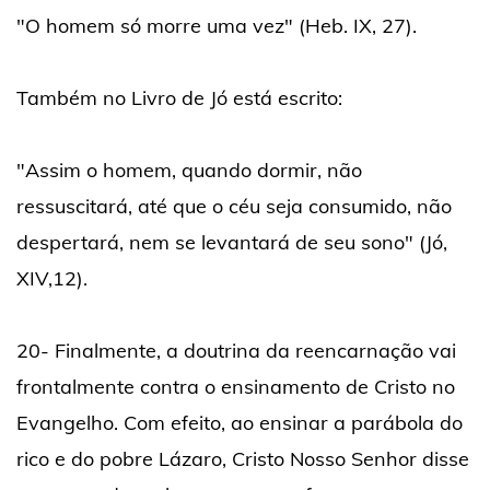
"O homem só morre uma vez" (Heb. IX, 27).
Também no Livro de Jó está escrito:
"Assim o homem, quando dormir, não
ressuscitará, até que o céu seja consumido, não
despertará, nem se levantará de seu sono" (Jó,
XIV,12).
20- Finalmente, a doutrina da reencarnação vai
frontalmente contra o ensinamento de Cristo no
Evangelho. Com efeito, ao ensinar a parábola do
rico e do pobre Lázaro, Cristo Nosso Senhor disse