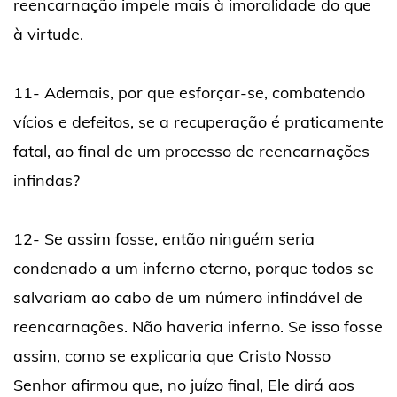
reencarnação impele mais à imoralidade do que
à virtude.
11- Ademais, por que esforçar-se, combatendo
vícios e defeitos, se a recuperação é praticamente
fatal, ao final de um processo de reencarnações
infindas?
12- Se assim fosse, então ninguém seria
condenado a um inferno eterno, porque todos se
salvariam ao cabo de um número infindável de
reencarnações. Não haveria inferno. Se isso fosse
assim, como se explicaria que Cristo Nosso
Senhor afirmou que, no juízo final, Ele dirá aos