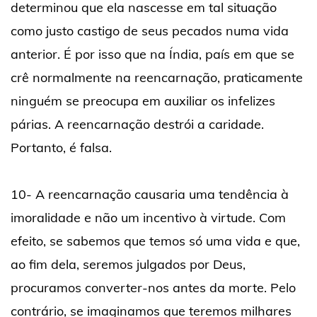
determinou que ela nascesse em tal situação
como justo castigo de seus pecados numa vida
anterior. É por isso que na Índia, país em que se
crê normalmente na reencarnação, praticamente
ninguém se preocupa em auxiliar os infelizes
párias. A reencarnação destrói a caridade.
Portanto, é falsa.
10- A reencarnação causaria uma tendência à
imoralidade e não um incentivo à virtude. Com
efeito, se sabemos que temos só uma vida e que,
ao fim dela, seremos julgados por Deus,
procuramos converter-nos antes da morte. Pelo
contrário, se imaginamos que teremos milhares