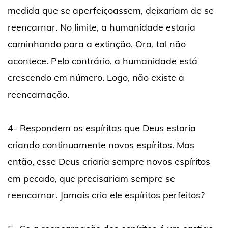
medida que se aperfeiçoassem, deixariam de se
reencarnar. No limite, a humanidade estaria
caminhando para a extinção. Ora, tal não
acontece. Pelo contrário, a humanidade está
crescendo em número. Logo, não existe a
reencarnação.
4- Respondem os espíritas que Deus estaria
criando continuamente novos espíritos. Mas
então, esse Deus criaria sempre novos espíritos
em pecado, que precisariam sempre se
reencarnar. Jamais cria ele espíritos perfeitos?