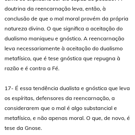
doutrina da reencarnação leva, então, à
conclusão de que o mal moral provém da própria
natureza divina. O que significa a aceitação do
dualismo maniqueu e gnóstico. A reencarnação
leva necessariamente à aceitação do dualismo
metafísico, que é tese gnóstica que repugna à
razão e é contra a Fé.
17- É essa tendência dualista e gnóstica que leva
os espíritas, defensores da reencarnação, a
considerarem que o mal é algo substancial e
metafísico, e não apenas moral. O que, de novo, é
tese da Gnose.