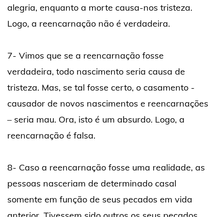
alegria, enquanto a morte causa-nos tristeza.
Logo, a reencarnação não é verdadeira.
7- Vimos que se a reencarnação fosse
verdadeira, todo nascimento seria causa de
tristeza. Mas, se tal fosse certo, o casamento -
causador de novos nascimentos e reencarnações
– seria mau. Ora, isto é um absurdo. Logo, a
reencarnação é falsa.
8- Caso a reencarnação fosse uma realidade, as
pessoas nasceriam de determinado casal
somente em função de seus pecados em vida
anterior. Tivessem sido outros os seus pecados,