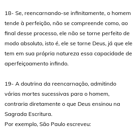
18- Se, reencarnando-se infinitamente, o homem
tende à perfeição, não se compreende como, ao
final desse processo, ele não se torne perfeito de
modo absoluto, isto é, ele se torne Deus, já que ele
tem em sua própria natureza essa capacidade de
aperfeiçoamento infindo.
19- A doutrina da reencarnação, admitindo
várias mortes sucessivas para o homem,
contraria diretamente o que Deus ensinou na
Sagrada Escritura.
Por exemplo, São Paulo escreveu: