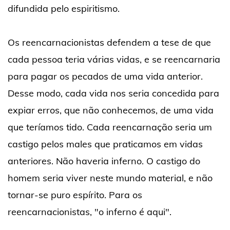
difundida pelo espiritismo.
Os reencarnacionistas defendem a tese de que
cada pessoa teria várias vidas, e se reencarnaria
para pagar os pecados de uma vida anterior.
Desse modo, cada vida nos seria concedida para
expiar erros, que não conhecemos, de uma vida
que teríamos tido. Cada reencarnação seria um
castigo pelos males que praticamos em vidas
anteriores. Não haveria inferno. O castigo do
homem seria viver neste mundo material, e não
tornar-se puro espírito. Para os
reencarnacionistas, "o inferno é aqui".