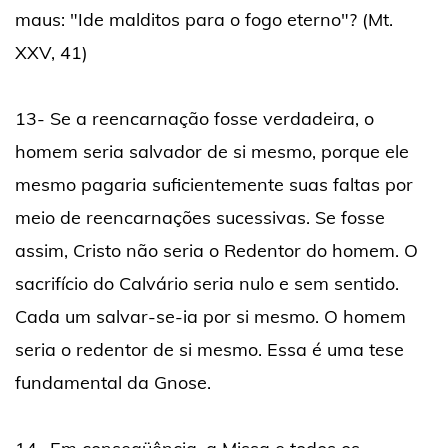
maus: "Ide malditos para o fogo eterno"? (Mt.
XXV, 41)
13- Se a reencarnação fosse verdadeira, o
homem seria salvador de si mesmo, porque ele
mesmo pagaria suficientemente suas faltas por
meio de reencarnações sucessivas. Se fosse
assim, Cristo não seria o Redentor do homem. O
sacrifício do Calvário seria nulo e sem sentido.
Cada um salvar-se-ia por si mesmo. O homem
seria o redentor de si mesmo. Essa é uma tese
fundamental da Gnose.