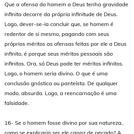
Que a ofensa do homem a Deus tenha gravidade
infinita decorre da própria infinitude de Deus.
Logo, dever-se-ia concluir que, se homem é
redentor de si mesmo, pagando com seus
próprios méritos as ofensas feitas por ele a Deus
infinito, é porque seus méritos pessoais são
infinitos. Ora, só Deus pode ter méritos infinitos.
Logo, o homem seria divino. O que é uma
conclusão gnóstica ou panteísta. De qualquer
modo, absurda. Logo, a reencarnação é uma
falsidade.
16- Se o homem fosse divino por sua natureza,
como se explicaria ser ele capaz de pecado? A