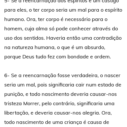
5- Se a reencarnação dos espíritos é um castigo
para eles, o ter corpo seria um mal para o espírito
humano. Ora, ter corpo é necessário para o
homem, cuja alma só pode conhecer através do
uso dos sentidos. Haveria então uma contradição
na natureza humana, o que é um absurdo,
porque Deus tudo fez com bondade e ordem.
6- Se a reencarnação fosse verdadeira, o nascer
seria um mal, pois significaria cair num estado de
punição, e todo nascimento deveria causar-nos
tristeza Morrer, pelo contrário, significaria uma
libertação, e deveria causar-nos alegria. Ora,
todo nascimento de uma criança é causa de