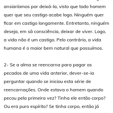
ansiaríamos por deixá-la, visto que todo homem
quer que seu castigo acabe logo. Ninguém quer
ficar em castigo longamente. Entretanto, ninguém
deseja, em sã consciência, deixar de viver. Logo,
a vida não é um castigo. Pelo contrário, a vida
humana é o maior bem natural que possuímos.
2- Se a alma se reencarna para pagar os
pecados de uma vida anterior, dever-se-ia
perguntar quando se iniciou esta série de
reencarnações. Onde estava o homem quando
pecou pela primeira vez? Tinha ele então corpo?
Ou era puro espírito? Se tinha corpo, então já