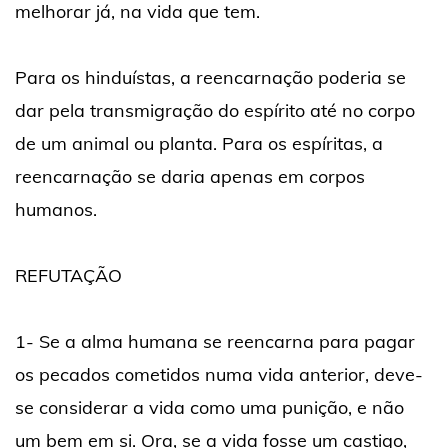
melhorar já, na vida que tem.
Para os hinduístas, a reencarnação poderia se
dar pela transmigração do espírito até no corpo
de um animal ou planta. Para os espíritas, a
reencarnação se daria apenas em corpos
humanos.
REFUTAÇÃO
1- Se a alma humana se reencarna para pagar
os pecados cometidos numa vida anterior, deve-
se considerar a vida como uma punição, e não
um bem em si. Ora, se a vida fosse um castigo,