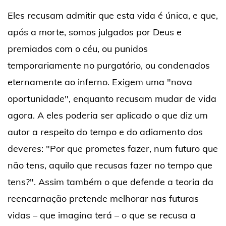
Eles recusam admitir que esta vida é única, e que,
após a morte, somos julgados por Deus e
premiados com o céu, ou punidos
temporariamente no purgatório, ou condenados
eternamente ao inferno. Exigem uma "nova
oportunidade", enquanto recusam mudar de vida
agora. A eles poderia ser aplicado o que diz um
autor a respeito do tempo e do adiamento dos
deveres: "Por que prometes fazer, num futuro que
não tens, aquilo que recusas fazer no tempo que
tens?". Assim também o que defende a teoria da
reencarnação pretende melhorar nas futuras
vidas – que imagina terá – o que se recusa a