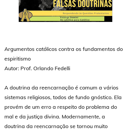
Argumentos católicos contra os fundamentos do
espiritismo
Autor: Prof. Orlando Fedelli
A doutrina da reencarnação é comum a vários
sistemas religiosos, todos de fundo gnóstico. Ela
provém de um erro a respeito do problema do
mal e da justiça divina. Modernamente, a
doutrina da reencarnação se tornou muito