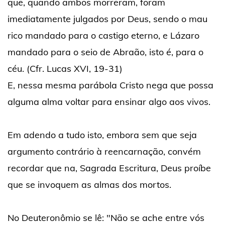
que, quando ambos morreram, foram
imediatamente julgados por Deus, sendo o mau
rico mandado para o castigo eterno, e Lázaro
mandado para o seio de Abraão, isto é, para o
céu. (Cfr. Lucas XVI, 19-31)
E, nessa mesma parábola Cristo nega que possa
alguma alma voltar para ensinar algo aos vivos.
Em adendo a tudo isto, embora sem que seja
argumento contrário à reencarnação, convém
recordar que na, Sagrada Escritura, Deus proíbe
que se invoquem as almas dos mortos.
No Deuteronômio se lê: "Não se ache entre vós