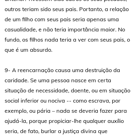
outros teriam sido seus pais. Portanto, a relação
de um filho com seus pais seria apenas uma
casualidade, e não teria importância maior. No
fundo, os filhos nada teria a ver com seus pais, o
que é um absurdo.
9- A reencarnação causa uma destruição da
caridade. Se uma pessoa nasce em certa
situação de necessidade, doente, ou em situação
social inferior ou nociva -- como escrava, por
exemplo, ou pária – nada se deveria fazer para
ajudá-la, porque propiciar-lhe qualquer auxílio
seria, de fato, burlar a justiça divina que