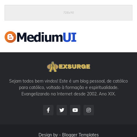
Sejam todos bem vindos! Este é um blog pessoal, de católico
para católico, voltado à formação e espiritualidade.
Evangelizando na Internet desde 2002. Ano XIX.
Design by -
Blogger Templates