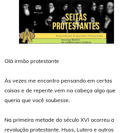
Olá irmão protestante
Às vezes me encontro pensando em certas
coisas e de repente vem na cabeça algo que
queria que você soubesse.
Na primeira metade do século XVI ocorreu a
revolução protestante. Huss, Lutero e outros