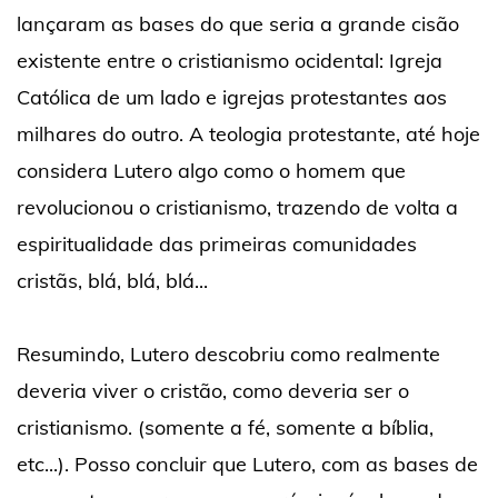
lançaram as bases do que seria a grande cisão
existente entre o cristianismo ocidental: Igreja
Católica de um lado e igrejas protestantes aos
milhares do outro. A teologia protestante, até hoje
considera Lutero algo como o homem que
revolucionou o cristianismo, trazendo de volta a
espiritualidade das primeiras comunidades
cristãs, blá, blá, blá...
Resumindo, Lutero descobriu como realmente
deveria viver o cristão, como deveria ser o
cristianismo. (somente a fé, somente a bíblia,
etc...). Posso concluir que Lutero, com as bases de