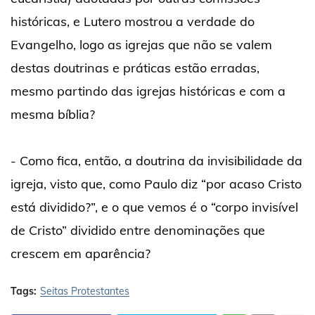
históricas, e Lutero mostrou a verdade do
Evangelho, logo as igrejas que não se valem
destas doutrinas e práticas estão erradas,
mesmo partindo das igrejas históricas e com a
mesma bíblia?
- Como fica, então, a doutrina da invisibilidade da
igreja, visto que, como Paulo diz “por acaso Cristo
está dividido?”, e o que vemos é o “corpo invisível
de Cristo” dividido entre denominações que
crescem em aparência?
Tags:
Seitas Protestantes