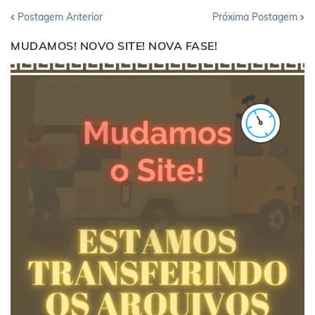
Postagem Anterior
Próxima Postagem
MUDAMOS! NOVO SITE! NOVA FASE!