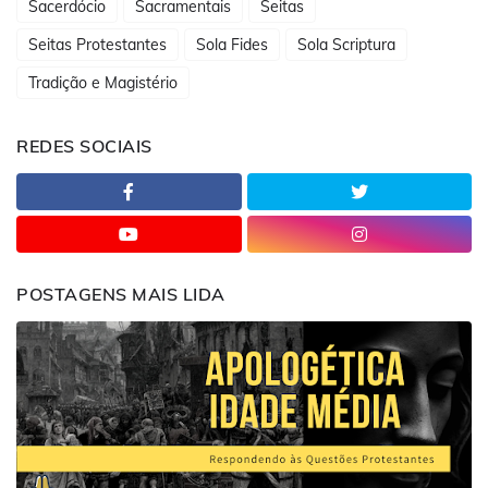
Sacerdócio
Sacramentais
Seitas
Seitas Protestantes
Sola Fides
Sola Scriptura
Tradição e Magistério
REDES SOCIAIS
POSTAGENS MAIS LIDA