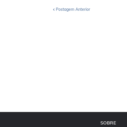
Postagem Anterior
SOBRE