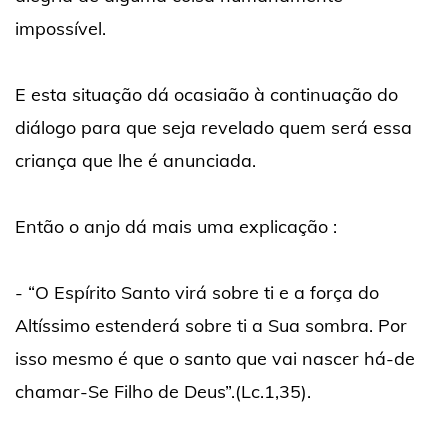
impossível.
E esta situação dá ocasiaão à continuação do
diálogo para que seja revelado quem será essa
criança que lhe é anunciada.
Então o anjo dá mais uma explicação :
- “O Espírito Santo virá sobre ti e a força do
Altíssimo estenderá sobre ti a Sua sombra. Por
isso mesmo é que o santo que vai nascer há-de
chamar-Se Filho de Deus”.(Lc.1,35).