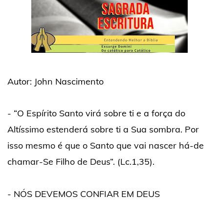
Autor: John Nascimento
- “O Espírito Santo virá sobre ti e a força do
Altíssimo estenderá sobre ti a Sua sombra. Por
isso mesmo é que o Santo que vai nascer há-de
chamar-Se Filho de Deus”. (Lc.1,35).
- NÓS DEVEMOS CONFIAR EM DEUS