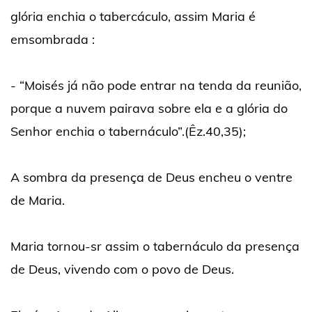
glória enchia o tabercáculo, assim Maria é
emsombrada :
- “Moisés já não pode entrar na tenda da reunião,
porque a nuvem pairava sobre ela e a glória do
Senhor enchia o tabernáculo”.(Êz.40,35);
A sombra da presença de Deus encheu o ventre
de Maria.
Maria tornou-sr assim o tabernáculo da presença
de Deus, vivendo com o povo de Deus.