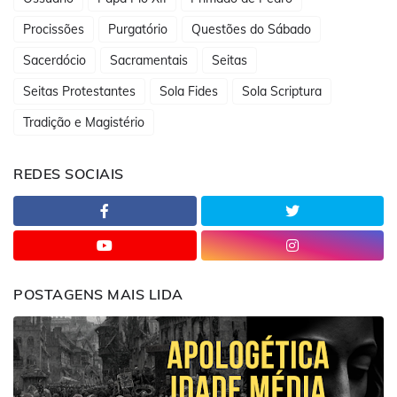
Procissões
Purgatório
Questões do Sábado
Sacerdócio
Sacramentais
Seitas
Seitas Protestantes
Sola Fides
Sola Scriptura
Tradição e Magistério
REDES SOCIAIS
POSTAGENS MAIS LIDA