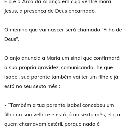
Ela é a Arca da Aliança em cujo ventre mora
Jesus, a presença de Deus encarnado.
O menino que vai nascer será chamado “Filho de
Deus”.
O anjo anuncia a Maria um sinal que confirmará
a sua própria gravidez, comunicando-lhe que
Isabel, sua parente também vai ter um filho e já
está no seu sexto mês :
- “Também a tua parente Isabel concebeu um
filho na sua velhice e está já no sexto mês, ela, a
quem chamavam estéril, porque nada é