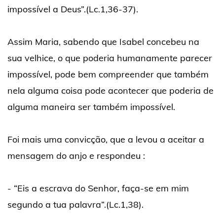
impossível a Deus”.(Lc.1,36-37).
Assim Maria, sabendo que Isabel concebeu na
sua velhice, o que poderia humanamente parecer
impossível, pode bem compreender que também
nela alguma coisa pode acontecer que poderia de
alguma maneira ser também impossível.
Foi mais uma convicção, que a levou a aceitar a
mensagem do anjo e respondeu :
- “Eis a escrava do Senhor, faça-se em mim
segundo a tua palavra”.(Lc.1,38).