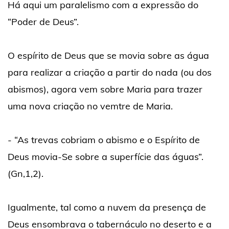
Há aqui um paralelismo com a expressão do
“Poder de Deus”.
O espírito de Deus que se movia sobre as água
para realizar a criação a partir do nada (ou dos
abismos), agora vem sobre Maria para trazer
uma nova criação no vemtre de Maria.
- “As trevas cobriam o abismo e o Espírito de
Deus movia-Se sobre a superfície das águas”.
(Gn,1,2).
Igualmente, tal como a nuvem da presença de
Deus ensombrava o tabernáculo no deserto e a