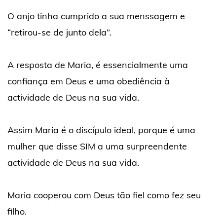
O anjo tinha cumprido a sua menssagem e
“retirou-se de junto dela”.
A resposta de Maria, é essencialmente uma
confiança em Deus e uma obediência à
actividade de Deus na sua vida.
Assim Maria é o discípulo ideal, porque é uma
mulher que disse SIM a uma surpreendente
actividade de Deus na sua vida.
Maria cooperou com Deus tão fiel como fez seu
filho.