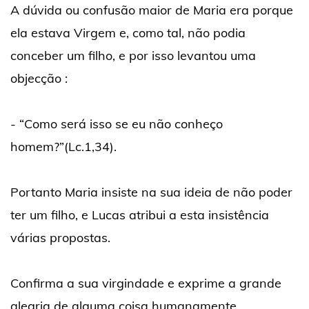
A dúvida ou confusão maior de Maria era porque
ela estava Virgem e, como tal, não podia
conceber um filho, e por isso levantou uma
objecção :
- “Como será isso se eu não conheço
homem?”(Lc.1,34).
Portanto Maria insiste na sua ideia de não poder
ter um filho, e Lucas atribui a esta insistência
várias propostas.
Confirma a sua virgindade e exprime a grande
alegria de alguma coisa humanamente