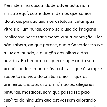
Persistem na obscuridade adventista, num
sinistro equívoco, e dizem de nós que somos
idólatras, porque usamos estátuas, estampas,
vitrais e iluminuras, como se o uso de imagens
implicasse necessariamente a sua adoração. Eles
não sabem, ao que parece, que o Salvador trouxe
a luz do mundo, e a unção dos olhos e dos
ouvidos. E chegam a esquecer apesar do seu
propósito de remontar às fontes — que é sempre
suspeito na vida do cristianismo — que os
primeiros cristãos usaram símbolos, alegorias,
pinturas, mosaicos, sem que passasse pelo
espírito de ninguém que estivessem adorando