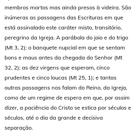
membros mortos mas ainda presos à videira. São
inúmeras as passagens das Escrituras em que
está assinalado este caráter misto, transitório,
peregrino da Igreja. A parábola do joio e do trigo
(Mt 3, 2); o banquete nupcial em que se sentam
bons e maus antes da chegada do Senhor (Mt
32, 2); as dez virgens que esperam, cinco
prudentes e cinco loucas (Mt 25, 1); e tantas
outras passagens nos falam do Reino, da Igreja,
como de um regime de espera em que, por assim
dizer, a paciência do Cristo se estica por séculos e
séculos, até o dia da grande e decisiva
separação.