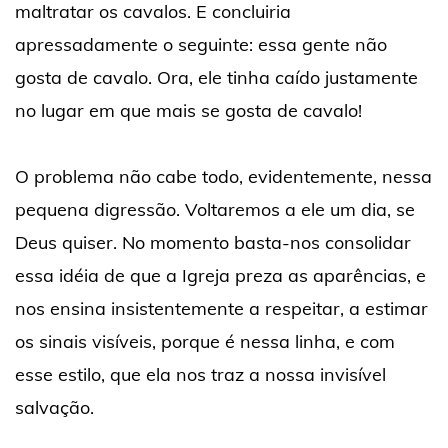
maltratar os cavalos. E concluiria
apressadamente o seguinte: essa gente não
gosta de cavalo. Ora, ele tinha caído justamente
no lugar em que mais se gosta de cavalo!
O problema não cabe todo, evidentemente, nessa
pequena digressão. Voltaremos a ele um dia, se
Deus quiser. No momento basta-nos consolidar
essa idéia de que a Igreja preza as aparências, e
nos ensina insistentemente a respeitar, a estimar
os sinais visíveis, porque é nessa linha, e com
esse estilo, que ela nos traz a nossa invisível
salvação.