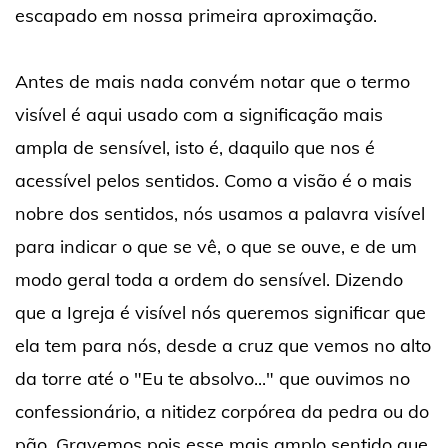
escapado em nossa primeira aproximação.
Antes de mais nada convém notar que o termo
visível é aqui usado com a significação mais
ampla de sensível, isto é, daquilo que nos é
acessível pelos sentidos. Como a visão é o mais
nobre dos sentidos, nós usamos a palavra visível
para indicar o que se vê, o que se ouve, e de um
modo geral toda a ordem do sensível. Dizendo
que a Igreja é visível nós queremos significar que
ela tem para nós, desde a cruz que vemos no alto
da torre até o "Eu te absolvo..." que ouvimos no
confessionário, a nitidez corpórea da pedra ou do
pão. Gravemos pois esse mais amplo sentido que