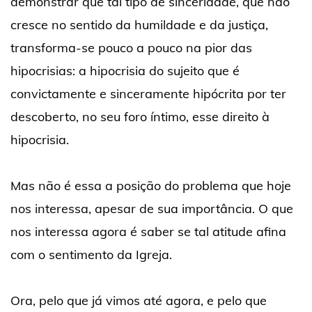
demonstrar que tal tipo de sinceridade, que não
cresce no sentido da humildade e da justiça,
transforma-se pouco a pouco na pior das
hipocrisias: a hipocrisia do sujeito que é
convictamente e sinceramente hipócrita por ter
descoberto, no seu foro íntimo, esse direito à
hipocrisia.
Mas não é essa a posição do problema que hoje
nos interessa, apesar de sua importância. O que
nos interessa agora é saber se tal atitude afina
com o sentimento da Igreja.
Ora, pelo que já vimos até agora, e pelo que