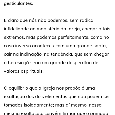
gesticulantes.
É claro que nós não podemos, sem radical
infidelidade ao magistério da Igreja, chegar a tais
extremos, mas podemos perfeitamente, como no
caso inverso aconteceu com uma grande santa,
cair na inclinação, na tendência, que sem chegar
à heresia já seria um grande desperdício de
valores espirituais.
O equilíbrio que a Igreja nos propõe é uma
exaltação dos dois elementos que não podem ser
tomados isoladamente; mas aí mesmo, nessa
mesma exaltação, convém firmar que o primado