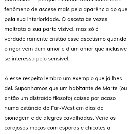
fenômeno de ascese mais pela aparência do que
pela sua interioridade. O asceta às vezes
maltrata a sua parte visível, mas só é
verdadeiramente cristão esse ascetismo quando
o rigor vem dum amor e d um amor que inclusive
se interessa pelo sensível.
A esse respeito lembro um exemplo que já lhes
dei. Suponhamos que um habitante de Marte (ou
então um distraído filósofo) caísse por acaso
numa estância do Far-West em dias de
pionagem e de alegres cavalhadas. Veria os
corajosos moços com esporas e chicotes a