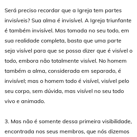
Será preciso recordar que a Igreja tem partes
invisíveis? Sua alma é invisível. A Igreja triunfante
é também invisível. Mas tomada no seu todo, em
sua realidade completa, basta que uma parte
seja visível para que se possa dizer que é visível o
todo, embora não totalmente visível. No homem
também a alma, considerada em separado, é
invisível; mas o homem todo é visível, visível pelo
seu corpo, sem dúvida, mas visível no seu todo
vivo e animado.
3. Mas não é somente dessa primeira visibilidade,
encontrada nos seus membros, que nós dizemos