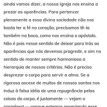
ainda vamos dizer, a nossa Igreja nos ensina a
prezar as aparências. Para pertencer
plenamente a essa divina sociedade não nos
basta ter a fé no coração, precisamos tê-la
também na boca, como nos ensina o apóstolo.
Não é pois nesse sentido de deixar para trás as
aparências que nós devemos progredir, e sim no
sentido de manter sempre harmoniosa a
hierarquia de nossos critérios. Não é preciso
desprezar o corpo para servir a alma. Se a
rigorosa ascese de muitos de nossos santos nos
induz à falsa idéia de uma repugnância pelas
coisas do corpo, é justamente — vejam o
paradoxo! — porque estamos apreciando esse