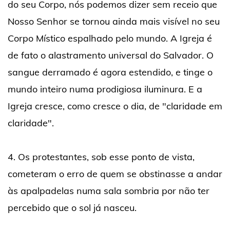
do seu Corpo, nós podemos dizer sem receio que
Nosso Senhor se tornou ainda mais visível no seu
Corpo Místico espalhado pelo mundo. A Igreja é
de fato o alastramento universal do Salvador. O
sangue derramado é agora estendido, e tinge o
mundo inteiro numa prodigiosa iluminura. E a
Igreja cresce, como cresce o dia, de "claridade em
claridade".
4. Os protestantes, sob esse ponto de vista,
cometeram o erro de quem se obstinasse a andar
às apalpadelas numa sala sombria por não ter
percebido que o sol já nasceu.