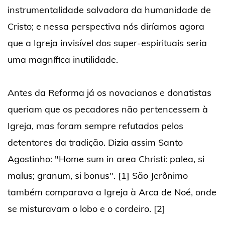
instrumentalidade salvadora da humanidade de
Cristo; e nessa perspectiva nós diríamos agora
que a Igreja invisível dos super-espirituais seria
uma magnífica inutilidade.
Antes da Reforma já os novacianos e donatistas
queriam que os pecadores não pertencessem à
Igreja, mas foram sempre refutados pelos
detentores da tradição. Dizia assim Santo
Agostinho: "Home sum in area Christi: palea, si
malus; granum, si bonus". [1] São Jerônimo
também comparava a Igreja à Arca de Noé, onde
se misturavam o lobo e o cordeiro. [2]