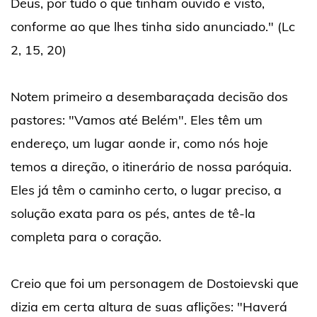
Deus, por tudo o que tinham ouvido e visto,
conforme ao que lhes tinha sido anunciado." (Lc
2, 15, 20)
Notem primeiro a desembaraçada decisão dos
pastores: "Vamos até Belém". Eles têm um
endereço, um lugar aonde ir, como nós hoje
temos a direção, o itinerário de nossa paróquia.
Eles já têm o caminho certo, o lugar preciso, a
solução exata para os pés, antes de tê-la
completa para o coração.
Creio que foi um personagem de Dostoievski que
dizia em certa altura de suas aflições: "Haverá