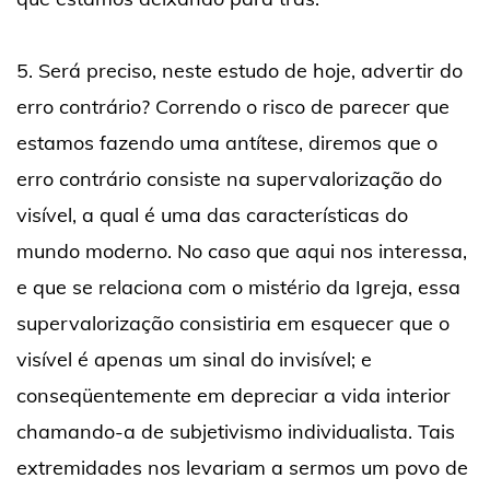
5. Será preciso, neste estudo de hoje, advertir do
erro contrário? Correndo o risco de parecer que
estamos fazendo uma antítese, diremos que o
erro contrário consiste na supervalorização do
visível, a qual é uma das características do
mundo moderno. No caso que aqui nos interessa,
e que se relaciona com o mistério da Igreja, essa
supervalorização consistiria em esquecer que o
visível é apenas um sinal do invisível; e
conseqüentemente em depreciar a vida interior
chamando-a de subjetivismo individualista. Tais
extremidades nos levariam a sermos um povo de