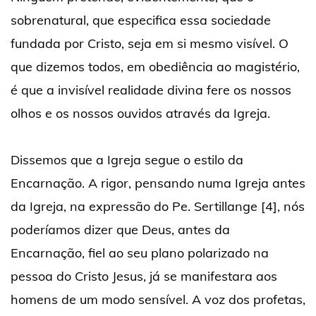
sobrenatural, que especifica essa sociedade
fundada por Cristo, seja em si mesmo visível. O
que dizemos todos, em obediência ao magistério,
é que a invisível realidade divina fere os nossos
olhos e os nossos ouvidos através da Igreja.
Dissemos que a Igreja segue o estilo da
Encarnação. A rigor, pensando numa Igreja antes
da Igreja, na expressão do Pe. Sertillange [4], nós
poderíamos dizer que Deus, antes da
Encarnação, fiel ao seu plano polarizado na
pessoa do Cristo Jesus, já se manifestara aos
homens de um modo sensível. A voz dos profetas,