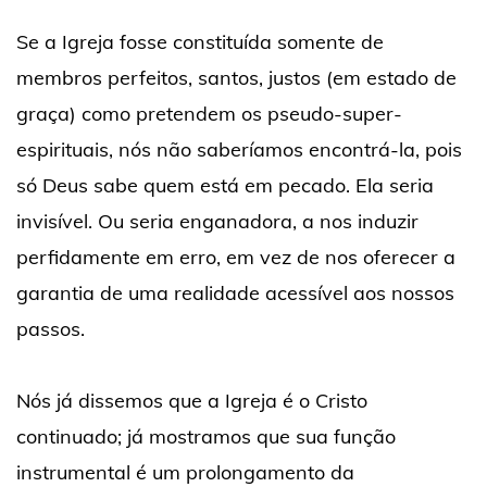
Se a Igreja fosse constituída somente de
membros perfeitos, santos, justos (em estado de
graça) como pretendem os pseudo-super-
espirituais, nós não saberíamos encontrá-la, pois
só Deus sabe quem está em pecado. Ela seria
invisível. Ou seria enganadora, a nos induzir
perfidamente em erro, em vez de nos oferecer a
garantia de uma realidade acessível aos nossos
passos.
Nós já dissemos que a Igreja é o Cristo
continuado; já mostramos que sua função
instrumental é um prolongamento da