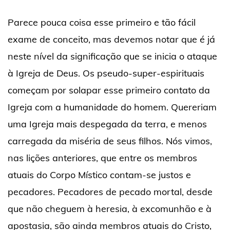
Parece pouca coisa esse primeiro e tão fácil
exame de conceito, mas devemos notar que é já
neste nível da significação que se inicia o ataque
à Igreja de Deus. Os pseudo-super-espirituais
começam por solapar esse primeiro contato da
Igreja com a humanidade do homem. Quereriam
uma Igreja mais despegada da terra, e menos
carregada da miséria de seus filhos. Nós vimos,
nas lições anteriores, que entre os membros
atuais do Corpo Místico contam-se justos e
pecadores. Pecadores de pecado mortal, desde
que não cheguem à heresia, à excomunhão e à
apostasia, são ainda membros atuais do Cristo,