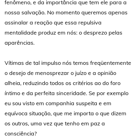
fenômeno, e da importância que tem ele para a
nossa salvação. No momento queremos apenas
assinalar a reação que essa repulsiva
mentalidade produz em nós: o desprezo pelas
aparências.
Vítimas de tal impulso nós temos freqüentemente
o desejo de menosprezar o juízo e a opinião
alheia, reduzindo todos os critérios ao do foro
íntimo e da perfeita sinceridade. Se por exemplo
eu sou visto em companhia suspeita e em
equívoca situação, que me importa o que dizem
os outros, uma vez que tenho em paz a
consciência?