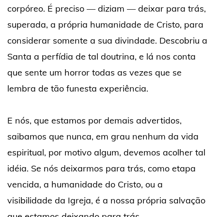
corpóreo. É preciso — diziam — deixar para trás,
superada, a própria humanidade de Cristo, para
considerar somente a sua divindade. Descobriu a
Santa a perfídia de tal doutrina, e lá nos conta
que sente um horror todas as vezes que se
lembra de tão funesta experiência.
E nós, que estamos por demais advertidos,
saibamos que nunca, em grau nenhum da vida
espiritual, por motivo algum, devemos acolher tal
idéia. Se nós deixarmos para trás, como etapa
vencida, a humanidade do Cristo, ou a
visibilidade da Igreja, é a nossa própria salvação
que estamos deixando para trás.