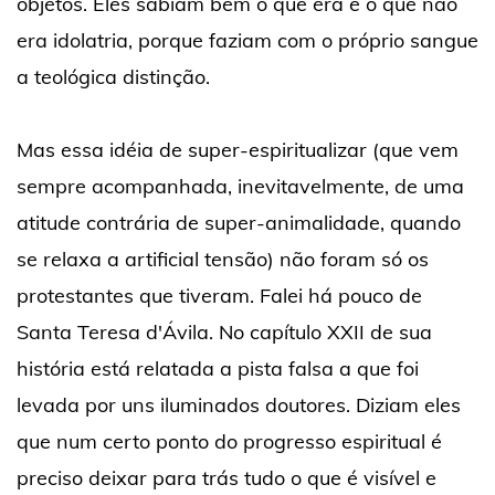
objetos. Eles sabiam bem o que era e o que não
era idolatria, porque faziam com o próprio sangue
a teológica distinção.
Mas essa idéia de super-espiritualizar (que vem
sempre acompanhada, inevitavelmente, de uma
atitude contrária de super-animalidade, quando
se relaxa a artificial tensão) não foram só os
protestantes que tiveram. Falei há pouco de
Santa Teresa d'Ávila. No capítulo XXII de sua
história está relatada a pista falsa a que foi
levada por uns iluminados doutores. Diziam eles
que num certo ponto do progresso espiritual é
preciso deixar para trás tudo o que é visível e