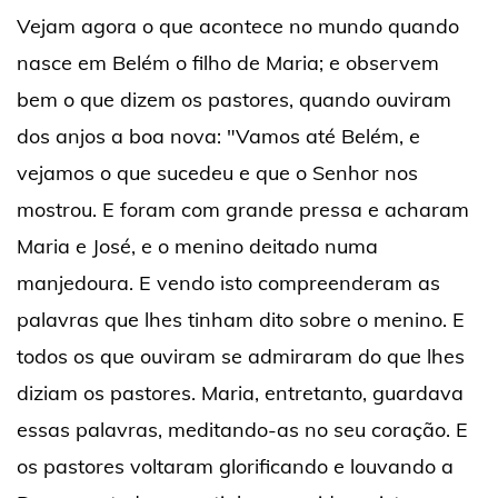
Vejam agora o que acontece no mundo quando
nasce em Belém o filho de Maria; e observem
bem o que dizem os pastores, quando ouviram
dos anjos a boa nova: "Vamos até Belém, e
vejamos o que sucedeu e que o Senhor nos
mostrou. E foram com grande pressa e acharam
Maria e José, e o menino deitado numa
manjedoura. E vendo isto compreenderam as
palavras que lhes tinham dito sobre o menino. E
todos os que ouviram se admiraram do que lhes
diziam os pastores. Maria, entretanto, guardava
essas palavras, meditando-as no seu coração. E
os pastores voltaram glorificando e louvando a