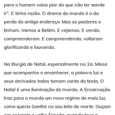
para o homem coisa pior do que não ter aonde
ir". E tinha razão. O drama do mundo é o da
perda do antigo endereço: Mas os pastores o
tinham. Vamos a Belém. E vejamos. E vendo,
compreenderam. E compreendendo, voltaram
glorificando e louvando.
Na liturgia de Natal, especialmente na 2a. Missa
que acompanha o amanhecer, a palavra luz e
seus derivados todos tomam conta do texto. O
Natal é uma iluminação do mundo. A Encarnação
traz para o mundo um novo regime de mais luz,
como queria Goethe no seu leito de morte. Ouçam
por exemplo o velho Simeão, quando teve a