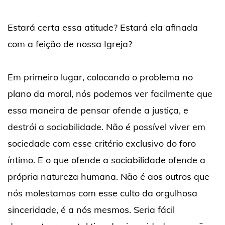
Estará certa essa atitude? Estará ela afinada
com a feição de nossa Igreja?
Em primeiro lugar, colocando o problema no
plano da moral, nós podemos ver facilmente que
essa maneira de pensar ofende a justiça, e
destrói a sociabilidade. Não é possível viver em
sociedade com esse critério exclusivo do foro
íntimo. E o que ofende a sociabilidade ofende a
própria natureza humana. Não é aos outros que
nós molestamos com esse culto da orgulhosa
sinceridade, é a nós mesmos. Seria fácil