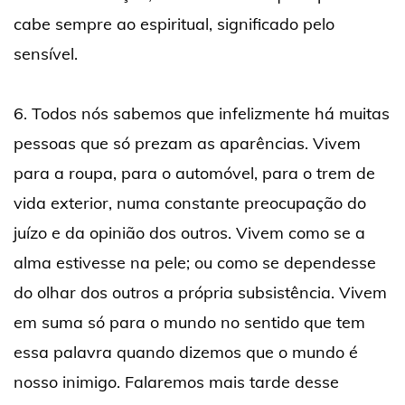
cabe sempre ao espiritual, significado pelo
sensível.
6. Todos nós sabemos que infelizmente há muitas
pessoas que só prezam as aparências. Vivem
para a roupa, para o automóvel, para o trem de
vida exterior, numa constante preocupação do
juízo e da opinião dos outros. Vivem como se a
alma estivesse na pele; ou como se dependesse
do olhar dos outros a própria subsistência. Vivem
em suma só para o mundo no sentido que tem
essa palavra quando dizemos que o mundo é
nosso inimigo. Falaremos mais tarde desse