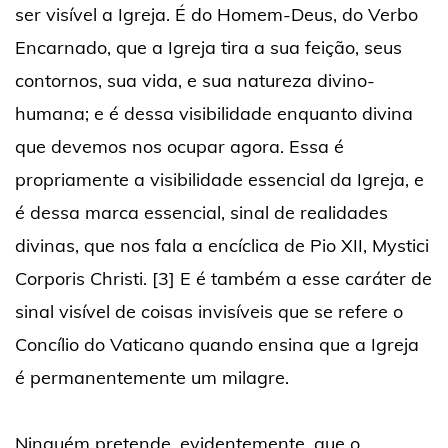
ser visível a Igreja. É do Homem-Deus, do Verbo
Encarnado, que a Igreja tira a sua feição, seus
contornos, sua vida, e sua natureza divino-
humana; e é dessa visibilidade enquanto divina
que devemos nos ocupar agora. Essa é
propriamente a visibilidade essencial da Igreja, e
é dessa marca essencial, sinal de realidades
divinas, que nos fala a encíclica de Pio XII, Mystici
Corporis Christi. [3] E é também a esse caráter de
sinal visível de coisas invisíveis que se refere o
Concílio do Vaticano quando ensina que a Igreja
é permanentemente um milagre.
Ninguém pretende, evidentemente, que o