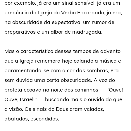
por exemplo, já era um sinal sensível, já era um
prenúncio da Igreja do Verbo Encarnado; já era,
na obscuridade da expectativa, um rumor de
preparativos e um albor de madrugada.
Mas o característico desses tempos de advento,
que a Igreja rememora hoje calando a música e
paramentando-se com a cor das sombras, era
sem dúvida uma certa obscuridade. A voz do
profeta ecoava na noite dos caminhos — "Ouve!
Ouve, Israel!" — buscando mais o ouvido do que
a visão. Os sinais de Deus eram velados,
abafados, escondidos.