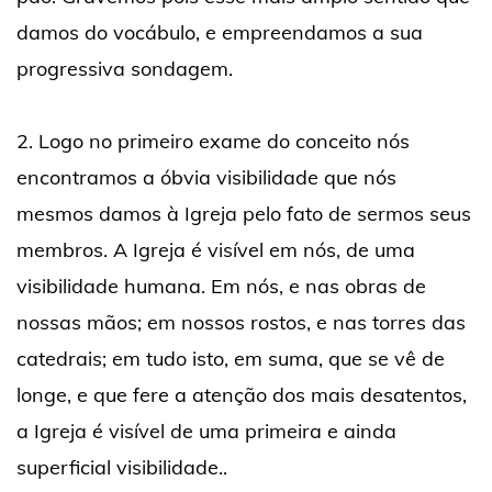
damos do vocábulo, e empreendamos a sua
progressiva sondagem.
2. Logo no primeiro exame do conceito nós
encontramos a óbvia visibilidade que nós
mesmos damos à Igreja pelo fato de sermos seus
membros. A Igreja é visível em nós, de uma
visibilidade humana. Em nós, e nas obras de
nossas mãos; em nossos rostos, e nas torres das
catedrais; em tudo isto, em suma, que se vê de
longe, e que fere a atenção dos mais desatentos,
a Igreja é visível de uma primeira e ainda
superficial visibilidade..