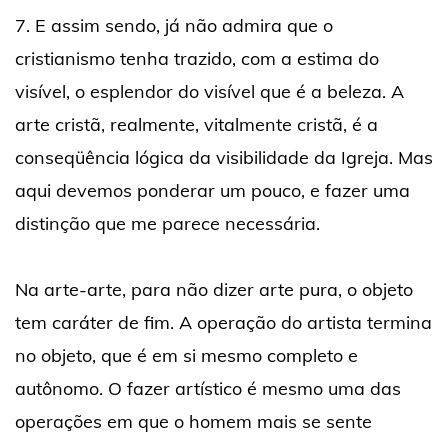
7. E assim sendo, já não admira que o
cristianismo tenha trazido, com a estima do
visível, o esplendor do visível que é a beleza. A
arte cristã, realmente, vitalmente cristã, é a
conseqüência lógica da visibilidade da Igreja. Mas
aqui devemos ponderar um pouco, e fazer uma
distinção que me parece necessária.
Na arte-arte, para não dizer arte pura, o objeto
tem caráter de fim. A operação do artista termina
no objeto, que é em si mesmo completo e
autônomo. O fazer artístico é mesmo uma das
operações em que o homem mais se sente