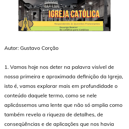
Autor: Gustavo Corção
1. Vamos hoje nos deter na palavra visível de
nossa primeira e aproximada definição da Igreja,
isto é, vamos explorar mais em profundidade o
conteúdo daquele termo, como se nele
aplicássemos uma lente que não só amplia como
também revela a riqueza de detalhes, de
conseqüências e de aplicações que nos havia