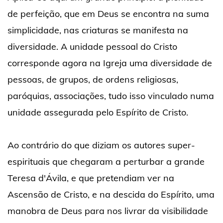
de perfeição, que em Deus se encontra na suma
simplicidade, nas criaturas se manifesta na
diversidade. A unidade pessoal do Cristo
corresponde agora na Igreja uma diversidade de
pessoas, de grupos, de ordens religiosas,
paróquias, associações, tudo isso vinculado numa
unidade assegurada pelo Espírito de Cristo.
Ao contrário do que diziam os autores super-
espirituais que chegaram a perturbar a grande
Teresa d'Ávila, e que pretendiam ver na
Ascensão de Cristo, e na descida do Espírito, uma
manobra de Deus para nos livrar da visibilidade