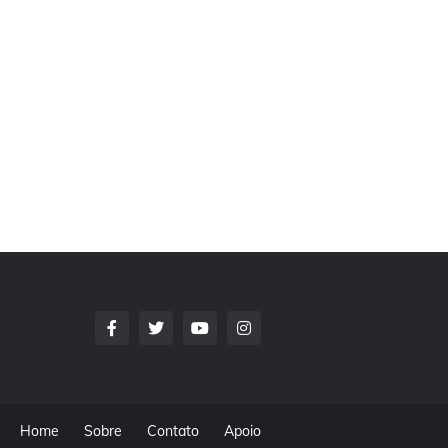
Home
Sobre
Contato
Apoio