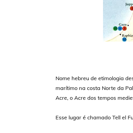
Nome hebreu de etimologia de
marítimo na costa Norte da Pal
Acre, o Acre dos tempos medie
Esse lugar é chamado Tell el F