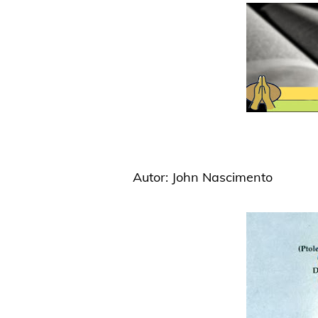
Autor: John Nascimento