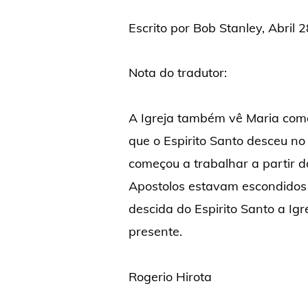
Escrito por Bob Stanley, Abril 
Nota do tradutor:
A Igreja também vê Maria com
que o Espirito Santo desceu no
começou a trabalhar a partir 
Apostolos estavam escondidos 
descida do Espirito Santo a Ig
presente.
Rogerio Hirota