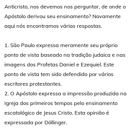
Anticristo, nos devemos nos perguntar, de onde o
Apóstolo derivou seu ensinamento? Novamente
aqui nós encontramos várias respostas.
1. São Paulo expressa meramente seu próprio
ponto de vista baseado na tradição judaica e nas
imagens dos Profetas Daniel e Ezequiel. Este
ponto de vista tem sido defendido por vários
escritores protestantes.
2. O Apóstolo expressa a impressão produzida na
Igreja dos primeiros tempos pelo ensinamento
escatológico de Jesus Cristo. Esta opinião é
expressada por Döllinger.