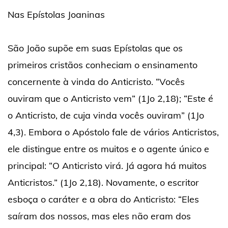
Nas Epístolas Joaninas
São João supõe em suas Epístolas que os
primeiros cristãos conheciam o ensinamento
concernente à vinda do Anticristo. “Vocês
ouviram que o Anticristo vem” (1Jo 2,18); “Este é
o Anticristo, de cuja vinda vocês ouviram” (1Jo
4,3). Embora o Apóstolo fale de vários Anticristos,
ele distingue entre os muitos e o agente único e
principal: “O Anticristo virá. Já agora há muitos
Anticristos.” (1Jo 2,18). Novamente, o escritor
esboça o caráter e a obra do Anticristo: “Eles
saíram dos nossos, mas eles não eram dos