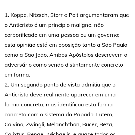
1. Koppe, Nitzsch, Storr e Pelt argumentaram que
o Anticristo é um princípio maligno, não
corporificado em uma pessoa ou um governo;
esta opinião está em oposição tanto a São Paulo
como a São João. Ambos Apóstolos descrevem o
adversário como sendo distintamente concreto
em forma.
2. Um segundo ponto de vista admitiu que o
Anticristo deve realmente aparecer em uma
forma concreta, mas identificou esta forma
concreta com o sistema do Papado. Lutero,
Calvino, Zwingli, Melanchthon, Bucer, Beza,
Calixtus, Bengel, Michaelis, e quase todos os