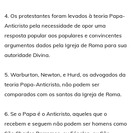
4. Os protestantes foram levados à teoria Papa-
Anticristo pela necessidade de opor uma
resposta popular aos populares e convincentes
argumentos dados pela Igreja de Roma para sua
autoridade Divina.
5. Warburton, Newton, e Hurd, os advogados da
teoria Papa-Anticristo, não podem ser
comparados com os santos da Igreja de Roma.
6. Se o Papa é o Anticristo, aqueles que o
recebem e seguem não podem ser homens como