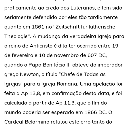
praticamente ao credo dos Luteranos, e tem sido
seriamente defendido por eles tão tardiamente
quanto em 1861 no "Zeitschrift für lutherische
Theologie". A mudança da verdadeira Igreja para
o reino de Anticristo é dita ter ocorrido entre 19
de fevereiro e 10 de novembro de 607 DC,
quando o Papa Bonifácio III obteve do imperador
grego Newton, o título “Chefe de Todas as
Igrejas” para a Igreja Romana. Uma apelação foi
feita a Ap 13,8, em confirmação desta data, e foi
calculado a partir de Ap 11,3, que o fim do
mundo poderia ser esperado em 1866 DC. O
Cardeal Belarmino refutou este erro tanto do