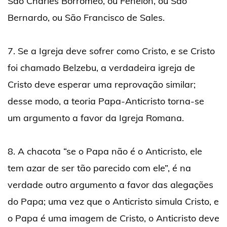
São Charles Borromeo, ou Fénelon, ou São
Bernardo, ou São Francisco de Sales.
7. Se a Igreja deve sofrer como Cristo, e se Cristo
foi chamado Belzebu, a verdadeira igreja de
Cristo deve esperar uma reprovação similar;
desse modo, a teoria Papa-Anticristo torna-se
um argumento a favor da Igreja Romana.
8. A chacota “se o Papa não é o Anticristo, ele
tem azar de ser tão parecido com ele”, é na
verdade outro argumento a favor das alegações
do Papa; uma vez que o Anticristo simula Cristo, e
o Papa é uma imagem de Cristo, o Anticristo deve