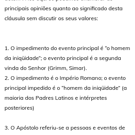
principais opiniões quanto ao significado desta
cláusula sem discutir os seus valores:
1. O impedimento do evento principal é “o homem
da iniqüidade”; o evento principal é a segunda
vinda do Senhor (Grimm, Simar).
2. O impedimento é o Império Romano; o evento
principal impedido é o “homem da iniqüidade” (a
maioria dos Padres Latinos e intérpretes
posteriores)
3. O Apóstolo referiu-se a pessoas e eventos de