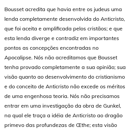
Bousset acredita que havia entre os judeus uma
lenda completamente desenvolvida do Anticristo,
que foi aceita e amplificada pelos cristãos; e que
esta lenda diverge e contradiz em importantes
pontos as concepções encontradas no
Apocalipse. Nós não acreditamos que Bousset
tenha provado completamente a sua opinião; sua
visão quanto ao desenvolvimento do cristianismo
e do conceito de Anticristo não excede os méritos
de uma engenhosa teoria. Nós não precisamos
entrar em uma investigação da obra de Gunkel,
na qual ele traça a idéia de Anticristo ao dragão
primevo das profundezas de Œthe; esta visão