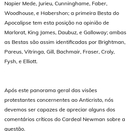
Napier Mede, Jurieu, Cunninghame, Faber,
Woodhouse, e Habershon; a primeira Besta do
Apocalipse tem esta posição na opinião de
Marlorat, King James, Daubuz, e Galloway; ambas
as Bestas são assim identificadas por Brightman,
Pareus, Vitringa, Gill, Bachmair, Fraser, Croly,
Fysh, e Elliott.
Após este panorama geral das visões
protestantes concernentes ao Anticristo, nós
devemos ser capazes de apreciar alguns dos
comentários críticos do Cardeal Newman sobre a
questão.