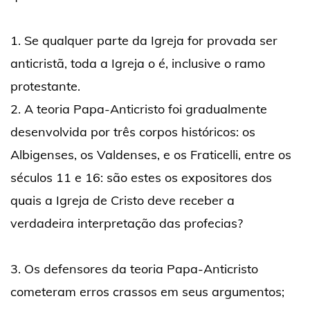
1. Se qualquer parte da Igreja for provada ser
anticristã, toda a Igreja o é, inclusive o ramo
protestante.
2. A teoria Papa-Anticristo foi gradualmente
desenvolvida por três corpos históricos: os
Albigenses, os Valdenses, e os Fraticelli, entre os
séculos 11 e 16: são estes os expositores dos
quais a Igreja de Cristo deve receber a
verdadeira interpretação das profecias?
3. Os defensores da teoria Papa-Anticristo
cometeram erros crassos em seus argumentos;