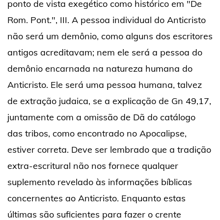
ponto de vista exegético como histórico em "De
Rom. Pont.", III. A pessoa individual do Anticristo
não será um demônio, como alguns dos escritores
antigos acreditavam; nem ele será a pessoa do
demônio encarnada na natureza humana do
Anticristo. Ele será uma pessoa humana, talvez
de extração judaica, se a explicação de Gn 49,17,
juntamente com a omissão de Dã do catálogo
das tribos, como encontrado no Apocalipse,
estiver correta. Deve ser lembrado que a tradição
extra-escritural não nos fornece qualquer
suplemento revelado às informações bíblicas
concernentes ao Anticristo. Enquanto estas
últimas são suficientes para fazer o crente