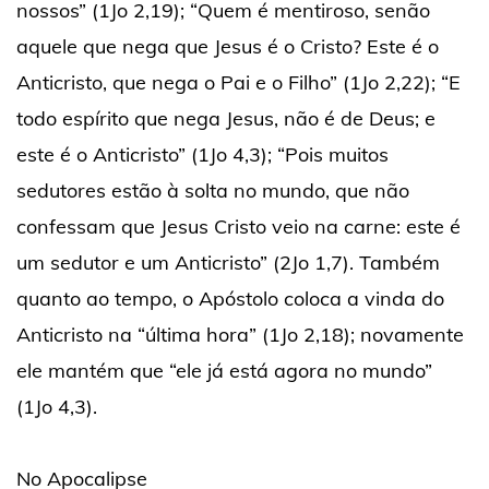
nossos” (1Jo 2,19); “Quem é mentiroso, senão
aquele que nega que Jesus é o Cristo? Este é o
Anticristo, que nega o Pai e o Filho” (1Jo 2,22); “E
todo espírito que nega Jesus, não é de Deus; e
este é o Anticristo” (1Jo 4,3); “Pois muitos
sedutores estão à solta no mundo, que não
confessam que Jesus Cristo veio na carne: este é
um sedutor e um Anticristo” (2Jo 1,7). Também
quanto ao tempo, o Apóstolo coloca a vinda do
Anticristo na “última hora” (1Jo 2,18); novamente
ele mantém que “ele já está agora no mundo”
(1Jo 4,3).
No Apocalipse