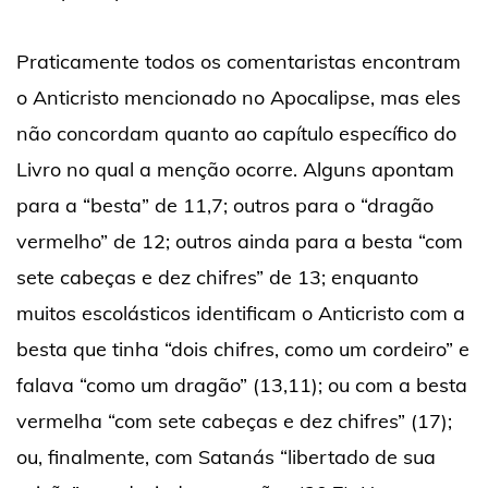
Praticamente todos os comentaristas encontram
o Anticristo mencionado no Apocalipse, mas eles
não concordam quanto ao capítulo específico do
Livro no qual a menção ocorre. Alguns apontam
para a “besta” de 11,7; outros para o “dragão
vermelho” de 12; outros ainda para a besta “com
sete cabeças e dez chifres” de 13; enquanto
muitos escolásticos identificam o Anticristo com a
besta que tinha “dois chifres, como um cordeiro” e
falava “como um dragão” (13,11); ou com a besta
vermelha “com sete cabeças e dez chifres” (17);
ou, finalmente, com Satanás “libertado de sua