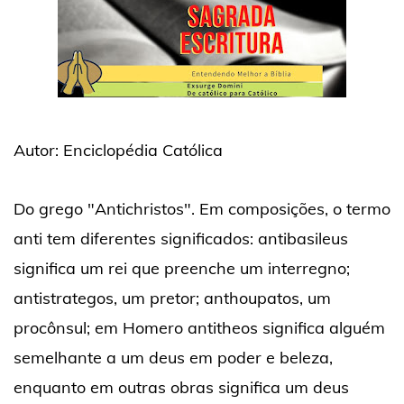
Autor: Enciclopédia
Católica
Do grego "Antichristos". Em composições, o termo
anti tem diferentes significados: antibasileus
significa um rei que preenche um interregno;
antistrategos, um pretor; anthoupatos, um
procônsul; em Homero antitheos significa alguém
semelhante a um deus em poder e beleza,
enquanto em outras obras significa um deus