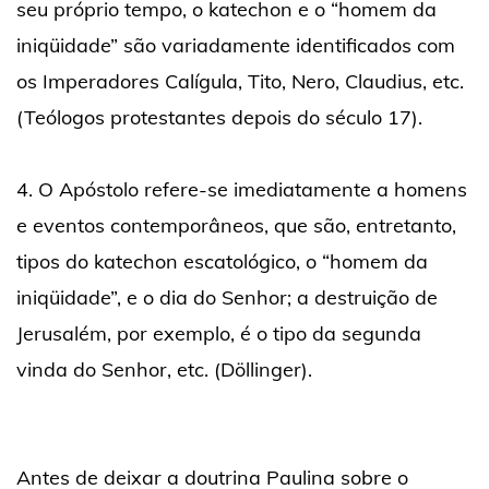
seu próprio tempo, o katechon e o “homem da
iniqüidade” são variadamente identificados com
os Imperadores Calígula, Tito, Nero, Claudius, etc.
(Teólogos protestantes depois do século 17).
4. O Apóstolo refere-se imediatamente a homens
e eventos contemporâneos, que são, entretanto,
tipos do katechon escatológico, o “homem da
iniqüidade”, e o dia do Senhor; a destruição de
Jerusalém, por exemplo, é o tipo da segunda
vinda do Senhor, etc. (Döllinger).
Antes de deixar a doutrina Paulina sobre o