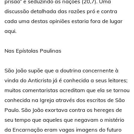
prisão” e seduzindo as nações (20,7). Uma
discussão detalhada das razões pró e contra
cada uma destas opiniões estaria fora de lugar
aqui.
Nas Epístolas Paulinas
São João supõe que a doutrina concernente à
vinda do Anticristo já é conhecida a seus leitores;
muitos comentaristas acreditam que ela se tornou
conhecida na Igreja através dos escritos de São
Paulo. São João exortava contra os hereges de
seu tempo que aqueles que negavam o mistério
da Encarnação eram vagas imagens do futuro