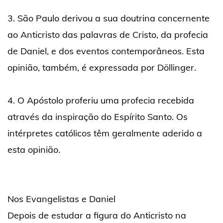
3. São Paulo derivou a sua doutrina concernente
ao Anticristo das palavras de Cristo, da profecia
de Daniel, e dos eventos contemporâneos. Esta
opinião, também, é expressada por Döllinger.
4. O Apóstolo proferiu uma profecia recebida
através da inspiração do Espírito Santo. Os
intérpretes católicos têm geralmente aderido a
esta opinião.
Nos Evangelistas e Daniel
Depois de estudar a figura do Anticristo na