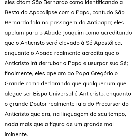
eles citam São Bernardo como identificando a
Besta do Apocalipse com o Papa, contudo São
Bernardo fala na passagem do Antipapa; eles
apelam para o Abade Joaquim como acreditando
que o Anticristo será elevado à Sé Apostólica,
enquanto o Abade realmente acredita que o
Anticristo irá derrubar o Papa e usurpar sua Sé;
finalmente, eles apelam ao Papa Gregório o
Grande como declarando que qualquer um que
alegue ser Bispo Universal é Anticristo, enquanto
o grande Doutor realmente fala do Precursor do
Anticristo que era, na linguagem de seu tempo,
nada mais que a figura de um grande mal
iminente.