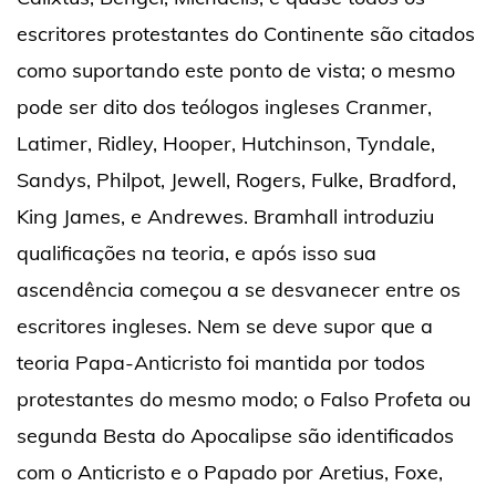
escritores protestantes do Continente são citados
como suportando este ponto de vista; o mesmo
pode ser dito dos teólogos ingleses Cranmer,
Latimer, Ridley, Hooper, Hutchinson, Tyndale,
Sandys, Philpot, Jewell, Rogers, Fulke, Bradford,
King James, e Andrewes. Bramhall introduziu
qualificações na teoria, e após isso sua
ascendência começou a se desvanecer entre os
escritores ingleses. Nem se deve supor que a
teoria Papa-Anticristo foi mantida por todos
protestantes do mesmo modo; o Falso Profeta ou
segunda Besta do Apocalipse são identificados
com o Anticristo e o Papado por Aretius, Foxe,