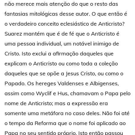
não merece mais atenção do que o resto das
fantasias mitológicas desse autor. O que então é
o verdadeiro conceito eclesiástico de Anticristo?
Suarez mantém que é de fé que o Anticristo é
uma pessoa individual, um notável inimigo de
Cristo. Isto exclui a afirmação daqueles que
explicam o Anticristo ou como toda a coleção
daqueles que se opõe a Jesus Cristo, ou como o
Papado. Os hereges Valdenses e Albigenses,
assim como Wyclif e Hus, chamavam o Papa pelo
nome de Anticristo; mas a expressão era
somente uma metáfora no caso deles. Não foi até
o tempo da Reforma que o nome foi aplicado ao
Papa no seu sentido próprio. Isto então passou