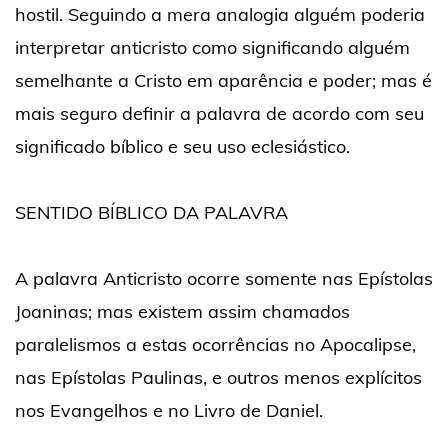
hostil. Seguindo a mera analogia alguém poderia
interpretar anticristo como significando alguém
semelhante a Cristo em aparência e poder; mas é
mais seguro definir a palavra de acordo com seu
significado bíblico e seu uso eclesiástico.
SENTIDO BÍBLICO DA PALAVRA
A palavra Anticristo ocorre somente nas Epístolas
Joaninas; mas existem assim chamados
paralelismos a estas ocorrências no Apocalipse,
nas Epístolas Paulinas, e outros menos explícitos
nos Evangelhos e no Livro de Daniel.