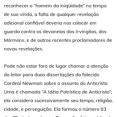
reconhecer o “homem da iniqüidade” no tempo
de sua vinda, a falta de qualquer revelação
adicional confiável deveria nos colocar em
guarda contra os devaneios dos Irvingitas, dos
Mórmons, e de outros recentes proclamadores de
novas revelações.
Pode não estar fora de lugar chamar a atenção
do leitor para duas dissertações do falecido
Cardeal Newman sobre o assunto do Anticristo.
Uma é chamada “A Idéia Patrística de Anticristo”;
ela considera sucessivamente seu tempo, religião,
cidade, e perseguição. Ela formou o número 83