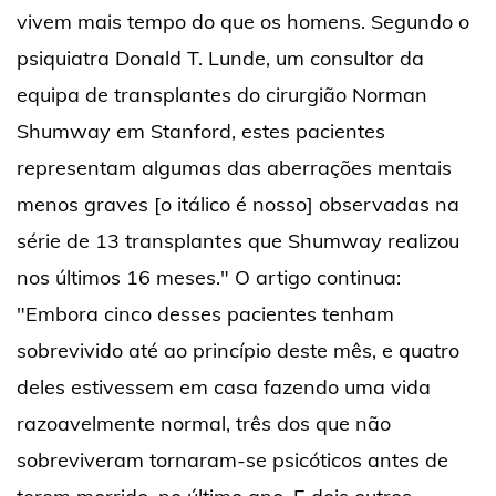
vivem mais tempo do que os homens. Segundo o
psiquiatra Donald T. Lunde, um consultor da
equipa de transplantes do cirurgião Norman
Shumway em Stanford, estes pacientes
representam algumas das aberrações mentais
menos graves [o itálico é nosso] observadas na
série de 13 transplantes que Shumway realizou
nos últimos 16 meses." O artigo continua:
"Embora cinco desses pacientes tenham
sobrevivido até ao princípio deste mês, e quatro
deles estivessem em casa fazendo uma vida
razoavelmente normal, três dos que não
sobreviveram tornaram-se psicóticos antes de