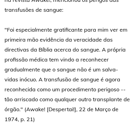
transfusões de sangue:
"Foi especialmente gratificante para mim ver em
primeira mão evidência da veracidade das
directivas da Bíblia acerca do sangue. A própria
profissão médica tem vindo a reconhecer
gradualmente que o sangue não é um salva-
vidas inócuo. A transfusão de sangue é agora
reconhecida como um procedimento perigoso --
tão arriscado como qualquer outro transplante de
órgão." (Awake! [Despertai!], 22 de Março de
1974, p. 21)