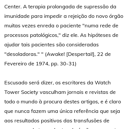
Center. A terapia prolongada de supressão da
imunidade para impedir a rejeição do novo órgão
muitas vezes enreda o paciente "numa rede de
processos patológicos," diz ele. As hipóteses de
ajudar tais pacientes são consideradas
"desoladoras." " (Awake! [Despertai!], 22 de
Fevereiro de 1974, pp. 30-31)
Escusado será dizer, os escritores da Watch
Tower Society vasculham jornais e revistas de
todo o mundo à procura destes artigos, e é claro
que nunca fazem uma única referência que seja
aos resultados positivos das transfusões de