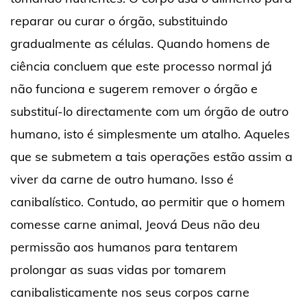
reparar ou curar o órgão, substituindo
gradualmente as células. Quando homens de
ciência concluem que este processo normal já
não funciona e sugerem remover o órgão e
substituí-lo directamente com um órgão de outro
humano, isto é simplesmente um atalho. Aqueles
que se submetem a tais operações estão assim a
viver da carne de outro humano. Isso é
canibalístico. Contudo, ao permitir que o homem
comesse carne animal, Jeová Deus não deu
permissão aos humanos para tentarem
prolongar as suas vidas por tomarem
canibalisticamente nos seus corpos carne