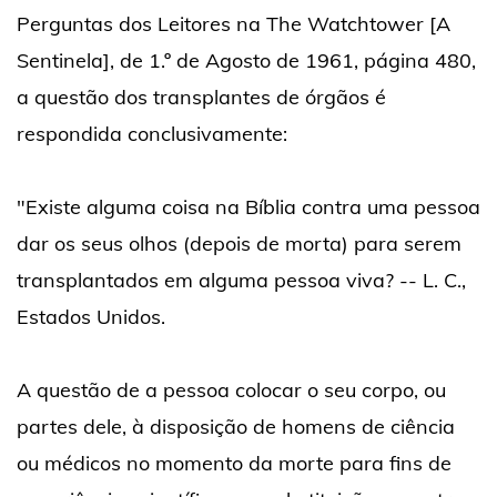
Perguntas dos Leitores na The Watchtower [A
Sentinela], de 1.º de Agosto de 1961, página 480,
a questão dos transplantes de órgãos é
respondida conclusivamente:
"Existe alguma coisa na Bíblia contra uma pessoa
dar os seus olhos (depois de morta) para serem
transplantados em alguma pessoa viva? -- L. C.,
Estados Unidos.
A questão de a pessoa colocar o seu corpo, ou
partes dele, à disposição de homens de ciência
ou médicos no momento da morte para fins de