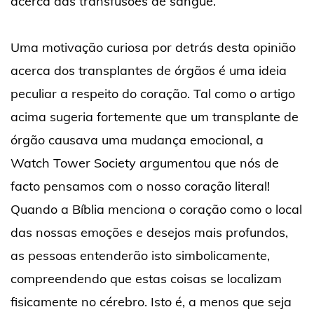
acerca das transfusões de sangue.
Uma motivação curiosa por detrás desta opinião
acerca dos transplantes de órgãos é uma ideia
peculiar a respeito do coração. Tal como o artigo
acima sugeria fortemente que um transplante de
órgão causava uma mudança emocional, a
Watch Tower Society argumentou que nós de
facto pensamos com o nosso coração literal!
Quando a Bíblia menciona o coração como o local
das nossas emoções e desejos mais profundos,
as pessoas entenderão isto simbolicamente,
compreendendo que estas coisas se localizam
fisicamente no cérebro. Isto é, a menos que seja