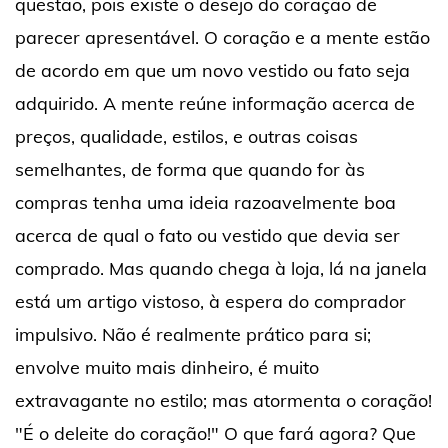
questão, pois existe o desejo do coração de
parecer apresentável. O coração e a mente estão
de acordo em que um novo vestido ou fato seja
adquirido. A mente reúne informação acerca de
preços, qualidade, estilos, e outras coisas
semelhantes, de forma que quando for às
compras tenha uma ideia razoavelmente boa
acerca de qual o fato ou vestido que devia ser
comprado. Mas quando chega à loja, lá na janela
está um artigo vistoso, à espera do comprador
impulsivo. Não é realmente prático para si;
envolve muito mais dinheiro, é muito
extravagante no estilo; mas atormenta o coração!
"É o deleite do coração!" O que fará agora? Que