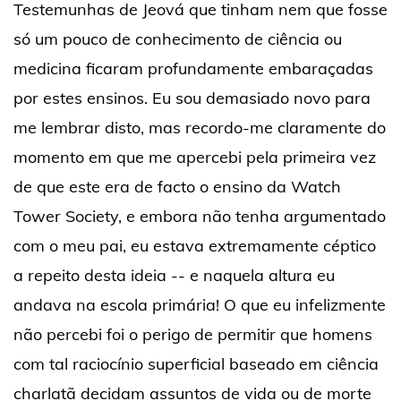
Testemunhas de Jeová que tinham nem que fosse
só um pouco de conhecimento de ciência ou
medicina ficaram profundamente embaraçadas
por estes ensinos. Eu sou demasiado novo para
me lembrar disto, mas recordo-me claramente do
momento em que me apercebi pela primeira vez
de que este era de facto o ensino da Watch
Tower Society, e embora não tenha argumentado
com o meu pai, eu estava extremamente céptico
a repeito desta ideia -- e naquela altura eu
andava na escola primária! O que eu infelizmente
não percebi foi o perigo de permitir que homens
com tal raciocínio superficial baseado em ciência
charlatã decidam assuntos de vida ou de morte