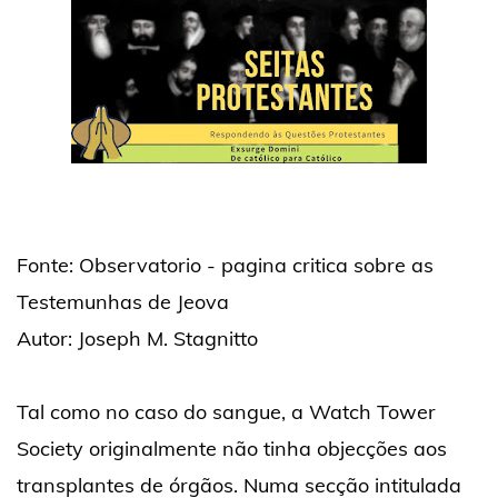
Fonte: Observatorio - pagina critica sobre as
Testemunhas de Jeova
Autor: Joseph M. Stagnitto
Tal como no caso do sangue, a Watch Tower
Society originalmente não tinha objecções aos
transplantes de órgãos. Numa secção intitulada