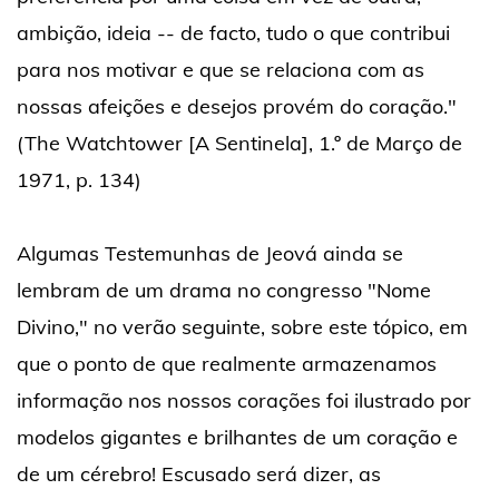
ambição, ideia -- de facto, tudo o que contribui
para nos motivar e que se relaciona com as
nossas afeições e desejos provém do coração."
(The Watchtower [A Sentinela], 1.º de Março de
1971, p. 134)
Algumas Testemunhas de Jeová ainda se
lembram de um drama no congresso "Nome
Divino," no verão seguinte, sobre este tópico, em
que o ponto de que realmente armazenamos
informação nos nossos corações foi ilustrado por
modelos gigantes e brilhantes de um coração e
de um cérebro! Escusado será dizer, as