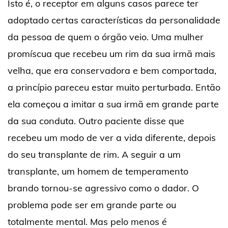
Isto é, o receptor em alguns casos parece ter
adoptado certas características da personalidade
da pessoa de quem o órgão veio. Uma mulher
promíscua que recebeu um rim da sua irmã mais
velha, que era conservadora e bem comportada,
a princípio pareceu estar muito perturbada. Então
ela começou a imitar a sua irmã em grande parte
da sua conduta. Outro paciente disse que
recebeu um modo de ver a vida diferente, depois
do seu transplante de rim. A seguir a um
transplante, um homem de temperamento
brando tornou-se agressivo como o dador. O
problema pode ser em grande parte ou
totalmente mental. Mas pelo menos é