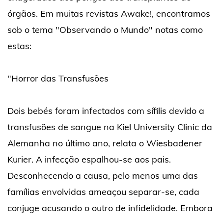
órgãos. Em muitas revistas Awake!, encontramos
sob o tema "Observando o Mundo" notas como
estas:
"Horror das Transfusões
Dois bebés foram infectados com sífilis devido a
transfusões de sangue na Kiel University Clinic da
Alemanha no último ano, relata o Wiesbadener
Kurier. A infecção espalhou-se aos pais.
Desconhecendo a causa, pelo menos uma das
famílias envolvidas ameaçou separar-se, cada
conjuge acusando o outro de infidelidade. Embora