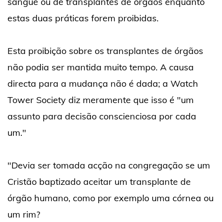
sangue ou de transplantes de órgãos enquanto
estas duas práticas forem proibidas.
Esta proibição sobre os transplantes de órgãos
não podia ser mantida muito tempo. A causa
directa para a mudança não é dada; a Watch
Tower Society diz meramente que isso é "um
assunto para decisão conscienciosa por cada
um."
"Devia ser tomada acção na congregação se um
Cristão baptizado aceitar um transplante de
órgão humano, como por exemplo uma córnea ou
um rim?