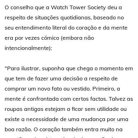
O conselho que a Watch Tower Society deu a
respeito de situações quotidianas, baseado no
seu entendimento literal do coração e da mente
era por vezes cómico (embora não
intencionalmente):
"Para ilustrar, suponha que chega o momento em
que tem de fazer uma decisão a respeito de
comprar um novo fato ou vestido. Primeiro, a
mente é confrontada com certos factos. Talvez as
roupas antigas estejam a ficar sem utilidade ou
existe a necessidade de uma mudança por uma
boa razão. O coração também entra muito na