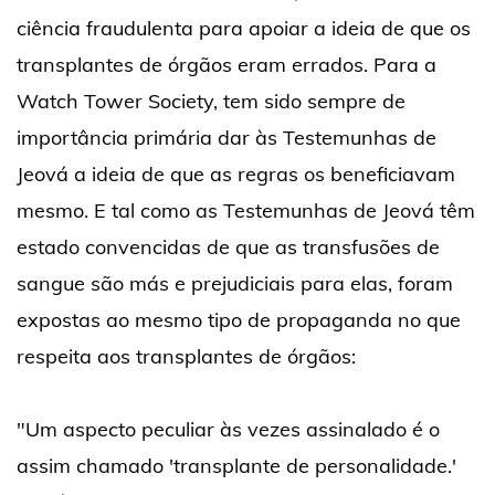
ciência fraudulenta para apoiar a ideia de que os
transplantes de órgãos eram errados. Para a
Watch Tower Society, tem sido sempre de
importância primária dar às Testemunhas de
Jeová a ideia de que as regras os beneficiavam
mesmo. E tal como as Testemunhas de Jeová têm
estado convencidas de que as transfusões de
sangue são más e prejudiciais para elas, foram
expostas ao mesmo tipo de propaganda no que
respeita aos transplantes de órgãos:
"Um aspecto peculiar às vezes assinalado é o
assim chamado 'transplante de personalidade.'