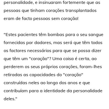
personalidade, e insinuaram fortemente que as
pessoas que tinham corações transplantados
eram de facto pessoas sem coração!
"Estes pacientes têm bombas para o seu sangue
fornecidas por dadores, mas será que têm todos
os factores necessários para que se possa dizer
que têm um "coração"? Uma coisa é certa, ao
perderem os seus próprios corações, foram-lhes
retiradas as capacidades do "coração"
construídas neles ao longo dos anos e que
contribuíam para a identidade da personalidade
deles."