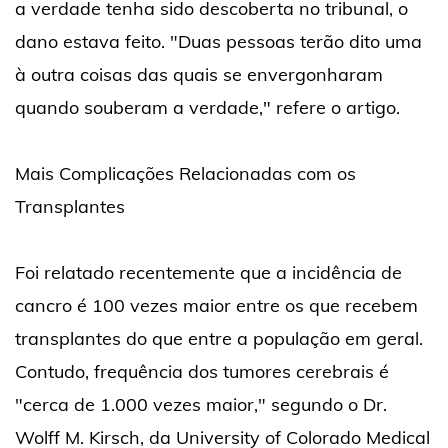
a verdade tenha sido descoberta no tribunal, o
dano estava feito. "Duas pessoas terão dito uma
à outra coisas das quais se envergonharam
quando souberam a verdade," refere o artigo.
Mais Complicações Relacionadas com os
Transplantes
Foi relatado recentemente que a incidência de
cancro é 100 vezes maior entre os que recebem
transplantes do que entre a população em geral.
Contudo, frequência dos tumores cerebrais é
"cerca de 1.000 vezes maior," segundo o Dr.
Wolff M. Kirsch, da University of Colorado Medical