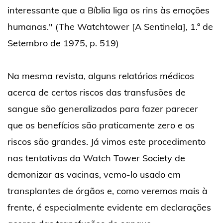
interessante que a Bíblia liga os rins às emoções
humanas." (The Watchtower [A Sentinela], 1.º de
Setembro de 1975, p. 519)
Na mesma revista, alguns relatórios médicos
acerca de certos riscos das transfusões de
sangue são generalizados para fazer parecer
que os benefícios são praticamente zero e os
riscos são grandes. Já vimos este procedimento
nas tentativas da Watch Tower Society de
demonizar as vacinas, vemo-lo usado em
transplantes de órgãos e, como veremos mais à
frente, é especialmente evidente em declarações