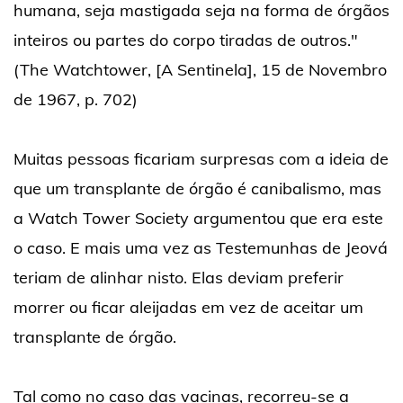
humana, seja mastigada seja na forma de órgãos
inteiros ou partes do corpo tiradas de outros."
(The Watchtower, [A Sentinela], 15 de Novembro
de 1967, p. 702)
Muitas pessoas ficariam surpresas com a ideia de
que um transplante de órgão é canibalismo, mas
a Watch Tower Society argumentou que era este
o caso. E mais uma vez as Testemunhas de Jeová
teriam de alinhar nisto. Elas deviam preferir
morrer ou ficar aleijadas em vez de aceitar um
transplante de órgão.
Tal como no caso das vacinas, recorreu-se a