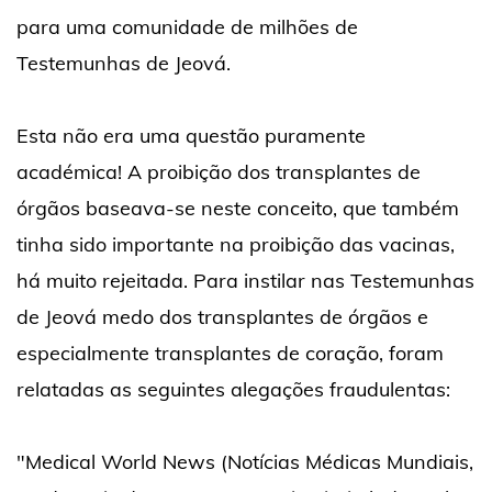
para uma comunidade de milhões de
Testemunhas de Jeová.
Esta não era uma questão puramente
académica! A proibição dos transplantes de
órgãos baseava-se neste conceito, que também
tinha sido importante na proibição das vacinas,
há muito rejeitada. Para instilar nas Testemunhas
de Jeová medo dos transplantes de órgãos e
especialmente transplantes de coração, foram
relatadas as seguintes alegações fraudulentas:
"Medical World News (Notícias Médicas Mundiais,