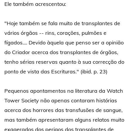
Ele também acrescentou:
"Hoje também se fala muito de transplantes de
vários órgãos -- rins, corações, pulmões e
fígados.... Devido àquela que penso ser a opinião
do Criador acerca dos transplantes de órgãos,
tenho sérias reservas quanto à sua correcção do
ponto de vista das Escrituras." (ibid. p. 23)
Pequenos apontamentos na literatura da Watch
Tower Society não apenas contaram histórias
acerca dos horrores das transfusões de sangue,
mas também apresentaram alguns relatos muito
exagerados dos perigos dos transplantes de