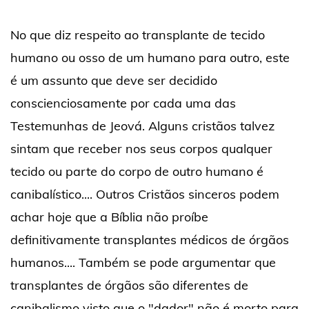
No que diz respeito ao transplante de tecido
humano ou osso de um humano para outro, este
é um assunto que deve ser decidido
conscienciosamente por cada uma das
Testemunhas de Jeová. Alguns cristãos talvez
sintam que receber nos seus corpos qualquer
tecido ou parte do corpo de outro humano é
canibalístico.... Outros Cristãos sinceros podem
achar hoje que a Bíblia não proíbe
definitivamente transplantes médicos de órgãos
humanos.... Também se pode argumentar que
transplantes de órgãos são diferentes de
canibalismo visto que o "dador" não é morto para