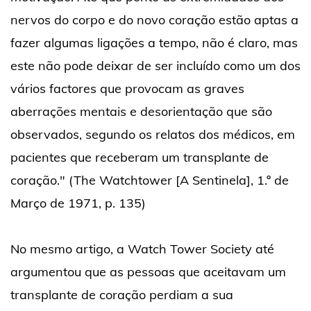
nervos do corpo e do novo coração estão aptas a
fazer algumas ligações a tempo, não é claro, mas
este não pode deixar de ser incluído como um dos
vários factores que provocam as graves
aberrações mentais e desorientação que são
observados, segundo os relatos dos médicos, em
pacientes que receberam um transplante de
coração." (The Watchtower [A Sentinela], 1.º de
Março de 1971, p. 135)
No mesmo artigo, a Watch Tower Society até
argumentou que as pessoas que aceitavam um
transplante de coração perdiam a sua