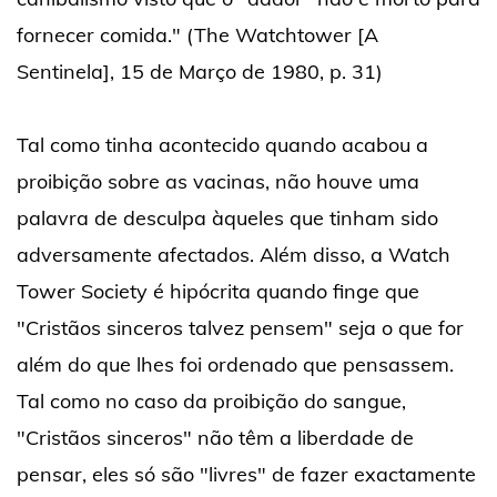
fornecer comida." (The Watchtower [A
Sentinela], 15 de Março de 1980, p. 31)
Tal como tinha acontecido quando acabou a
proibição sobre as vacinas, não houve uma
palavra de desculpa àqueles que tinham sido
adversamente afectados. Além disso, a Watch
Tower Society é hipócrita quando finge que
"Cristãos sinceros talvez pensem" seja o que for
além do que lhes foi ordenado que pensassem.
Tal como no caso da proibição do sangue,
"Cristãos sinceros" não têm a liberdade de
pensar, eles só são "livres" de fazer exactamente