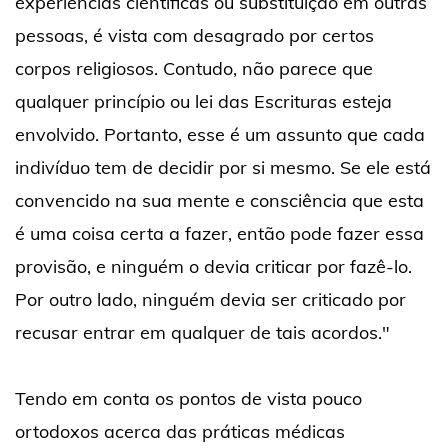
experiências científicas ou substituição em outras
pessoas, é vista com desagrado por certos
corpos religiosos. Contudo, não parece que
qualquer princípio ou lei das Escrituras esteja
envolvido. Portanto, esse é um assunto que cada
indivíduo tem de decidir por si mesmo. Se ele está
convencido na sua mente e consciência que esta
é uma coisa certa a fazer, então pode fazer essa
provisão, e ninguém o devia criticar por fazê-lo.
Por outro lado, ninguém devia ser criticado por
recusar entrar em qualquer de tais acordos."
Tendo em conta os pontos de vista pouco
ortodoxos acerca das práticas médicas