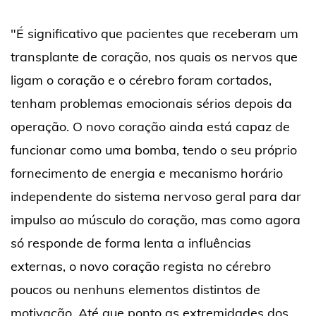
"É significativo que pacientes que receberam um
transplante de coração, nos quais os nervos que
ligam o coração e o cérebro foram cortados,
tenham problemas emocionais sérios depois da
operação. O novo coração ainda está capaz de
funcionar como uma bomba, tendo o seu próprio
fornecimento de energia e mecanismo horário
independente do sistema nervoso geral para dar
impulso ao músculo do coração, mas como agora
só responde de forma lenta a influências
externas, o novo coração regista no cérebro
poucos ou nenhuns elementos distintos de
motivação. Até que ponto as extremidades dos