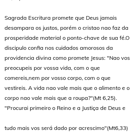
Sagrada Escritura promete que Deus jamais
desampara os justos, porém o cristao nao faz da
prosperidade material o ponto-chave de sua fé.O
discipulo confia nos cuidados amorosos da
providencia divina como promete Jesus: "Nao vos
preocupeis por vossa vida, com o que
comereis,nem por vosso corpo, com o que
vestireis. A vida nao vale mais que o alimento e o
corpo nao vale mais que a roupa?"(Mt 6,25).
"Procurai primeiro o Reino e a Justiça de Deus e
tudo mais vos será dado por acrescimo"(Mt6,33)