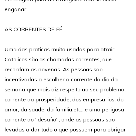
enganar.
AS CORRENTES DE FÉ
Uma das praticas muito usadas para atrair
Catolicos são as chamadas correntes, que
recordam as novenas. As pessoas sao
incentivadas a escolher a corrente do dia da
semana que mais diz respeito ao seu problema:
corrente da prosperidade, dos empresarios, do
amor, da saude, da familia,etc...e uma perigosa
corrente do "desafio", onde as pessoas sao
levadas a dar tudo o que possuem para obrigar