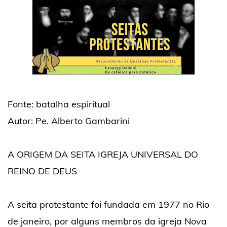
Fonte: batalha espiritual
Autor: Pe. Alberto Gambarini
A ORIGEM DA SEITA IGREJA UNIVERSAL DO
REINO DE DEUS
A seita protestante foi fundada em 1977 no Rio
de janeiro, por alguns membros da igreja Nova