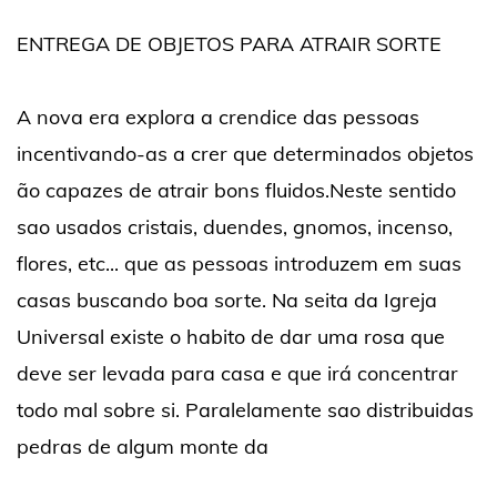
ENTREGA DE OBJETOS PARA ATRAIR SORTE
A nova era explora a crendice das pessoas
incentivando-as a crer que determinados objetos
ão capazes de atrair bons fluidos.Neste sentido
sao usados cristais, duendes, gnomos, incenso,
flores, etc... que as pessoas introduzem em suas
casas buscando boa sorte. Na seita da Igreja
Universal existe o habito de dar uma rosa que
deve ser levada para casa e que irá concentrar
todo mal sobre si. Paralelamente sao distribuidas
pedras de algum monte da