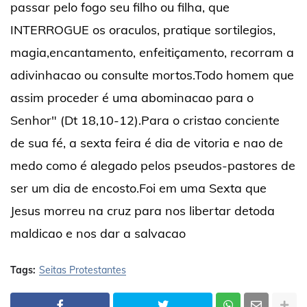
passar pelo fogo seu filho ou filha, que
INTERROGUE os oraculos, pratique sortilegios,
magia,encantamento, enfeitiçamento, recorram a
adivinhacao ou consulte mortos.Todo homem que
assim proceder é uma abominacao para o
Senhor" (Dt 18,10-12).Para o cristao conciente
de sua fé, a sexta feira é dia de vitoria e nao de
medo como é alegado pelos pseudos-pastores de
ser um dia de encosto.Foi em uma Sexta que
Jesus morreu na cruz para nos libertar detoda
maldicao e nos dar a salvacao
Tags:
Seitas Protestantes