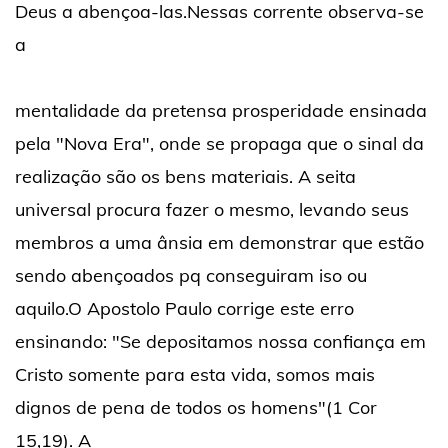
Deus a abençoa-las.Nessas corrente observa-se
a
mentalidade da pretensa prosperidade ensinada
pela "Nova Era", onde se propaga que o sinal da
realização são os bens materiais. A seita
universal procura fazer o mesmo, levando seus
membros a uma ânsia em demonstrar que estão
sendo abençoados pq conseguiram iso ou
aquilo.O Apostolo Paulo corrige este erro
ensinando: "Se depositamos nossa confiança em
Cristo somente para esta vida, somos mais
dignos de pena de todos os homens"(1 Cor
15,19). A