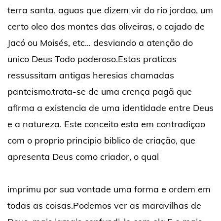
terra santa, aguas que dizem vir do rio jordao, um
certo oleo dos montes das oliveiras, o cajado de
Jacó ou Moisés, etc... desviando a atenção do
unico Deus Todo poderoso.Estas praticas
ressussitam antigas heresias chamadas
panteismo.trata-se de uma crença pagã que
afirma a existencia de uma identidade entre Deus
e a natureza. Este conceito esta em contradiçao
com o proprio principio biblico de criação, que
apresenta Deus como criador, o qual
imprimu por sua vontade uma forma e ordem em
todas as coisas.Podemos ver as maravilhas de