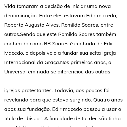
Vida tomaram a decisão de iniciar uma nova
denominação. Entre eles estavam Edir macedo,
Roberto Augusto Alves, Romildo Soares, entre
outros.Sendo que este Romildo Soares também
conhecido como RR Soares é cunhado de Edir
Macedo, e depois veio a fundar sua seita Igreja
Internacional da Graça.Nos primeiros anos, a
Universal em nada se diferenciou das outras
igrejas protestantes. Todavia, aos poucos foi
revelando para que estava surgindo. Quatro anos
apos sua fundação, Edir macedo passou a usar o
título de "bispo". A finalidade de tal decisão tinha