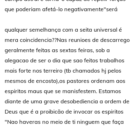
que poderiam afetá-lo negativamente"será
qualquer semelhança com a seita universal é
mera coincidencia??Nas reunioes de descarrego
geralmente feitas as sextas feiras, sob a
alegacao de ser o dia que sao feitos trabalhos
mais forte nos terreiro (tb chamados hj pelos
mesmos de encosto),os pastores ordenam aos
espiritos maus que se manisfestem. Estamos
diante de uma grave desobediencia a ordem de
Deus que é a proibicão de invocar os espiritos
"Nao haveras no meio de ti ninguem que faça