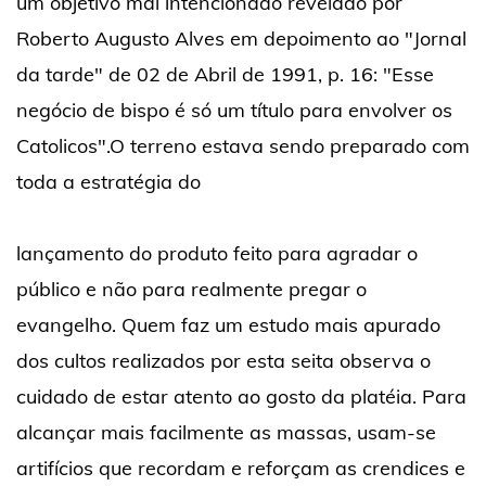
um objetivo mal intencionado revelado por
Roberto Augusto Alves em depoimento ao "Jornal
da tarde" de 02 de Abril de 1991, p. 16: "Esse
negócio de bispo é só um título para envolver os
Catolicos".O terreno estava sendo preparado com
toda a estratégia do
lançamento do produto feito para agradar o
público e não para realmente pregar o
evangelho. Quem faz um estudo mais apurado
dos cultos realizados por esta seita observa o
cuidado de estar atento ao gosto da platéia. Para
alcançar mais facilmente as massas, usam-se
artifícios que recordam e reforçam as crendices e