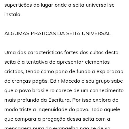
superticões do lugar onde a seita universal se
instala.
ALGUMAS PRATICAS DA SEITA UNIVERSAL
Uma das caracteristicas fortes dos cultos desta
seita é a tentativa de apresentar elementos
cristaos, tendo como pano de fundo a exploracao
de crenças pagãs. Edir Macedo e seu grupo sabe
que o povo brasileiro carece de um conhecimento
mais profundo da Escritura. Por isso explora de
modo triste a ingenuidade do povo. Todo aquele
que compara a pregação dessa seita com a
mensagem pura do evangelho nao se deixa