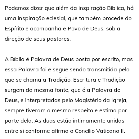
Podemos dizer que além da inspiração Bíblica, há
uma inspiração eclesial, que também procede do
Espírito e acompanha e Povo de Deus, sob a
direção de seus pastores.
A Bíblia é Palavra de Deus posta por escrito, mas
essa Palavra foi e segue sendo transmitida pelo
que se chama a Tradição. Escritura e Tradição
surgem da mesma fonte, que é a Palavra de
Deus, e interpretadas pelo Magistério da Igreja,
sempre tiveram o mesmo respeito e estima por
parte dela. As duas estão intimamente unidas
entre si conforme afirma o Concílio Vaticano II.