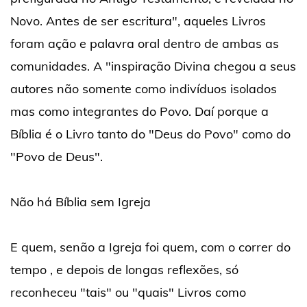
Novo. Antes de ser escritura", aqueles Livros
foram ação e palavra oral dentro de ambas as
comunidades. A "inspiração Divina chegou a seus
autores não somente como indivíduos isolados
mas como integrantes do Povo. Daí porque a
Bíblia é o Livro tanto do "Deus do Povo" como do
"Povo de Deus".
Não há Bíblia sem Igreja
E quem, senão a Igreja foi quem, com o correr do
tempo , e depois de longas reflexões, só
reconheceu "tais" ou "quais" Livros como