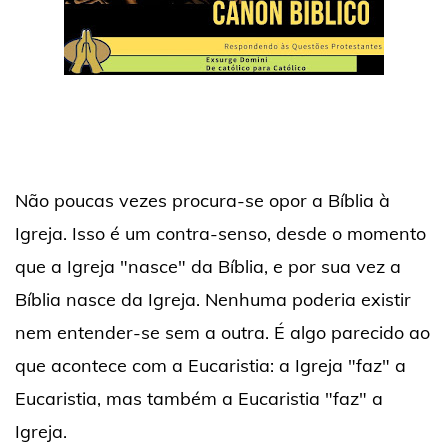
Não poucas vezes procura-se opor a Bíblia à
Igreja. Isso é um contra-senso, desde o momento
que a Igreja "nasce" da Bíblia, e por sua vez a
Bíblia nasce da Igreja. Nenhuma poderia existir
nem entender-se sem a outra. É algo parecido ao
que acontece com a Eucaristia: a Igreja "faz" a
Eucaristia, mas também a Eucaristia "faz" a
Igreja.