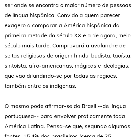
ser onde se encontra o maior número de pessoas
de língua hispânica. Convido a quem parecer
exagero a comparar a América hispânica da
primeira metade do século XX e a de agora, meio
século mais tarde. Comprovará a avalanche de
seitas religiosas de origem hindu, budista, taoísta,
sintoísta, afro-americanas, mágicas e ideologias,
que vão difundindo-se por todas as regiões,
também entre os indígenas.
O mesmo pode afirmar-se do Brasil --de língua
portuguesa-- para envolver praticamente toda
América Latina. Pensa-se que, segundo algumas
fontes, 15,4% dos brasileiros (cerca de 25