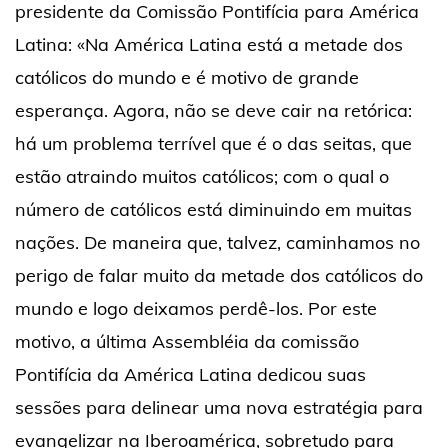
presidente da Comissão Pontifícia para América
Latina: «Na América Latina está a metade dos
católicos do mundo e é motivo de grande
esperança. Agora, não se deve cair na retórica:
há um problema terrível que é o das seitas, que
estão atraindo muitos católicos; com o qual o
número de católicos está diminuindo em muitas
nações. De maneira que, talvez, caminhamos no
perigo de falar muito da metade dos católicos do
mundo e logo deixamos perdê-los. Por este
motivo, a última Assembléia da comissão
Pontifícia da América Latina dedicou suas
sessões para delinear uma nova estratégia para
evangelizar na Iberoamérica, sobretudo para