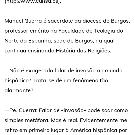
(http://www.eunsa.es).
Manuel Guerra é sacerdote da diocese de Burgos,
professor emérito na Faculdade de Teologia do
Norte da Espanha, sede de Burgos, na qual
continua ensinando História das Religiões.
--Não é exagerado falar de invasão no mundo
hispânico? Trata-se de um fenômeno tão
alarmante?
--Pe. Guerra: Falar de «invasão» pode soar como
simples metáfora. Mas é real. Evidentemente me
refiro em primeiro lugar à América hispânica por