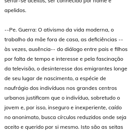
sentir-se aceitos, ser conhecido por nome e
apelidos.
--Pe. Guerra: O ativismo da vida moderna, o
trabalho da mãe fora de casa, as deficiências --
às vezes, ausência-- do diálogo entre pais e filhos
por falta de tempo e interesse e pela fascinação
da televisão, o desinteresse dos emigrantes longe
de seu lugar de nascimento, a espécie de
naufrágio dos indivíduos nos grandes centros
urbanos justificam que o indivíduo, sobretudo o
jovem e, por isso, inseguro e inexperiente, caído
no anonimato, busca círculos reduzidos onde seja
aceito e querido por si mesmo. Isto são as seitas