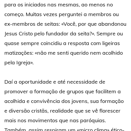
para os iniciados nas mesmas, ao menos no
começo. Muitas vezes perguntei a membros ou
ex-membros de seitas: «Você, por que abandonou
Jesus Cristo pelo fundador da seita?». Sempre ou
quase sempre coincidiu a resposta com ligeiras
matizações: «não me senti querido nem acolhido
pela Igreja».
Daí a oportunidade e até necessidade de
promover a formação de grupos que facilitem a
acolhida e convivência dos jovens, sua formação
e diversão cristãs, realidade que se vê florescer
mais nos movimentos que nas paróquias.
Também, assim respiram um «micro clima» ético-