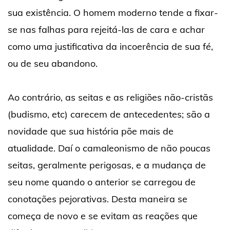
sua existência. O homem moderno tende a fixar-
se nas falhas para rejeitá-las de cara e achar
como uma justificativa da incoerência de sua fé,
ou de seu abandono.
Ao contrário, as seitas e as religiões não-cristãs
(budismo, etc) carecem de antecedentes; são a
novidade que sua história põe mais de
atualidade. Daí o camaleonismo de não poucas
seitas, geralmente perigosas, e a mudança de
seu nome quando o anterior se carregou de
conotações pejorativas. Desta maneira se
começa de novo e se evitam as reações que