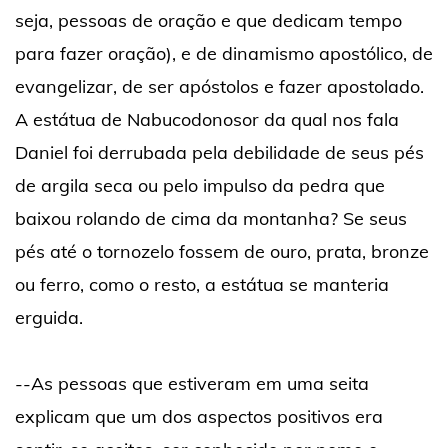
seja, pessoas de oração e que dedicam tempo
para fazer oração), e de dinamismo apostólico, de
evangelizar, de ser apóstolos e fazer apostolado.
A estátua de Nabucodonosor da qual nos fala
Daniel foi derrubada pela debilidade de seus pés
de argila seca ou pelo impulso da pedra que
baixou rolando de cima da montanha? Se seus
pés até o tornozelo fossem de ouro, prata, bronze
ou ferro, como o resto, a estátua se manteria
erguida.
--As pessoas que estiveram em uma seita
explicam que um dos aspectos positivos era