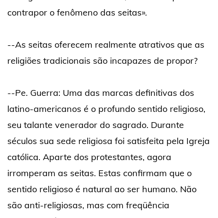
contrapor o fenômeno das seitas».
--As seitas oferecem realmente atrativos que as
religiões tradicionais são incapazes de propor?
--Pe. Guerra: Uma das marcas definitivas dos
latino-americanos é o profundo sentido religioso,
seu talante venerador do sagrado. Durante
séculos sua sede religiosa foi satisfeita pela Igreja
católica. Aparte dos protestantes, agora
irromperam as seitas. Estas confirmam que o
sentido religioso é natural ao ser humano. Não
são anti-religiosas, mas com freqüência