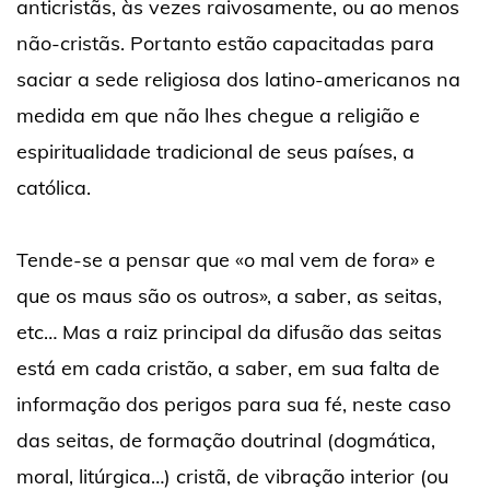
anticristãs, às vezes raivosamente, ou ao menos
não-cristãs. Portanto estão capacitadas para
saciar a sede religiosa dos latino-americanos na
medida em que não lhes chegue a religião e
espiritualidade tradicional de seus países, a
católica.
Tende-se a pensar que «o mal vem de fora» e
que os maus são os outros», a saber, as seitas,
etc… Mas a raiz principal da difusão das seitas
está em cada cristão, a saber, em sua falta de
informação dos perigos para sua fé, neste caso
das seitas, de formação doutrinal (dogmática,
moral, litúrgica…) cristã, de vibração interior (ou