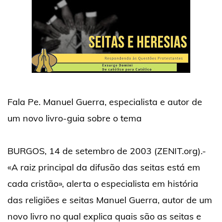
Fala Pe. Manuel Guerra, especialista e autor de
um novo livro-guia sobre o tema
BURGOS, 14 de setembro de 2003 (ZENIT.org).-
«A raiz principal da difusão das seitas está em
cada cristão», alerta o especialista em história
das religiões e seitas Manuel Guerra, autor de um
novo livro no qual explica quais são as seitas e