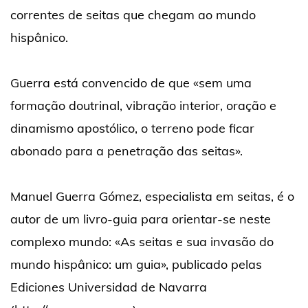
correntes de seitas que chegam ao mundo
hispânico.
Guerra está convencido de que «sem uma
formação doutrinal, vibração interior, oração e
dinamismo apostólico, o terreno pode ficar
abonado para a penetração das seitas».
Manuel Guerra Gómez, especialista em seitas, é o
autor de um livro-guia para orientar-se neste
complexo mundo: «As seitas e sua invasão do
mundo hispânico: um guia», publicado pelas
Ediciones Universidad de Navarra