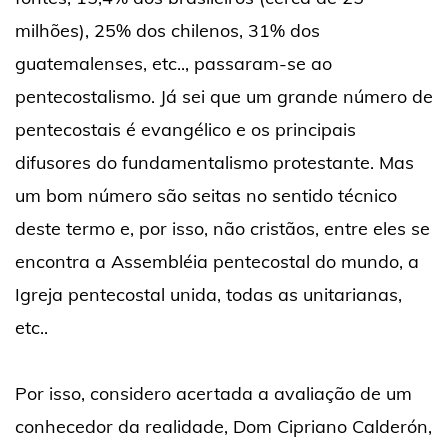
milhões), 25% dos chilenos, 31% dos
guatemalenses, etc.., passaram-se ao
pentecostalismo. Já sei que um grande número de
pentecostais é evangélico e os principais
difusores do fundamentalismo protestante. Mas
um bom número são seitas no sentido técnico
deste termo e, por isso, não cristãos, entre eles se
encontra a Assembléia pentecostal do mundo, a
Igreja pentecostal unida, todas as unitarianas,
etc..
Por isso, considero acertada a avaliação de um
conhecedor da realidade, Dom Cipriano Calderón,