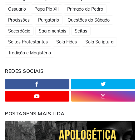
Ossuário
Papa Pio XII
Primado de Pedro
Procissões
Purgatório
Questões do Sábado
Sacerdócio
Sacramentais
Seitas
Seitas Protestantes
Sola Fides
Sola Scriptura
Tradição e Magistério
REDES SOCIAIS
POSTAGENS MAIS LIDA