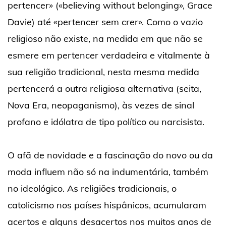
pertencer» («believing without belonging», Grace
Davie) até «pertencer sem crer». Como o vazio
religioso não existe, na medida em que não se
esmere em pertencer verdadeira e vitalmente à
sua religião tradicional, nesta mesma medida
pertencerá a outra religiosa alternativa (seita,
Nova Era, neopaganismo), às vezes de sinal
profano e idólatra de tipo político ou narcisista.
O afã de novidade e a fascinação do novo ou da
moda influem não só na indumentária, também
no ideológico. As religiões tradicionais, o
catolicismo nos países hispânicos, acumularam
acertos e alguns desacertos nos muitos anos de