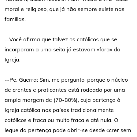
moral e religioso, que já não sempre existe nas
famílias.
--Você afirma que talvez os católicos que se
incorporam a uma seita já estavam «fora» da
Igreja.
--Pe. Guerra: Sim, me pergunto, porque o núcleo
de crentes e praticantes está rodeado por uma
ampla margem de (70-80%), cuja pertença à
Igreja católica nos países tradicionalmente
católicos é fraca ou muito fraca e até nula. O
leque da pertença pode abrir-se desde «crer sem