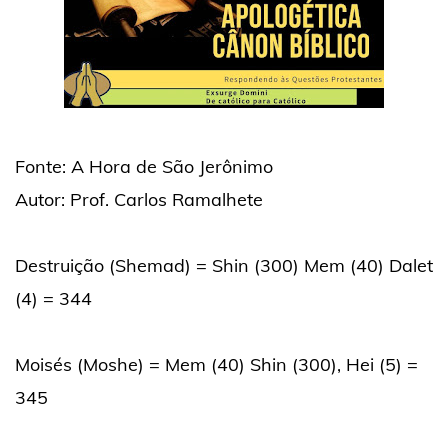
Fonte: A Hora de São Jerônimo
Autor: Prof. Carlos Ramalhete
Destruição (Shemad) = Shin (300) Mem (40) Dalet
(4) = 344
Moisés (Moshe) = Mem (40) Shin (300), Hei (5) =
345