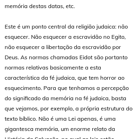
memória destas datas, etc.
Este é um ponto central da religião judaica: não
esquecer. Não esquecer a escravidão no Egito,
não esquecer a libertação da escravidão por
Deus. As normas chamadas Eidot são portanto
normas relativas basicamente a esta
característica da fé judaica, que tem horror ao
esquecimento. Para que tenhamos a percepção
do significado da memória na fé judaica, basta
que vejamos, por exemplo, a própria estrutura do
texto bíblico. Não é uma Lei apenas, é uma
gigantesca memória, um enorme relato da