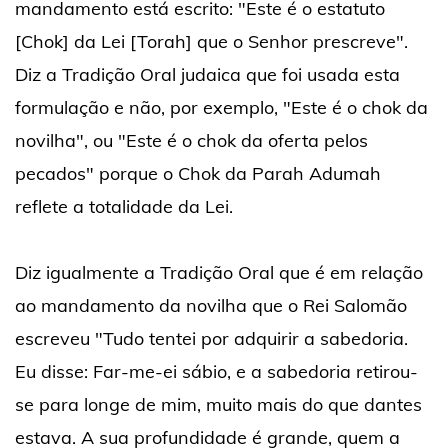
mandamento está escrito: "Este é o estatuto
[Chok] da Lei [Torah] que o Senhor prescreve".
Diz a Tradição Oral judaica que foi usada esta
formulação e não, por exemplo, "Este é o chok da
novilha", ou "Este é o chok da oferta pelos
pecados" porque o Chok da Parah Adumah
reflete a totalidade da Lei.
Diz igualmente a Tradição Oral que é em relação
ao mandamento da novilha que o Rei Salomão
escreveu "Tudo tentei por adquirir a sabedoria.
Eu disse: Far-me-ei sábio, e a sabedoria retirou-
se para longe de mim, muito mais do que dantes
estava. A sua profundidade é grande, quem a