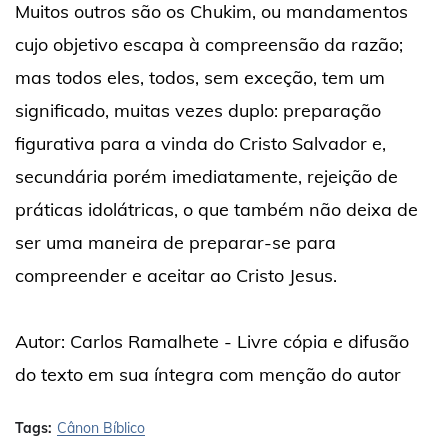
Muitos outros são os Chukim, ou mandamentos
cujo objetivo escapa à compreensão da razão;
mas todos eles, todos, sem exceção, tem um
significado, muitas vezes duplo: preparação
figurativa para a vinda do Cristo Salvador e,
secundária porém imediatamente, rejeição de
práticas idolátricas, o que também não deixa de
ser uma maneira de preparar-se para
compreender e aceitar ao Cristo Jesus.
Autor: Carlos Ramalhete - Livre cópia e difusão
do texto em sua íntegra com menção do autor
Tags:
Cânon Bíblico