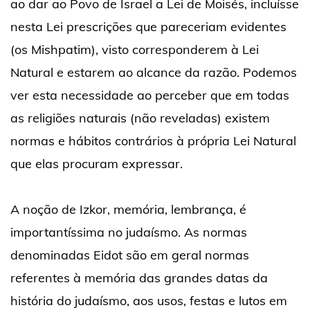
ao dar ao Povo de Israel a Lei de Moisés, incluísse
nesta Lei prescrições que pareceriam evidentes
(os Mishpatim), visto corresponderem à Lei
Natural e estarem ao alcance da razão. Podemos
ver esta necessidade ao perceber que em todas
as religiões naturais (não reveladas) existem
normas e hábitos contrários à própria Lei Natural
que elas procuram expressar.
A noção de Izkor, memória, lembrança, é
importantíssima no judaísmo. As normas
denominadas Eidot são em geral normas
referentes à memória das grandes datas da
história do judaísmo, aos usos, festas e lutos em