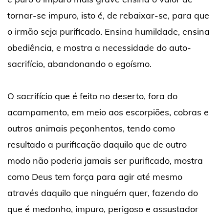
tornar-se impuro, isto é, de rebaixar-se, para que
o irmão seja purificado. Ensina humildade, ensina
obediência, e mostra a necessidade do auto-
sacrifício, abandonando o egoísmo.
O sacrifício que é feito no deserto, fora do
acampamento, em meio aos escorpiões, cobras e
outros animais peçonhentos, tendo como
resultado a purificação daquilo que de outro
modo não poderia jamais ser purificado, mostra
como Deus tem força para agir até mesmo
através daquilo que ninguém quer, fazendo do
que é medonho, impuro, perigoso e assustador