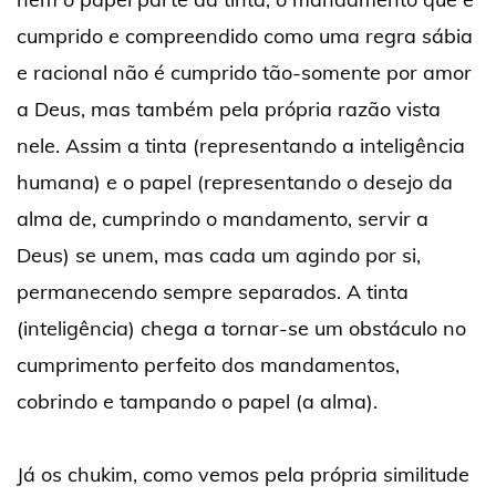
cumprido e compreendido como uma regra sábia
e racional não é cumprido tão-somente por amor
a Deus, mas também pela própria razão vista
nele. Assim a tinta (representando a inteligência
humana) e o papel (representando o desejo da
alma de, cumprindo o mandamento, servir a
Deus) se unem, mas cada um agindo por si,
permanecendo sempre separados. A tinta
(inteligência) chega a tornar-se um obstáculo no
cumprimento perfeito dos mandamentos,
cobrindo e tampando o papel (a alma).
Já os chukim, como vemos pela própria similitude