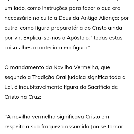
um lado, como instruções para fazer o que era
necessário no culto a Deus da Antiga Aliança; por
outro, como figura preparatória do Cristo ainda
por vir. Explica-se-nos o Apóstolo: "todas estas
coisas lhes aconteciam em figura".
O mandamento da Novilha Vermelha, que
segundo a Tradição Oral judaica significa toda a
Lei, é indubitavelmente figura do Sacrifício de
Cristo na Cruz:
"A novilha vermelha significava Cristo em
respeito a sua fraqueza assumida [ao se tornar