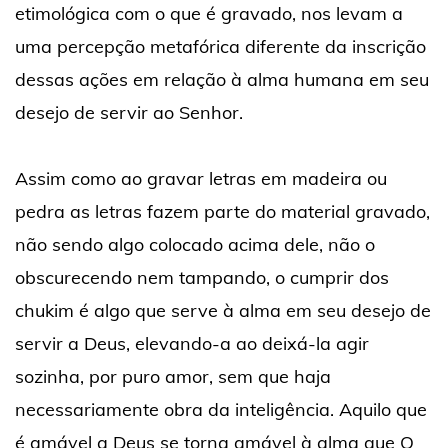
etimológica com o que é gravado, nos levam a
uma percepção metafórica diferente da inscrição
dessas ações em relação à alma humana em seu
desejo de servir ao Senhor.
Assim como ao gravar letras em madeira ou
pedra as letras fazem parte do material gravado,
não sendo algo colocado acima dele, não o
obscurecendo nem tampando, o cumprir dos
chukim é algo que serve à alma em seu desejo de
servir a Deus, elevando-a ao deixá-la agir
sozinha, por puro amor, sem que haja
necessariamente obra da inteligência. Aquilo que
é amável a Deus se torna amável à alma que O