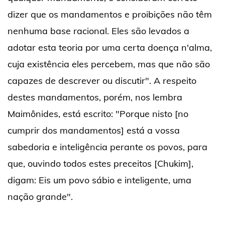
dizer que os mandamentos e proibições não têm
nenhuma base racional. Eles são levados a
adotar esta teoria por uma certa doença n'alma,
cuja existência eles percebem, mas que não são
capazes de descrever ou discutir". A respeito
destes mandamentos, porém, nos lembra
Maimônides, está escrito: "Porque nisto [no
cumprir dos mandamentos] está a vossa
sabedoria e inteligência perante os povos, para
que, ouvindo todos estes preceitos [Chukim],
digam: Eis um povo sábio e inteligente, uma
nação grande".