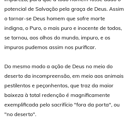
potencial de Salvação pela graça de Deus. Assim
o tornar-se Deus homem que sofre morte
indigna, o Puro, o mais puro e inocente de todos,
se tornou, aos olhos do mundo, impuro, e os
impuros pudemos assim nos purificar.
Do mesmo modo a ação de Deus no meio do
deserto da incompreensão, em meio aos animais
pestilentos e peçonhentos, que traz da maior
baixeza à total redenção é magnificamente
exemplificada pelo sacrifício "fora da porta", ou
"no deserto".