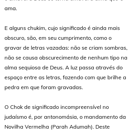
ama.
E alguns chukim, cujo significado é ainda mais
obscuro, são, em seu cumprimento, como o
gravar de letras vazadas: não se criam sombras,
não se causa obscurecimento de nenhum tipo na
alma sequiosa de Deus. A luz passa através do
espaço entre as letras, fazendo com que brilhe a
pedra em que foram gravadas.
O Chok de significado incompreensível no
judaísmo é, por antonomásia, o mandamento da
Novilha Vermelha (Parah Adumah). Deste