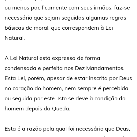
ou menos pacificamente com seus irmãos, faz-se
necessário que sejam seguidas algumas regras
básicas de moral, que correspondem à Lei
Natural.
A Lei Natural está expressa de forma
condensada e perfeita nos Dez Mandamentos.
Esta Lei, porém, apesar de estar inscrita por Deus
no coração do homem, nem sempre é percebida
ou seguida por este. Isto se deve à condição do
homem depois da Queda.
Esta é a razão pela qual foi necessário que Deus,