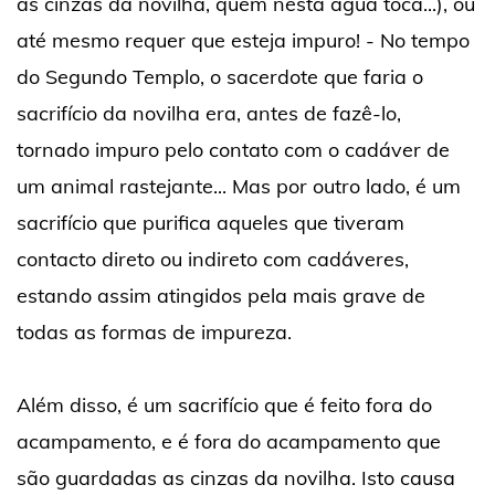
as cinzas da novilha, quem nesta água toca...), ou
até mesmo requer que esteja impuro! - No tempo
do Segundo Templo, o sacerdote que faria o
sacrifício da novilha era, antes de fazê-lo,
tornado impuro pelo contato com o cadáver de
um animal rastejante... Mas por outro lado, é um
sacrifício que purifica aqueles que tiveram
contacto direto ou indireto com cadáveres,
estando assim atingidos pela mais grave de
todas as formas de impureza.
Além disso, é um sacrifício que é feito fora do
acampamento, e é fora do acampamento que
são guardadas as cinzas da novilha. Isto causa