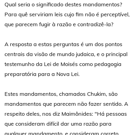
Qual seria o significado destes mandamentos?
Para quê serviriam leis cujo fim não é perceptível,
que parecem fugir à razão e contradizê-la?
A resposta a estas perguntas é um dos pontos
centrais da visão de mundo judaica, e o principal
testemunho da Lei de Moisés como pedagogia
preparatória para a Nova Lei.
Estes mandamentos, chamados Chukim, são
mandamentos que parecem não fazer sentido. A
respeito deles, nos diz Maimônides: "Há pessoas
que consideram difícil dar uma razão para
qualquer mandamento, e consideram correto