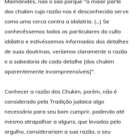
Maimônides, não o são porque "a maior parte
dos chukim cuja razão nos é desconhecida serve
como uma cerca contra a idolatria. (...) Se
conhecêssemos todos os particulares do culto
idólatra e estivéssemos informados dos detalhes
de suas doutrinas, veríamos claramente a razão
e a sabedoria de cada detalhe [dos chukim
aparentemente incompreensíveis]".
Conhecer a razão dos Chukim, porém, não é
considerado pela Tradição judaica algo
necessário para seu bom cumprir, podendo até
mesmo atrapalhar a alguns, que levados pelo
orgulho, considerariam a sua razão, o seu