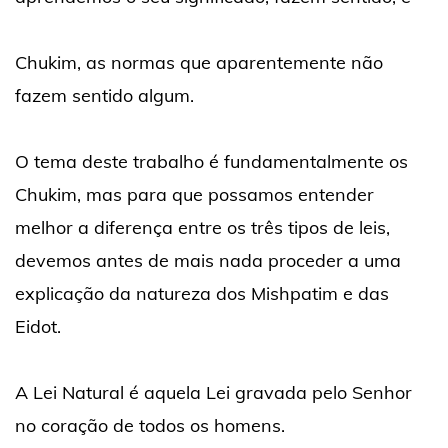
Chukim, as normas que aparentemente não
fazem sentido algum.
O tema deste trabalho é fundamentalmente os
Chukim, mas para que possamos entender
melhor a diferença entre os três tipos de leis,
devemos antes de mais nada proceder a uma
explicação da natureza dos Mishpatim e das
Eidot.
A Lei Natural é aquela Lei gravada pelo Senhor
no coração de todos os homens.