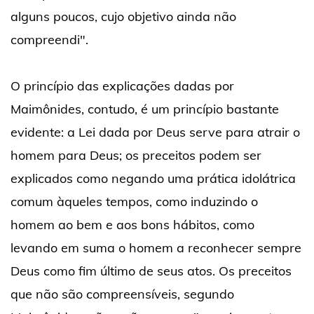
alguns poucos, cujo objetivo ainda não
compreendi".
O princípio das explicações dadas por
Maimônides, contudo, é um princípio bastante
evidente: a Lei dada por Deus serve para atrair o
homem para Deus; os preceitos podem ser
explicados como negando uma prática idolátrica
comum àqueles tempos, como induzindo o
homem ao bem e aos bons hábitos, como
levando em suma o homem a reconhecer sempre
Deus como fim último de seus atos. Os preceitos
que não são compreensíveis, segundo