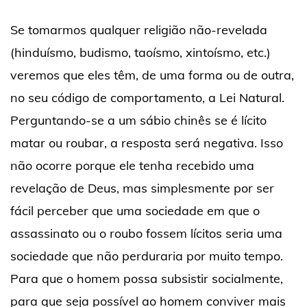
Se tomarmos qualquer religião não-revelada
(hinduísmo, budismo, taoísmo, xintoísmo, etc.)
veremos que eles têm, de uma forma ou de outra,
no seu código de comportamento, a Lei Natural.
Perguntando-se a um sábio chinês se é lícito
matar ou roubar, a resposta será negativa. Isso
não ocorre porque ele tenha recebido uma
revelação de Deus, mas simplesmente por ser
fácil perceber que uma sociedade em que o
assassinato ou o roubo fossem lícitos seria uma
sociedade que não perduraria por muito tempo.
Para que o homem possa subsistir socialmente,
para que seja possível ao homem conviver mais