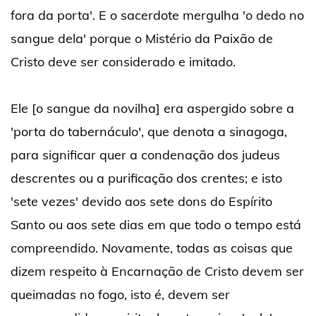
fora da porta'. E o sacerdote mergulha 'o dedo no
sangue dela' porque o Mistério da Paixão de
Cristo deve ser considerado e imitado.
Ele [o sangue da novilha] era aspergido sobre a
'porta do tabernáculo', que denota a sinagoga,
para significar quer a condenação dos judeus
descrentes ou a purificação dos crentes; e isto
'sete vezes' devido aos sete dons do Espírito
Santo ou aos sete dias em que todo o tempo está
compreendido. Novamente, todas as coisas que
dizem respeito à Encarnação de Cristo devem ser
queimadas no fogo, isto é, devem ser