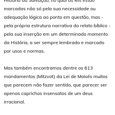
História da Salvação, no qual as leis estão
marcadas não só pela sua necessidade ou
adequação lógica ao ponto em questão, mas -
pela própria estrutura narrativa do relato bíblico -
pela sua inserção em um determinado momento
da História, a ser sempre lembrado e marcado
por usos e normas.
Mas também encontramos dentre os 613
mandamentos (Mitzvot) da Lei de Moisés muitos
que parecem não fazer sentido, que parecer ser
apenas caprichos insensatos de um deus
irracional.