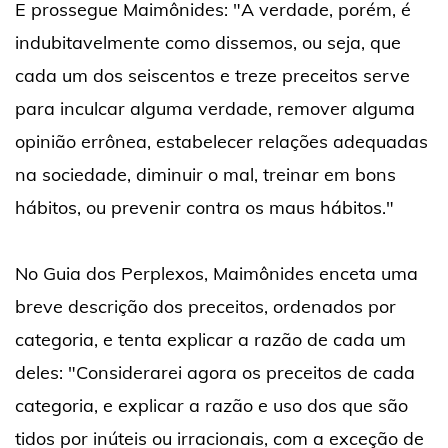
E prossegue Maimônides: "A verdade, porém, é
indubitavelmente como dissemos, ou seja, que
cada um dos seiscentos e treze preceitos serve
para inculcar alguma verdade, remover alguma
opinião errônea, estabelecer relações adequadas
na sociedade, diminuir o mal, treinar em bons
hábitos, ou prevenir contra os maus hábitos."
No Guia dos Perplexos, Maimônides enceta uma
breve descrição dos preceitos, ordenados por
categoria, e tenta explicar a razão de cada um
deles: "Considerarei agora os preceitos de cada
categoria, e explicar a razão e uso dos que são
tidos por inúteis ou irracionais, com a exceção de