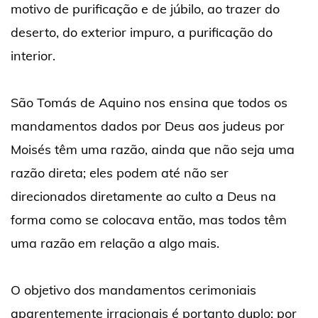
motivo de purificação e de júbilo, ao trazer do
deserto, do exterior impuro, a purificação do
interior.
São Tomás de Aquino nos ensina que todos os
mandamentos dados por Deus aos judeus por
Moisés têm uma razão, ainda que não seja uma
razão direta; eles podem até não ser
direcionados diretamente ao culto a Deus na
forma como se colocava então, mas todos têm
uma razão em relação a algo mais.
O objetivo dos mandamentos cerimoniais
aparentemente irracionais é portanto duplo: por