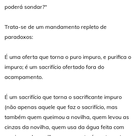
poderá sondar?"
Trata-se de um mandamento repleto de
paradoxos:
É uma oferta que torna o puro impuro, e purifica o
impuro; é um sacrifício ofertado fora do
acampamento.
É um sacrifício que torna o sacrificante impuro
(não apenas aquele que faz o sacrifício, mas
também quem queimou a novilha, quem levou as
cinzas da novilha, quem usa da água feita com