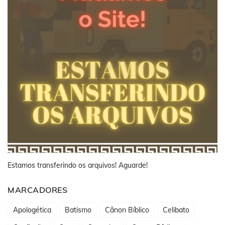
Estamos transferindo os arquivos! Aguarde!
MARCADORES
Apologética
Batismo
Cânon Bíblico
Celibato