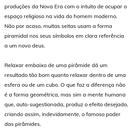
produções da Nova Era com o intuito de ocupar o
espaço religioso na vida do homem moderno.
Não por acaso, muitas seitas usam a forma
piramidal nos seus símbolos em clara referência
a um novo deus.
Relaxar embaixo de uma pirâmide dá um
resultado tão bom quanto relaxar dentro de uma
esfera ou de um cubo. O que faz a diferença não
é a forma geométrica, mas sim a mente humana
que, auto-sugestionada, produz o efeito desejado,
criando assim, indevidamente, o famoso poder
das pirâmides.