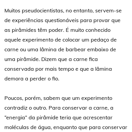
Muitos pseudocientistas, no entanto, servem-se
de experiências questionáveis para provar que
as pirâmides têm poder. É muito conhecido
aquele experimento de colocar um pedaço de
carne ou uma lâmina de barbear embaixo de
uma pirâmide. Dizem que a carne fica
conservada por mais tempo e que a lâmina
demora a perder o fio.
Poucos, porém, sabem que um experimento
contradiz o outro. Para conservar a carne, a
“energia” da pirâmide teria que acrescentar
moléculas de água, enquanto que para conservar