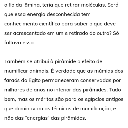
o fio da lâmina, teria que retirar moléculas. Será
que essa energia desconhecida tem
conhecimento científico para saber o que deve
ser acrescentado em um e retirado do outro? Só
faltava essa.
Também se atribui à pirâmide o efeito de
mumificar animais. É verdade que as múmias dos
faraós do Egito permaneceram conservadas por
milhares de anos no interior das pirâmides. Tudo
bem, mas os méritos são para os egípcios antigos
que dominavam as técnicas de mumificação, e
não das “energias” das pirâmides.