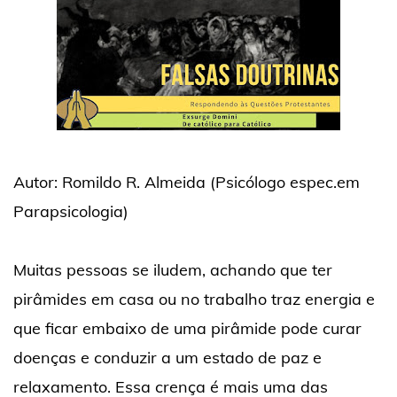
Autor: Romildo R. Almeida (Psicólogo espec.em
Parapsicologia)
Muitas pessoas se iludem, achando que ter
pirâmides em casa ou no trabalho traz energia e
que ficar embaixo de uma pirâmide pode curar
doenças e conduzir a um estado de paz e
relaxamento. Essa crença é mais uma das