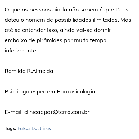
O que as pessoas ainda não sabem é que Deus
dotou o homem de possibilidades ilimitadas. Mas
até se entender isso, ainda vai-se dormir
embaixo de pirâmides por muito tempo,
infelizmente.
Romildo R.Almeida
Psicólogo espec.em Parapsicologia
E-mail: clinicappar@terra.com.br
Tags:
Falsas Doutrinas