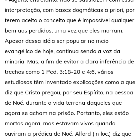
interpretação, com bases dogmáticas a priori, por
terem aceito o conceito que é impossível qualquer
bem aos perdidos, uma vez que eles morram.
Apesar dessa idéia ser popular no meio
evangélico de hoje, continua sendo a voz da
minoria. Mas, a fim de evitar a clara inferência de
trechos como 1 Ped. 3:18-20 e 4:6, vários
estudiosos têm inventado explicações como a que
diz que Cristo pregou, por seu Espírito, na pessoa
de Noé, durante a vida terrena daqueles que
agora se acham na prisão. Portanto, eles estão
mortos agora, mas estavam vivos quando
ouviram a prédica de Noé. Alford (in loc.) diz que