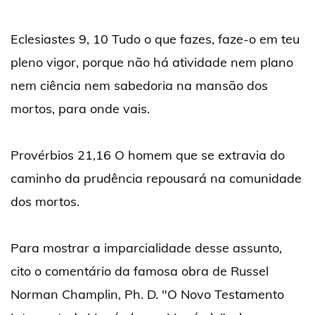
Eclesiastes 9, 10 Tudo o que fazes, faze-o em teu
pleno vigor, porque não há atividade nem plano
nem ciência nem sabedoria na mansão dos
mortos, para onde vais.
Provérbios 21,16 O homem que se extravia do
caminho da prudência repousará na comunidade
dos mortos.
Para mostrar a imparcialidade desse assunto,
cito o comentário da famosa obra de Russel
Norman Champlin, Ph. D. "O Novo Testamento