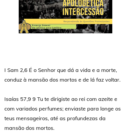
I Sam 2,6 É o Senhor que dá a vida e a morte,
conduz à mansão dos mortos e de lá faz voltar.
Isaías 57,9 9 Tu te dirigiste ao rei com azeite e
com variados perfumes; enviaste para longe os
teus mensageiros, até as profundezas da
mansão dos mortos.