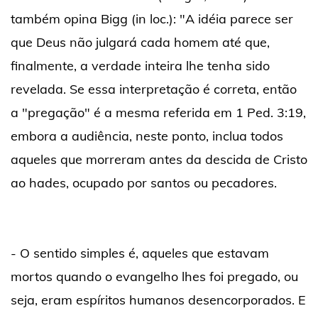
também opina Bigg (in loc.): "A idéia parece ser
que Deus não julgará cada homem até que,
finalmente, a verdade inteira lhe tenha sido
revelada. Se essa interpretação é correta, então
a "pregação" é a mesma referida em 1 Ped. 3:19,
embora a audiência, neste ponto, inclua todos
aqueles que morreram antes da descida de Cristo
ao hades, ocupado por santos ou pecadores.
- O sentido simples é, aqueles que estavam
mortos quando o evangelho lhes foi pregado, ou
seja, eram espíritos humanos desencorporados. E