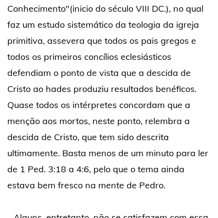
Conhecimento"(inicio do século VIII DC.), no qual
faz um estudo sistemático da teologia da igreja
primitiva, assevera que todos os pais gregos e
todos os primeiros concílios eclesiásticos
defendiam o ponto de vista que a descida de
Cristo ao hades produziu resultados benéficos.
Quase todos os intérpretes concordam que a
menção aos mortos, neste ponto, relembra a
descida de Cristo, que tem sido descrita
ultimamente. Basta menos de um minuto para ler
de 1 Ped. 3:18 a 4:6, pelo que o tema ainda
estava bem fresco na mente de Pedro.
- Alguns, entretanto, não se satisfazem com essa