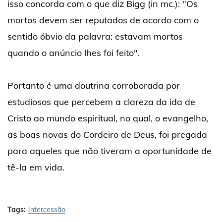
isso concorda com o que diz Bigg (in mc.): "Os
mortos devem ser reputados de acordo com o
sentido óbvio da palavra: estavam mortos
quando o anúncio lhes foi feito".
Portanto é uma doutrina corroborada por
estudiosos que percebem a clareza da ida de
Cristo ao mundo espiritual, no qual, o evangelho,
as boas novas do Cordeiro de Deus, foi pregada
para aqueles que não tiveram a oportunidade de
tê-la em vida.
Tags:
Intercessão