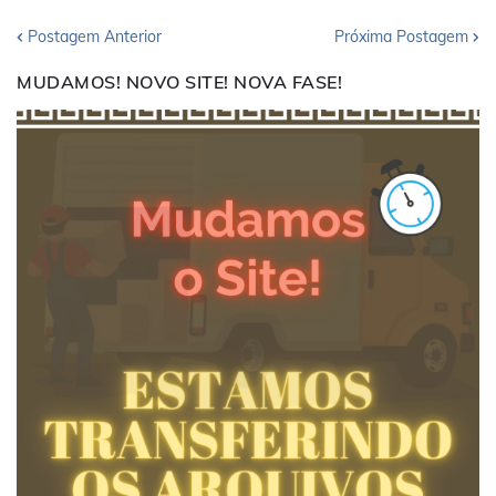
Postagem Anterior
Próxima Postagem
MUDAMOS! NOVO SITE! NOVA FASE!