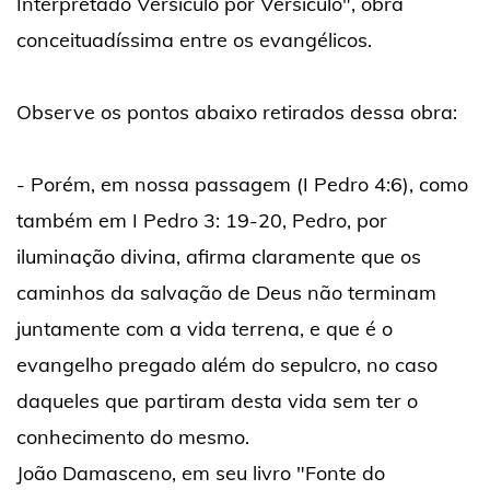
Interpretado Versículo por Versículo", obra
conceituadíssima entre os evangélicos.
Observe os pontos abaixo retirados dessa obra:
- Porém, em nossa passagem (I Pedro 4:6), como
também em I Pedro 3: 19-20, Pedro, por
iluminação divina, afirma claramente que os
caminhos da salvação de Deus não terminam
juntamente com a vida terrena, e que é o
evangelho pregado além do sepulcro, no caso
daqueles que partiram desta vida sem ter o
conhecimento do mesmo.
João Damasceno, em seu livro "Fonte do