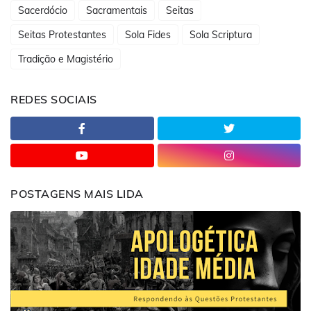
Sacerdócio
Sacramentais
Seitas
Seitas Protestantes
Sola Fides
Sola Scriptura
Tradição e Magistério
REDES SOCIAIS
POSTAGENS MAIS LIDA