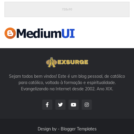
Sejam todos bem vindos! Este é um blog pessoal, de católico
para católico, voltado à formação e espiritualidade.
Evangelizando na Internet desde 2002. Ano XIX.
Design by -
Blogger Templates