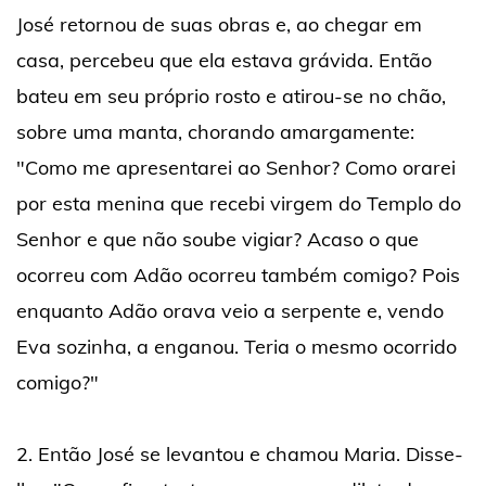
José retornou de suas obras e, ao chegar em
casa, percebeu que ela estava grávida. Então
bateu em seu próprio rosto e atirou-se no chão,
sobre uma manta, chorando amargamente:
"Como me apresentarei ao Senhor? Como orarei
por esta menina que recebi virgem do Templo do
Senhor e que não soube vigiar? Acaso o que
ocorreu com Adão ocorreu também comigo? Pois
enquanto Adão orava veio a serpente e, vendo
Eva sozinha, a enganou. Teria o mesmo ocorrido
comigo?"
2. Então José se levantou e chamou Maria. Disse-