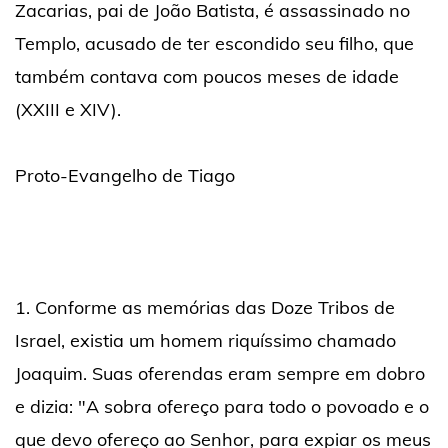
Zacarias, pai de João Batista, é assassinado no
Templo, acusado de ter escondido seu filho, que
também contava com poucos meses de idade
(XXIII e XIV).
Proto-Evangelho de Tiago
1. Conforme as memórias das Doze Tribos de
Israel, existia um homem riquíssimo chamado
Joaquim. Suas oferendas eram sempre em dobro
e dizia: "A sobra ofereço para todo o povoado e o
que devo ofereço ao Senhor, para expiar os meus