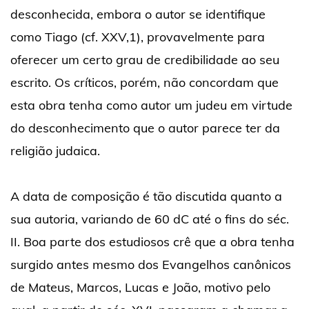
desconhecida, embora o autor se identifique
como Tiago (cf. XXV,1), provavelmente para
oferecer um certo grau de credibilidade ao seu
escrito. Os críticos, porém, não concordam que
esta obra tenha como autor um judeu em virtude
do desconhecimento que o autor parece ter da
religião judaica.
A data de composição é tão discutida quanto a
sua autoria, variando de 60 dC até o fins do séc.
II. Boa parte dos estudiosos crê que a obra tenha
surgido antes mesmo dos Evangelhos canônicos
de Mateus, Marcos, Lucas e João, motivo pelo