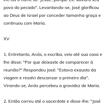
povo do pecado". Levantando-se, José glorificou
ao Deus de Israel por conceder tamanha graça e
continuou com Maria.
XV
1. Entretanto, Anás, o escriba, veio até sua casa e
lhe disse: "Por que deixaste de comparecer à
reunião?" Respondeu José: "Estava exausto da
viagem e resolvi descansar o primeiro dia".
Virando-se, Anás percebeu a gravidez de Maria.
2. Então correu até o sacerdote e disse-lhe: "José