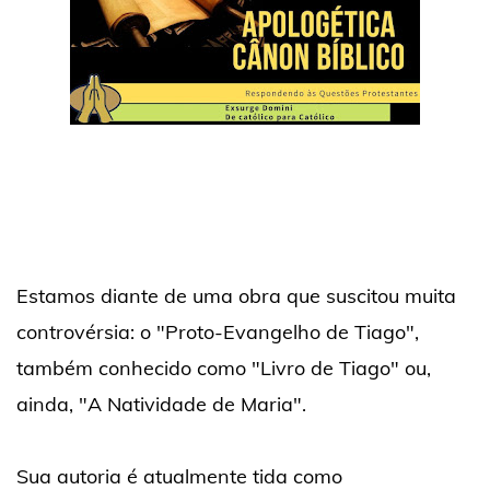
Estamos diante de uma obra que suscitou muita
controvérsia: o "Proto-Evangelho de Tiago",
também conhecido como "Livro de Tiago" ou,
ainda, "A Natividade de Maria".
Sua autoria é atualmente tida como