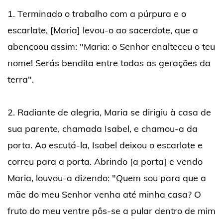
1. Terminado o trabalho com a púrpura e o
escarlate, [Maria] levou-o ao sacerdote, que a
abençoou assim: "Maria: o Senhor enalteceu o teu
nome! Serás bendita entre todas as gerações da
terra".
2. Radiante de alegria, Maria se dirigiu à casa de
sua parente, chamada Isabel, e chamou-a da
porta. Ao escutá-la, Isabel deixou o escarlate e
correu para a porta. Abrindo [a porta] e vendo
Maria, louvou-a dizendo: "Quem sou para que a
mãe do meu Senhor venha até minha casa? O
fruto do meu ventre pôs-se a pular dentro de mim