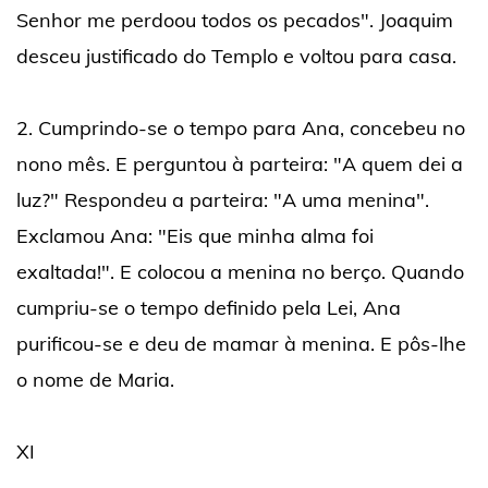
Senhor me perdoou todos os pecados". Joaquim
desceu justificado do Templo e voltou para casa.
2. Cumprindo-se o tempo para Ana, concebeu no
nono mês. E perguntou à parteira: "A quem dei a
luz?" Respondeu a parteira: "A uma menina".
Exclamou Ana: "Eis que minha alma foi
exaltada!". E colocou a menina no berço. Quando
cumpriu-se o tempo definido pela Lei, Ana
purificou-se e deu de mamar à menina. E pôs-lhe
o nome de Maria.
XI