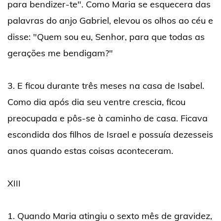
para bendizer-te". Como Maria se esquecera das
palavras do anjo Gabriel, elevou os olhos ao céu e
disse: "Quem sou eu, Senhor, para que todas as
gerações me bendigam?"
3. E ficou durante três meses na casa de Isabel.
Como dia após dia seu ventre crescia, ficou
preocupada e pôs-se à caminho de casa. Ficava
escondida dos filhos de Israel e possuía dezesseis
anos quando estas coisas aconteceram.
XIII
1. Quando Maria atingiu o sexto mês de gravidez,