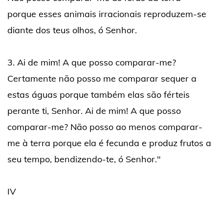
porque esses animais irracionais reproduzem-se
diante dos teus olhos, ó Senhor.
3. Ai de mim! A que posso comparar-me?
Certamente não posso me comparar sequer a
estas águas porque também elas são férteis
perante ti, Senhor. Ai de mim! A que posso
comparar-me? Não posso ao menos comparar-
me à terra porque ela é fecunda e produz frutos a
seu tempo, bendizendo-te, ó Senhor."
IV