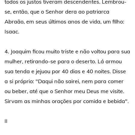
todos os justos tiveram descendentes. Lembrou-
se, então, que o Senhor dera ao patriarca
Abraão, em seus últimos anos de vida, um filho:
Isaac.
4. Joaquim ficou muito triste e não voltou para sua
mulher, retirando-se para o deserto. Lá armou
sua tenda e jejuou por 40 dias e 40 noites. Disse
a si próprio: "Daqui não sairei, nem para comer
ou beber, até que o Senhor meu Deus me visite.
Sirvam as minhas orações por comida e bebida".
II