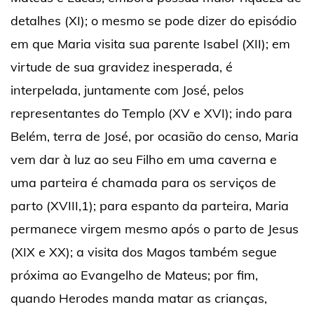
detalhes (XI); o mesmo se pode dizer do episódio
em que Maria visita sua parente Isabel (XII); em
virtude de sua gravidez inesperada, é
interpelada, juntamente com José, pelos
representantes do Templo (XV e XVI); indo para
Belém, terra de José, por ocasião do censo, Maria
vem dar à luz ao seu Filho em uma caverna e
uma parteira é chamada para os serviços de
parto (XVIII,1); para espanto da parteira, Maria
permanece virgem mesmo após o parto de Jesus
(XIX e XX); a visita dos Magos também segue
próxima ao Evangelho de Mateus; por fim,
quando Herodes manda matar as crianças,