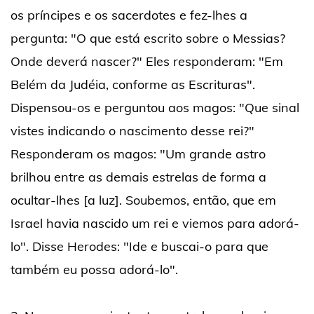
os príncipes e os sacerdotes e fez-lhes a
pergunta: "O que está escrito sobre o Messias?
Onde deverá nascer?" Eles responderam: "Em
Belém da Judéia, conforme as Escrituras".
Dispensou-os e perguntou aos magos: "Que sinal
vistes indicando o nascimento desse rei?"
Responderam os magos: "Um grande astro
brilhou entre as demais estrelas de forma a
ocultar-lhes [a luz]. Soubemos, então, que em
Israel havia nascido um rei e viemos para adorá-
lo". Disse Herodes: "Ide e buscai-o para que
também eu possa adorá-lo".