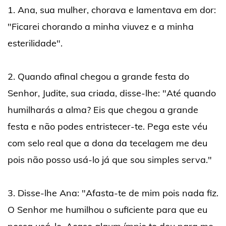
1. Ana, sua mulher, chorava e lamentava em dor:
"Ficarei chorando a minha viuvez e a minha
esterilidade".
2. Quando afinal chegou a grande festa do
Senhor, Judite, sua criada, disse-lhe: "Até quando
humilharás a alma? Eis que chegou a grande
festa e não podes entristecer-te. Pega este véu
com selo real que a dona da tecelagem me deu
pois não posso usá-lo já que sou simples serva."
3. Disse-lhe Ana: "Afasta-te de mim pois nada fiz.
O Senhor me humilhou o suficiente para que eu