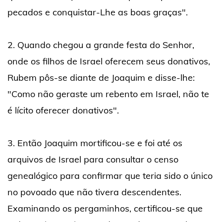
pecados e conquistar-Lhe as boas graças".
2. Quando chegou a grande festa do Senhor,
onde os filhos de Israel oferecem seus donativos,
Rubem pôs-se diante de Joaquim e disse-lhe:
"Como não geraste um rebento em Israel, não te
é lícito oferecer donativos".
3. Então Joaquim mortificou-se e foi até os
arquivos de Israel para consultar o censo
genealógico para confirmar que teria sido o único
no povoado que não tivera descendentes.
Examinando os pergaminhos, certificou-se que