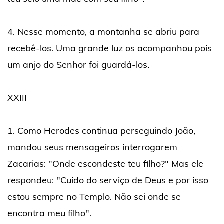
4. Nesse momento, a montanha se abriu para
recebê-los. Uma grande luz os acompanhou pois
um anjo do Senhor foi guardá-los.
XXIII
1. Como Herodes continua perseguindo João,
mandou seus mensageiros interrogarem
Zacarias: "Onde escondeste teu filho?" Mas ele
respondeu: "Cuido do serviço de Deus e por isso
estou sempre no Templo. Não sei onde se
encontra meu filho".