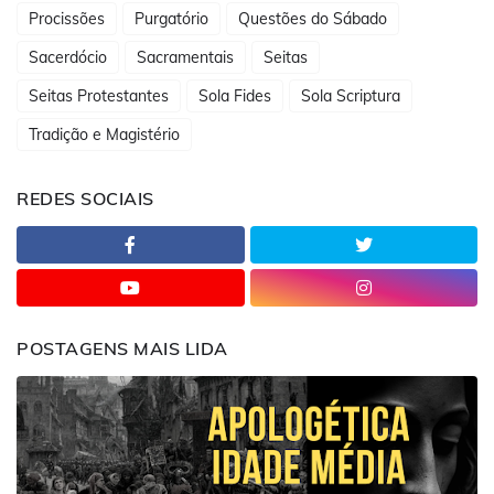
Procissões
Purgatório
Questões do Sábado
Sacerdócio
Sacramentais
Seitas
Seitas Protestantes
Sola Fides
Sola Scriptura
Tradição e Magistério
REDES SOCIAIS
POSTAGENS MAIS LIDA