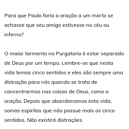
Para que Paulo faria a oração a um morto se
achasse que seu amigo estivesse no céu ou
inferno?
O maior tormento no Purgatorio é estar separado
de Deus por um tempo. Lembre-se que nesta
vida temos cinco sentidos e eles são sempre uma
distração para nós quando se trata de
concentrarmos nas coisas de Deus, como a
oração. Depois que abandonamos esta vida,
somos espiritos que não possue mais os cinco
sentidos. Não existirá distrações.