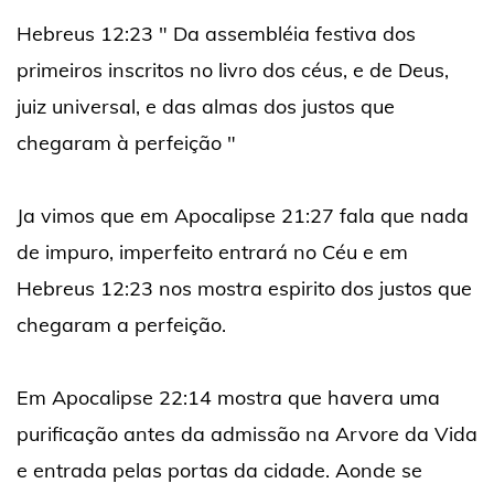
Hebreus 12:23 " Da assembléia festiva dos
primeiros inscritos no livro dos céus, e de Deus,
juiz universal, e das almas dos justos que
chegaram à perfeição "
Ja vimos que em Apocalipse 21:27 fala que nada
de impuro, imperfeito entrará no Céu e em
Hebreus 12:23 nos mostra espirito dos justos que
chegaram a perfeição.
Em Apocalipse 22:14 mostra que havera uma
purificação antes da admissão na Arvore da Vida
e entrada pelas portas da cidade. Aonde se