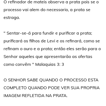
O refinador de mateis observa a prata pois se o
processo vai alem do necessario, a prata se
estraga.
" Sentar-se-á para fundir e purificar a prata;
purificará os filhos de Levi e os refinará, como se
refinam o ouro e a prata; então eles serão para o
Senhor aqueles que apresentarão as ofertas
como convêm " Malaquias 3: 3
O SENHOR SABE QUANDO O PROCESSO ESTA
COMPLETO QUANDO PODE VER SUA PROPRIA
IMAGEM REFLETIDA NA PRATA.