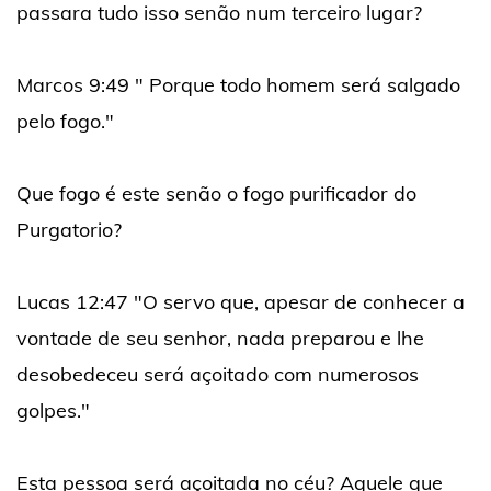
passara tudo isso senão num terceiro lugar?
Marcos 9:49 " Porque todo homem será salgado
pelo fogo."
Que fogo é este senão o fogo purificador do
Purgatorio?
Lucas 12:47 "O servo que, apesar de conhecer a
vontade de seu senhor, nada preparou e lhe
desobedeceu será açoitado com numerosos
golpes."
Esta pessoa será açoitada no céu? Aquele que