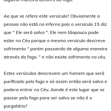
Ao que se refere este versiculo? Obviamente a
pessoa não está no inferno pois o versiculo 15 diz
que " Ele será salvo ". Ele nem tãopouco pode
estar no Céu porque o mesmo versiculo descreve
sofrimento " porém passando de alguma maneira
através do fogo. " e não existe sofrimento no céu.
Estes versiculos descrevem um homem que será
purificado pelo fogo e só assim então será salvo e
podera entrar no Céu. Aonde é este lugar que se
passar pelo fogo para ser salvo se não é o
purgatório?