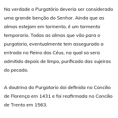
Na verdade o Purgatório deveria ser considerado
uma grande benção do Senhor. Ainda que as
almas estejam em tormento, é um tormento
temporario. Todas as almas que vão para o
purgatorio, eventualmente tem assegurado a
entrada no Reino dos Céus, na qual so sera
admitido depois de limpo, purificado das sujeiras
do pecado.
A doutrina do Purgatorio doi definida no Concilio
de Florença em 1431 e foi reafirmada no Concilio
de Trento em 1563.