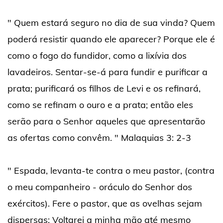
" Quem estará seguro no dia de sua vinda? Quem
poderá resistir quando ele aparecer? Porque ele é
como o fogo do fundidor, como a lixívia dos
lavadeiros. Sentar-se-á para fundir e purificar a
prata; purificará os filhos de Levi e os refinará,
como se refinam o ouro e a prata; então eles
serão para o Senhor aqueles que apresentarão
as ofertas como convêm. " Malaquias 3: 2-3
" Espada, levanta-te contra o meu pastor, (contra
o meu companheiro - oráculo do Senhor dos
exércitos). Fere o pastor, que as ovelhas sejam
dispersas: Voltarei a minha mão até mesmo