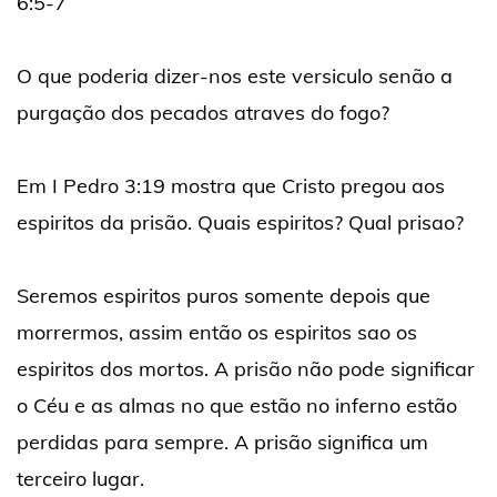
6:5-7
O que poderia dizer-nos este versiculo senão a
purgação dos pecados atraves do fogo?
Em I Pedro 3:19 mostra que Cristo pregou aos
espiritos da prisão. Quais espiritos? Qual prisao?
Seremos espiritos puros somente depois que
morrermos, assim então os espiritos sao os
espiritos dos mortos. A prisão não pode significar
o Céu e as almas no que estão no inferno estão
perdidas para sempre. A prisão significa um
terceiro lugar.