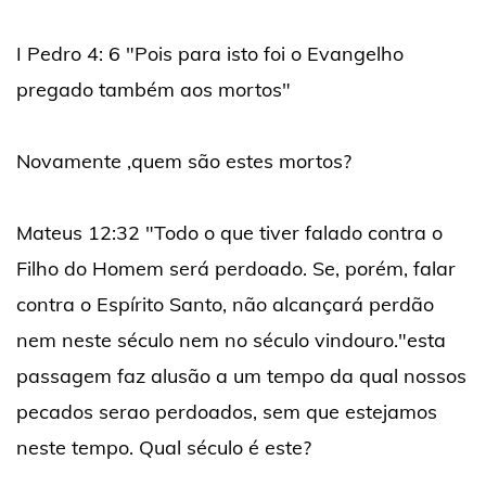
I Pedro 4: 6 "Pois para isto foi o Evangelho
pregado também aos mortos"
Novamente ,quem são estes mortos?
Mateus 12:32 "Todo o que tiver falado contra o
Filho do Homem será perdoado. Se, porém, falar
contra o Espírito Santo, não alcançará perdão
nem neste século nem no século vindouro."esta
passagem faz alusão a um tempo da qual nossos
pecados serao perdoados, sem que estejamos
neste tempo. Qual século é este?