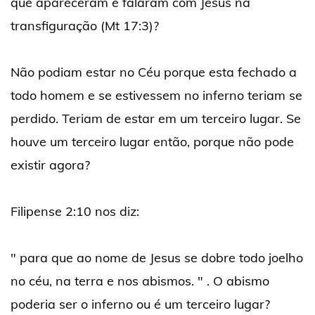
que apareceram e falaram com Jesus na
transfiguração (Mt 17:3)?
Não podiam estar no Céu porque esta fechado a
todo homem e se estivessem no inferno teriam se
perdido. Teriam de estar em um terceiro lugar. Se
houve um terceiro lugar então, porque não pode
existir agora?
Filipense 2:10 nos diz:
" para que ao nome de Jesus se dobre todo joelho
no céu, na terra e nos abismos. " . O abismo
poderia ser o inferno ou é um terceiro lugar?