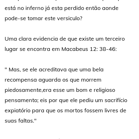
está no inferno já esta perdido então aonde
pode-se tomar este versiculo?
Uma clara evidencia de que existe um terceiro
lugar se encontra em Macabeus 12: 38-46:
" Mas, se ele acreditava que uma bela
recompensa aguarda os que morrem
piedosamente,era esse um bom e religioso
pensamento; eis por que ele pediu um sacrifício
expiatório para que os mortos fossem livres de
suas faltas."