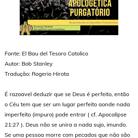
Fonte: El Bau del Tesoro Catolico
Autor: Bob Stanley
Tradução: Rogerio Hirota
É razoavel deduzir que se Deus é perfeito, então
o Céu tem que ser um lugar perfeito aonde nada
imperfeito (impuro) pode entrar ( cf. Apocalipse
21:27 ). Deus não se unira a nada sujo, imundo.
Se uma pessoa morre com pecados que não são