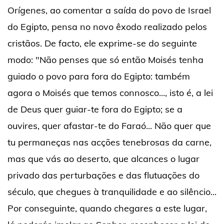
Orígenes, ao comentar a saída do povo de Israel
do Egipto, pensa no novo êxodo realizado pelos
cristãos. De facto, ele exprime-se do seguinte
modo: "Não penses que só então Moisés tenha
guiado o povo para fora do Egipto: também
agora o Moisés que temos connosco..., isto é, a lei
de Deus quer guiar-te fora do Egipto; se a
ouvires, quer afastar-te do Faraó... Não quer que
tu permaneças nas acções tenebrosas da carne,
mas que vás ao deserto, que alcances o lugar
privado das perturbações e das flutuações do
século, que chegues à tranquilidade e ao silêncio...
Por conseguinte, quando chegares a este lugar,