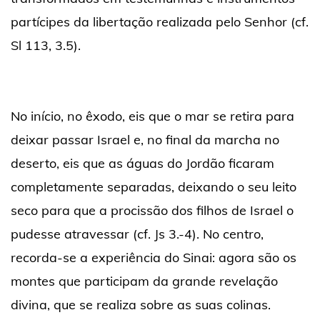
partícipes da libertação realizada pelo Senhor (cf.
Sl 113, 3.5).
No início, no êxodo, eis que o mar se retira para
deixar passar Israel e, no final da marcha no
deserto, eis que as águas do Jordão ficaram
completamente separadas, deixando o seu leito
seco para que a procissão dos filhos de Israel o
pudesse atravessar (cf. Js 3.-4). No centro,
recorda-se a experiência do Sinai: agora são os
montes que participam da grande revelação
divina, que se realiza sobre as suas colinas.