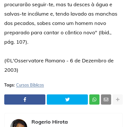
procurarão seguir-te, mas tu desces à água e
salvas-te incólume e, tendo lavado as manchas
dos pecados, sobes como um homem novo
preparado para cantar o cântico novo" (Ibid.,
pág. 107).
(©L'Osservatore Romano - 6 de Dezembro de
2003)
Tags:
Cursos Bíblicos
Rogerio Hirota