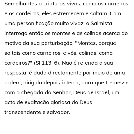
Semelhantes a criaturas vivas, como os carneiros
e os cordeiros, eles estremecem e saltam. Com
uma personificação muito vivaz, o Salmista
interroga então os montes e as colinas acerca do
motivo da sua perturbação: "Montes, porque
saltais como carneiros, e vós, colinas, como
cordeiros?" (Sl 113, 6). Não é referida a sua
resposta: é dada directamente por meio de uma
ordem, dirigida depois à terra, para que tremesse
com a chegada do Senhor, Deus de Israel, um
acto de exaltação gloriosa do Deus
transcendente e salvador.