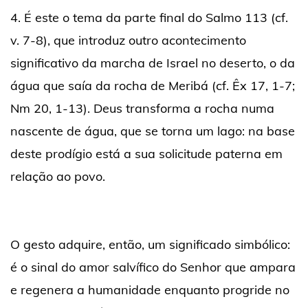
4. É este o tema da parte final do Salmo 113 (cf.
v. 7-8), que introduz outro acontecimento
significativo da marcha de Israel no deserto, o da
água que saía da rocha de Meribá (cf. Êx 17, 1-7;
Nm 20, 1-13). Deus transforma a rocha numa
nascente de água, que se torna um lago: na base
deste prodígio está a sua solicitude paterna em
relação ao povo.
O gesto adquire, então, um significado simbólico:
é o sinal do amor salvífico do Senhor que ampara
e regenera a humanidade enquanto progride no