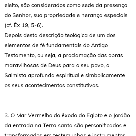
eleito, são considerados como sede da presença
do Senhor, sua propriedade e herança especiais
(cf. Êx 19, 5-6).
Depois desta descrição teológica de um dos
elementos de fé fundamentais do Antigo
Testamento, ou seja, a proclamação das obras
maravilhosas de Deus para o seu povo, o
Salmista aprofunda espiritual e simbolicamente
os seus acontecimentos constitutivos.
3. O Mar Vermelho do êxodo do Egipto e o Jordão
da entrada na Terra santa são personificados e
transformados em testemunhas e instrumentos