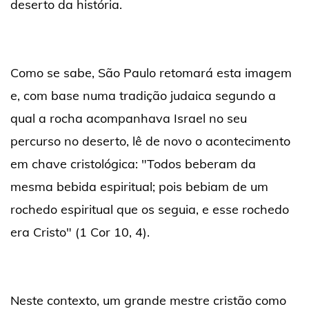
deserto da história.
Como se sabe, São Paulo retomará esta imagem
e, com base numa tradição judaica segundo a
qual a rocha acompanhava Israel no seu
percurso no deserto, lê de novo o acontecimento
em chave cristológica: "Todos beberam da
mesma bebida espiritual; pois bebiam de um
rochedo espiritual que os seguia, e esse rochedo
era Cristo" (1 Cor 10, 4).
Neste contexto, um grande mestre cristão como