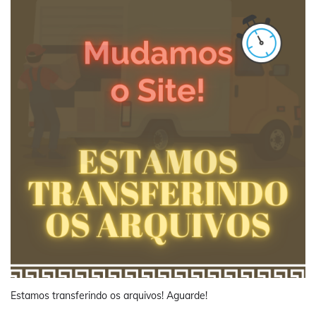
Estamos transferindo os arquivos! Aguarde!