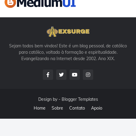
Sejam todos bem vindos! Este é um blog pessoal, de católico
para católico, voltado à formação e espiritualidade.
Evangelizando na Internet desde 2002. Ano XIX.
Design by -
Blogger Templates
Home
Sobre
Contato
Apoio