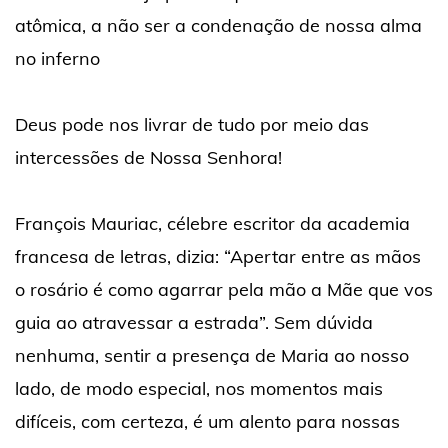
atômica, a não ser a condenação de nossa alma
no inferno
Deus pode nos livrar de tudo por meio das
intercessões de Nossa Senhora!
François Mauriac, célebre escritor da academia
francesa de letras, dizia: “Apertar entre as mãos
o rosário é como agarrar pela mão a Mãe que vos
guia ao atravessar a estrada”. Sem dúvida
nenhuma, sentir a presença de Maria ao nosso
lado, de modo especial, nos momentos mais
difíceis, com certeza, é um alento para nossas