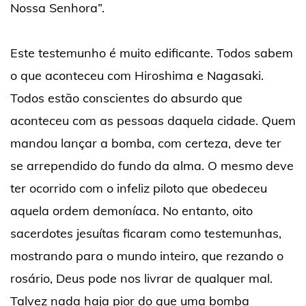
Nossa Senhora”.
Este testemunho é muito edificante. Todos sabem
o que aconteceu com Hiroshima e Nagasaki.
Todos estão conscientes do absurdo que
aconteceu com as pessoas daquela cidade. Quem
mandou lançar a bomba, com certeza, deve ter
se arrependido do fundo da alma. O mesmo deve
ter ocorrido com o infeliz piloto que obedeceu
aquela ordem demoníaca. No entanto, oito
sacerdotes jesuítas ficaram como testemunhas,
mostrando para o mundo inteiro, que rezando o
rosário, Deus pode nos livrar de qualquer mal.
Talvez nada haja pior do que uma bomba