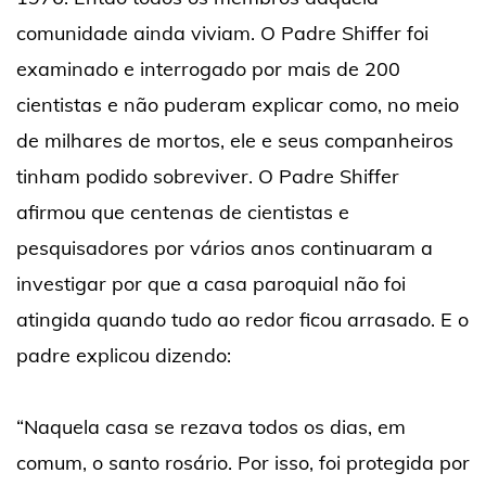
comunidade ainda viviam. O Padre Shiffer foi
examinado e interrogado por mais de 200
cientistas e não puderam explicar como, no meio
de milhares de mortos, ele e seus companheiros
tinham podido sobreviver. O Padre Shiffer
afirmou que centenas de cientistas e
pesquisadores por vários anos continuaram a
investigar por que a casa paroquial não foi
atingida quando tudo ao redor ficou arrasado. E o
padre explicou dizendo:
“Naquela casa se rezava todos os dias, em
comum, o santo rosário. Por isso, foi protegida por