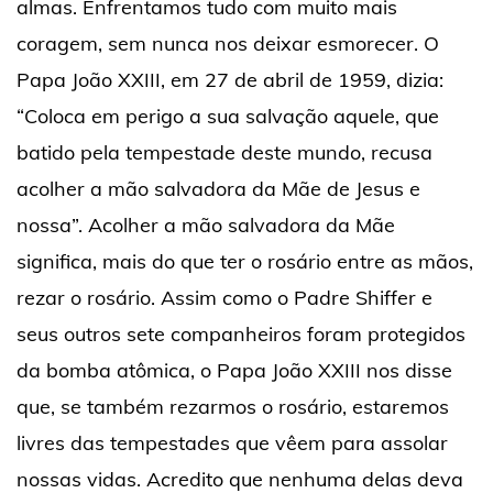
almas. Enfrentamos tudo com muito mais
coragem, sem nunca nos deixar esmorecer. O
Papa João XXIII, em 27 de abril de 1959, dizia:
“Coloca em perigo a sua salvação aquele, que
batido pela tempestade deste mundo, recusa
acolher a mão salvadora da Mãe de Jesus e
nossa”. Acolher a mão salvadora da Mãe
significa, mais do que ter o rosário entre as mãos,
rezar o rosário. Assim como o Padre Shiffer e
seus outros sete companheiros foram protegidos
da bomba atômica, o Papa João XXIII nos disse
que, se também rezarmos o rosário, estaremos
livres das tempestades que vêem para assolar
nossas vidas. Acredito que nenhuma delas deva