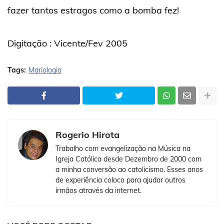
fazer tantos estragos como a bomba fez!
Digitação : Vicente/Fev 2005
Tags:
Mariologia
Rogerio Hirota
Trabalho com evangelização na Música na
Igreja Católica desde Dezembro de 2000 com
a minha conversão ao catolicismo. Esses anos
de experiência coloco para ajudar outros
irmãos através da internet.