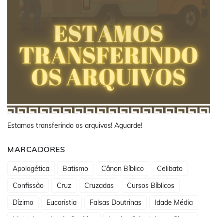
Estamos transferindo os arquivos! Aguarde!
MARCADORES
Apologética
Batismo
Cânon Bíblico
Celibato
Confissão
Cruz
Cruzadas
Cursos Bíblicos
Dízimo
Eucaristia
Falsas Doutrinas
Idade Média