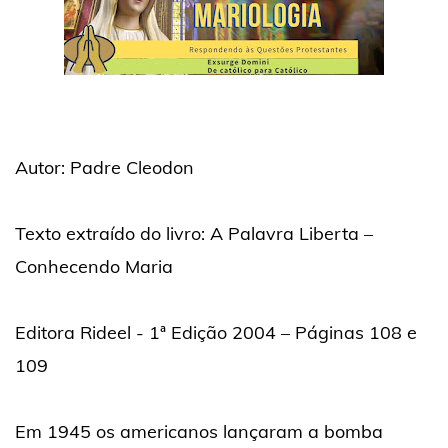
Autor: Padre Cleodon
Texto extraído do livro: A Palavra Liberta –
Conhecendo Maria
Editora Rideel - 1ª Edição 2004 – Páginas 108 e
109
Em 1945 os americanos lançaram a bomba