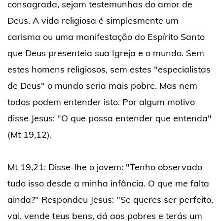
consagrada, sejam testemunhas do amor de
Deus. A vida religiosa é simplesmente um
carisma ou uma manifestação do Espírito Santo
que Deus presenteia sua Igreja e o mundo. Sem
estes homens religiosos, sem estes "especialistas
de Deus" o mundo seria mais pobre. Mas nem
todos podem entender isto. Por algum motivo
disse Jesus: "O que possa entender que entenda"
(Mt 19,12).
Mt 19,21: Disse-lhe o jovem: "Tenho observado
tudo isso desde a minha infância. O que me falta
ainda?" Respondeu Jesus: "Se queres ser perfeito,
vai, vende teus bens, dá aos pobres e terás um