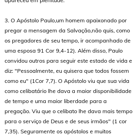
apareceu em plenitude.
3. O Apóstolo Paulo,um homem apaixonado por
pregar a mensagem da Salvação,não quis, como
os pregadores de seu tempo, ir acompanhado de
uma esposa 91 Cor 9,4-12). Além disso, Paulo
convidou outros para seguir este estado de vida e
diz: "Pessoalmente, eu quisera que todos fossem
como eu" (1Cor 7,7). O Apóstolo viu que sua vida
como celibatário lhe dava a maior disponibilidade
de tempo e uma maior liberdade para a
pregação. Viu que o celibato lhe dava mais tempo
para o serviço de Deus e de seus irmãos" (1 cor
7,35). Seguramente os apóstolos e muitos