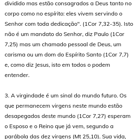
dividido mas estão consagrados a Deus tanto no
corpo como no espírito: eles vivem servindo o
Senhor com toda dedicação". (1Cor 7,32-35). Isto
não é um mandato do Senhor, diz Paulo (1Cor
7,25) mas um chamado pessoal de Deus, um
carisma ou um dom do Espírito Santo (1Cor 7,7)
e, como diz Jesus, isto em todos o podem
entender.
3. A virgindade é um sinal do mundo futuro. Os
que permanecem virgens neste mundo estão
desapegados deste mundo (1Cor 7,27) esperam
o Esposo e o Reino que já vem, segundo a
parábola das dez virgens (Mt 25,10). Sua vida,