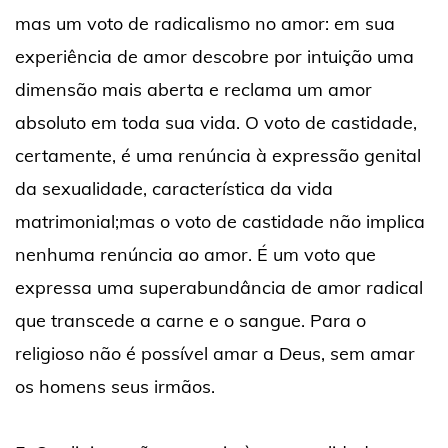
mas um voto de radicalismo no amor: em sua
experiência de amor descobre por intuição uma
dimensão mais aberta e reclama um amor
absoluto em toda sua vida. O voto de castidade,
certamente, é uma renúncia à expressão genital
da sexualidade, característica da vida
matrimonial;mas o voto de castidade não implica
nenhuma renúncia ao amor. É um voto que
expressa uma superabundância de amor radical
que transcede a carne e o sangue. Para o
religioso não é possível amar a Deus, sem amar
os homens seus irmãos.