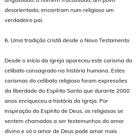
desorientado, encontram num religioso um
verdadeiro pai.
6. Uma tradição cristã desde o Novo Testamento
Desde o início da Igreja apareceu este carisma do
celibato consagrado na história humana. Estes
carismas do celibato religioso foram expressões
da liberdade do Espírito Santo que durante 2000
anos enriqueceu a história da Igreja. Por
inspiração do Espírito de Deus, os religiosos se
sentem chamados a ser testemunhos do amor
divino e só o amor de Deus pode amar mais