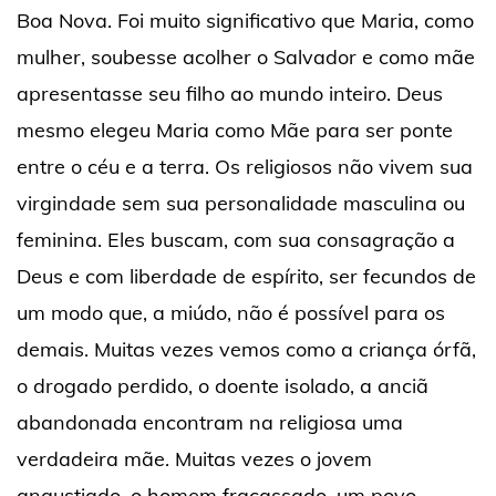
Boa Nova. Foi muito significativo que Maria, como
mulher, soubesse acolher o Salvador e como mãe
apresentasse seu filho ao mundo inteiro. Deus
mesmo elegeu Maria como Mãe para ser ponte
entre o céu e a terra. Os religiosos não vivem sua
virgindade sem sua personalidade masculina ou
feminina. Eles buscam, com sua consagração a
Deus e com liberdade de espírito, ser fecundos de
um modo que, a miúdo, não é possível para os
demais. Muitas vezes vemos como a criança órfã,
o drogado perdido, o doente isolado, a anciã
abandonada encontram na religiosa uma
verdadeira mãe. Muitas vezes o jovem
angustiado, o homem fracassado, um povo