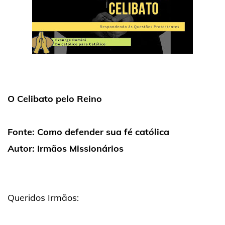
O Celibato pelo Reino
Fonte: Como defender sua fé católica
Autor: Irmãos Missionários
Queridos Irmãos: