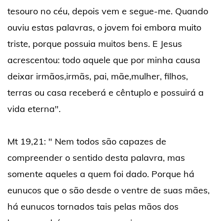
tesouro no céu, depois vem e segue-me. Quando
ouviu estas palavras, o jovem foi embora muito
triste, porque possuia muitos bens. E Jesus
acrescentou: todo aquele que por minha causa
deixar irmãos,irmãs, pai, mãe,mulher, filhos,
terras ou casa receberá e cêntuplo e possuirá a
vida eterna".
Mt 19,21: " Nem todos são capazes de
compreender o sentido desta palavra, mas
somente aqueles a quem foi dado. Porque há
eunucos que o são desde o ventre de suas mães,
há eunucos tornados tais pelas mãos dos