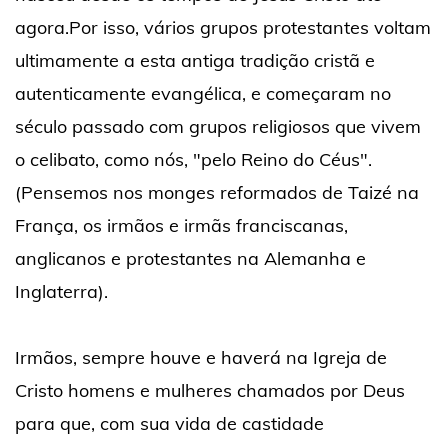
agora.Por isso, vários grupos protestantes voltam
ultimamente a esta antiga tradição cristã e
autenticamente evangélica, e começaram no
século passado com grupos religiosos que vivem
o celibato, como nós, "pelo Reino do Céus".
(Pensemos nos monges reformados de Taizé na
França, os irmãos e irmãs franciscanas,
anglicanos e protestantes na Alemanha e
Inglaterra).
Irmãos, sempre houve e haverá na Igreja de
Cristo homens e mulheres chamados por Deus
para que, com sua vida de castidade