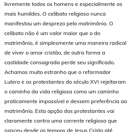
livremente todos os homens e especialmente os
mais humildes. O celibato religioso nunca
manifestou um desprezo pelo matrimônio. O
celibato não é um valor maior que o do
matrimônio, é simplesmente uma maneira radical
de viver o amor cristão, de outra forma a
castidade consagrada perde seu significado.
Achamos muito estranho que o reformador
Lutero e os protestantes do século XVI rejeitaram
o caminho da vida religiosa como um caminho
praticamente impossível e dessem preferência ao
matrimônio. Esta opção dos protestantes vai
claramente contra uma corrente religiosa que
nasceu desde os tempos de Jesus Cristo até