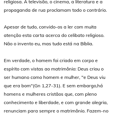
religiosa. A televisão, o cinema, a literatura e a
propaganda de rua proclamam todo o contrário.
Apesar de tudo, convido-os a ler com muita
atenção esta carta acerca do celibato religioso.
Não o invento eu, mas tudo está na Bíblia.
Em verdade, o homem foi criado em corpo e
espírito com vistas ao matrimônio: Deus criou o
ser humano como homem e mulher, "e Deus viu
que era bom"(Gn 1,27-31). E sem embargo,há
homens e mulheres cristãos que, com pleno
conhecimento e liberdade, e com grande alegria,
renunciam para sempre o matrimônio. Fazem-no