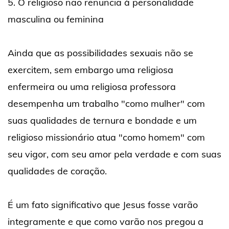
5. O religioso não renuncia à personalidade
masculina ou feminina
Ainda que as possibilidades sexuais não se
exercitem, sem embargo uma religiosa
enfermeira ou uma religiosa professora
desempenha um trabalho "como mulher" com
suas qualidades de ternura e bondade e um
religioso missionário atua "como homem" com
seu vigor, com seu amor pela verdade e com suas
qualidades de coração.
É um fato significativo que Jesus fosse varão
integramente e que como varão nos pregou a