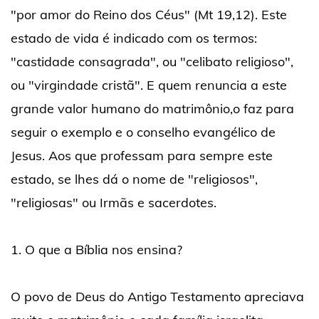
"por amor do Reino dos Céus" (Mt 19,12). Este
estado de vida é indicado com os termos:
"castidade consagrada", ou "celibato religioso",
ou "virgindade cristã". E quem renuncia a este
grande valor humano do matrimônio,o faz para
seguir o exemplo e o conselho evangélico de
Jesus. Aos que professam para sempre este
estado, se lhes dá o nome de "religiosos",
"religiosas" ou Irmãs e sacerdotes.
1. O que a Bíblia nos ensina?
O povo de Deus do Antigo Testamento apreciava