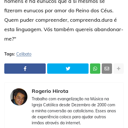
homens e há eunucos que a si mesmos se
fizeram eunucos por amor do Reino dos Céus.
Quem puder compreender, compreenda.dura é
esta linguagem. Vós também quereis abandonar-
me?"
Tags:
Celibato
Rogerio Hirota
Trabalho com evangelização na Música na
Igreja Católica desde Dezembro de 2000 com
a minha conversão ao catolicismo. Esses anos
de experiência coloco para ajudar outros
irmãos através da internet.