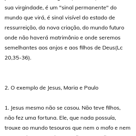
sua virgindade, é um "sinal permanente" do
mundo que virá, é sinal visível do estado de
ressurreição, da nova criação, do mundo futuro
onde não haverá matrimônio e onde seremos
semelhantes aos anjos e aos filhos de Deus(Lc
20,35-36).
2. O exemplo de Jesus, Maria e Paulo
1. Jesus mesmo não se casou. Não teve filhos,
não fez uma fortuna. Ele, que nada possuía,
trouxe ao mundo tesouros que nem o mofo e nem