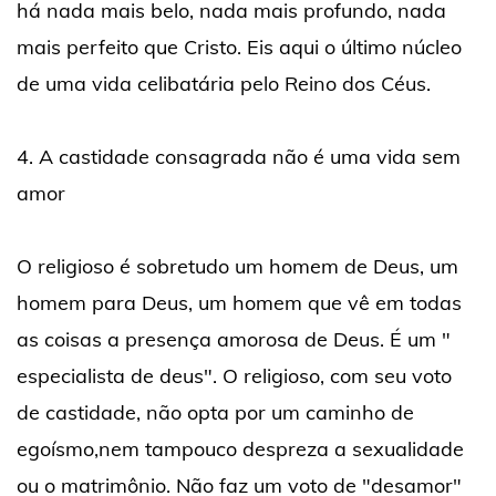
há nada mais belo, nada mais profundo, nada
mais perfeito que Cristo. Eis aqui o último núcleo
de uma vida celibatária pelo Reino dos Céus.
4. A castidade consagrada não é uma vida sem
amor
O religioso é sobretudo um homem de Deus, um
homem para Deus, um homem que vê em todas
as coisas a presença amorosa de Deus. É um "
especialista de deus". O religioso, com seu voto
de castidade, não opta por um caminho de
egoísmo,nem tampouco despreza a sexualidade
ou o matrimônio. Não faz um voto de "desamor"