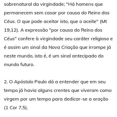
sobrenatural da virgindade; "Há homens que
permanecem sem casar por causa do Reino dos
Céus. O que pode aceitar isto, que o aceite" (Mt
19,12). A expressão "por causa do Reino dos
Céus" confere à virgindade seu caráter religioso e
é assim um sinal da Nova Criação que irrompe já
neste mundo, isto é, é um sinal antecipado do
mundo futuro.
2. O Apóstolo Paulo dá a entender que em seu
tempo já havia alguns crentes que viveram como
virgem por um tempo para dedicar-se a oração
(1 Cor 7,5).