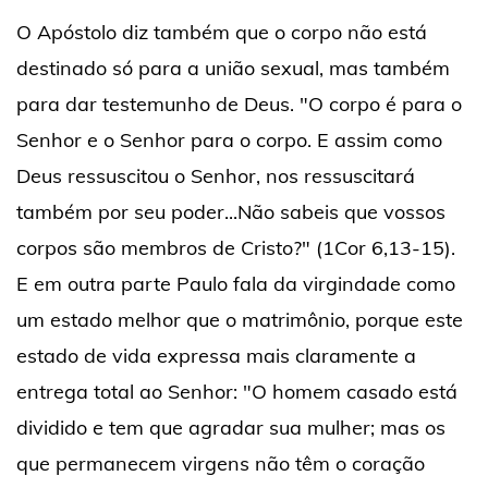
O Apóstolo diz também que o corpo não está
destinado só para a união sexual, mas também
para dar testemunho de Deus. "O corpo é para o
Senhor e o Senhor para o corpo. E assim como
Deus ressuscitou o Senhor, nos ressuscitará
também por seu poder...Não sabeis que vossos
corpos são membros de Cristo?" (1Cor 6,13-15).
E em outra parte Paulo fala da virgindade como
um estado melhor que o matrimônio, porque este
estado de vida expressa mais claramente a
entrega total ao Senhor: "O homem casado está
dividido e tem que agradar sua mulher; mas os
que permanecem virgens não têm o coração