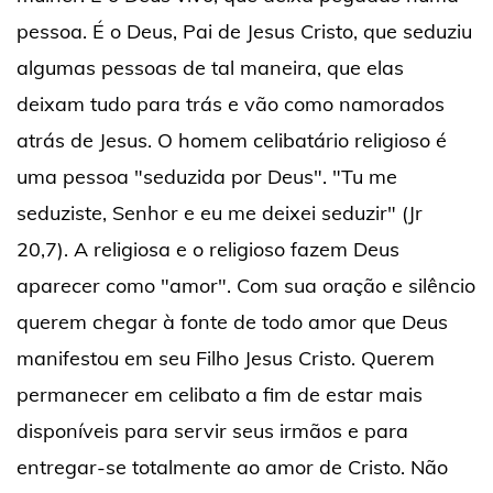
pessoa. É o Deus, Pai de Jesus Cristo, que seduziu
algumas pessoas de tal maneira, que elas
deixam tudo para trás e vão como namorados
atrás de Jesus. O homem celibatário religioso é
uma pessoa "seduzida por Deus". "Tu me
seduziste, Senhor e eu me deixei seduzir" (Jr
20,7). A religiosa e o religioso fazem Deus
aparecer como "amor". Com sua oração e silêncio
querem chegar à fonte de todo amor que Deus
manifestou em seu Filho Jesus Cristo. Querem
permanecer em celibato a fim de estar mais
disponíveis para servir seus irmãos e para
entregar-se totalmente ao amor de Cristo. Não