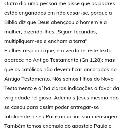
Outro dia uma pessoa me disse que os padres
estão enganados em não casar-se, porque a
Bíblia diz que Deus abençoou o homem e a
mulher, dizendo-lhes:"Sejam fecundos,
multipliquem-se e encham a terra".
Eu lhes respondi que, em verdade, este texto
aparece no Antigo Testamento (Gn 1,28); mas
que os católicos não devem ficar ancorados no
Antigo Testamento. Nós somos filhos do Novo
Testamento e aí há claras indicações a favor da
virgindade religiosa. Ademais Jesus mesmo não
se casou para assim poder entregar-se
totalmente a seu Pai e anunciar sua mensagem.
Também temos exemplo do apóstolo Paulo e