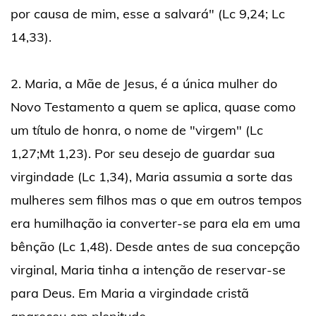
por causa de mim, esse a salvará" (Lc 9,24; Lc
14,33).
2. Maria, a Mãe de Jesus, é a única mulher do
Novo Testamento a quem se aplica, quase como
um título de honra, o nome de "virgem" (Lc
1,27;Mt 1,23). Por seu desejo de guardar sua
virgindade (Lc 1,34), Maria assumia a sorte das
mulheres sem filhos mas o que em outros tempos
era humilhação ia converter-se para ela em uma
bênção (Lc 1,48). Desde antes de sua concepção
virginal, Maria tinha a intenção de reservar-se
para Deus. Em Maria a virgindade cristã