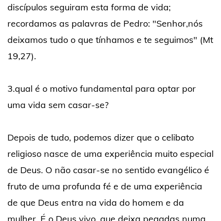
discípulos seguiram esta forma de vida;
recordamos as palavras de Pedro: "Senhor,nós
deixamos tudo o que tínhamos e te seguimos" (Mt
19,27).
3.qual é o motivo fundamental para optar por
uma vida sem casar-se?
Depois de tudo, podemos dizer que o celibato
religioso nasce de uma experiência muito especial
de Deus. O não casar-se no sentido evangélico é
fruto de uma profunda fé e de uma experiência
de que Deus entra na vida do homem e da
mulher. É o Deus vivo, que deixa pegadas numa