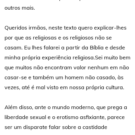
outros mais.
Queridos irmãos, neste texto quero explicar-lhes
por que as religiosas e os religiosos não se
casam. Eu lhes falarei a partir da Bíblia e desde
minha própria experiência religiosa.Sei muito bem
que muitos não encontram valor nenhum em não
casar-se e também um homem não casado, às
vezes, até é mal visto em nossa própria cultura.
Além disso, ante o mundo moderno, que prega a
liberdade sexual e o erotismo asfixiante, parece
ser um disparate falar sobre a castidade