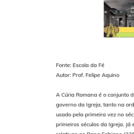
Fonte: Escola da Fé
Autor: Prof. Felipe Aquino
A Cúria Romana é o conjunto d
governo da Igreja, tanto na ord
usado pela primeira vez no séc
primeiros séculos da Igreja. Já