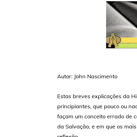
Autor: John Nascimento
Estas breves explicações da Hi
principiantes, que pouco ou na
façam um conceito errado de 
da Salvação, e em que os mai
reflexão