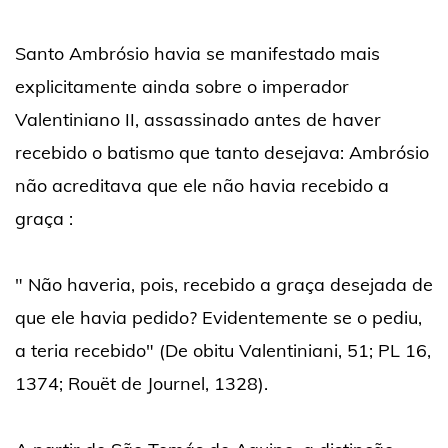
Santo Ambrósio havia se manifestado mais
explicitamente ainda sobre o imperador
Valentiniano II, assassinado antes de haver
recebido o batismo que tanto desejava: Ambrósio
não acreditava que ele não havia recebido a
graça :
" Não haveria, pois, recebido a graça desejada de
que ele havia pedido? Evidentemente se o pediu,
a teria recebido" (De obitu Valentiniani, 51; PL 16,
1374; Rouët de Journel, 1328).