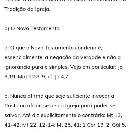
Tradição da Igreja.
a) O Novo Testamento
a. O que o Novo Testamento condena é,
essencialmente, a negação da verdade e não a
ignorância pura e simples. Veja em particular: Jo
3,19, Mat 22:8-9, cf. Jo 4,7.
b. Nunca afirma que seja suficiente invocar a
Cristo ou afiliar-se a sua Igreja para poder se
salvar. Até diz explicitamente o contrário: Mt 13,
41-42; Mt 22, 12-14; Mt 25, 41; 1 Cor 13, 2; Gál 5,