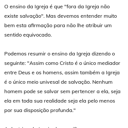
O ensino da Igreja é que "fora da Igreja não
existe salvação". Mas devemos entender muito
bem esta afirmação para não lhe atribuir um
sentido equivocado.
Podemos resumir o ensino da Igreja dizendo o
seguinte: "Assim como Cristo é o único mediador
entre Deus e os homens, assim também a Igreja
é o único meio univesal de salvação. Nenhum
homem pode se salvar sem pertencer a ela, seja
ela em toda sua realidade seja ela pelo menos
por sua disposição profunda."