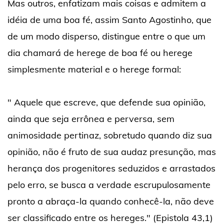
Mas outros, enfatizam mais coisas e admitem a
idéia de uma boa fé, assim Santo Agostinho, que
de um modo disperso, distingue entre o que um
dia chamará de herege de boa fé ou herege
simplesmente material e o herege formal:
" Aquele que escreve, que defende sua opinião,
ainda que seja errônea e perversa, sem
animosidade pertinaz, sobretudo quando diz sua
opinião, não é fruto de sua audaz presunção, mas
herança dos progenitores seduzidos e arrastados
pelo erro, se busca a verdade escrupulosamente
pronto a abraça-la quando conhecê-la, não deve
ser classificado entre os hereges." (Epistola 43,1)