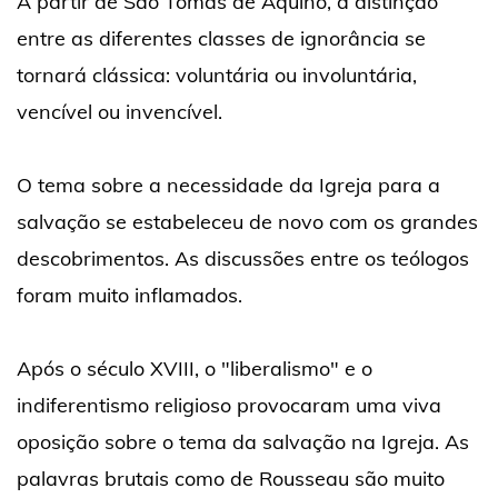
A partir de São Tomás de Aquino, a distinção
entre as diferentes classes de ignorância se
tornará clássica: voluntária ou involuntária,
vencível ou invencível.
O tema sobre a necessidade da Igreja para a
salvação se estabeleceu de novo com os grandes
descobrimentos. As discussões entre os teólogos
foram muito inflamados.
Após o século XVIII, o "liberalismo" e o
indiferentismo religioso provocaram uma viva
oposição sobre o tema da salvação na Igreja. As
palavras brutais como de Rousseau são muito