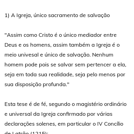
1) A Igreja, único sacramento de salvação
"Assim como Cristo é o único mediador entre
Deus e os homens, assim também a Igreja é o
meio univesal e único de salvação. Nenhum
homem pode pois se salvar sem pertencer a ela,
seja em toda sua realidade, seja pelo menos por
sua disposição profunda."
Esta tese é de fé, segundo o magistério ordinário
e universal da Igreja confirmado por várias
declarações solenes, em particular o IV Concílio
de Latrão (1215):