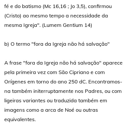
fé e do batismo (Mc 16,16 ; Jo 3,5), confirmou
(Cristo) ao mesmo tempo a necessidade da
mesma Igreja". (Lumem Gentium 14)
b) O termo "fora da Igreja não há salvação"
A frase "fora da Igreja não há salvação" aparece
pela primeira vez com São Cipriano e com
Orígenes em torno do ano 250 dC. Encontramos-
na também initerruptamente nos Padres, ou com
ligeiras variantes ou traduzida também em
imagens como a arca de Noé ou outras
equivalentes.