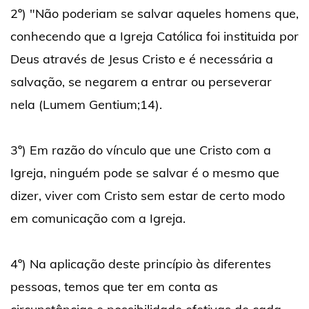
2º) "Não poderiam se salvar aqueles homens que,
conhecendo que a Igreja Católica foi instituida por
Deus através de Jesus Cristo e é necessária a
salvação, se negarem a entrar ou perseverar
nela (Lumem Gentium;14).
3º) Em razão do vínculo que une Cristo com a
Igreja, ninguém pode se salvar é o mesmo que
dizer, viver com Cristo sem estar de certo modo
em comunicação com a Igreja.
4º) Na aplicação deste princípio às diferentes
pessoas, temos que ter em conta as