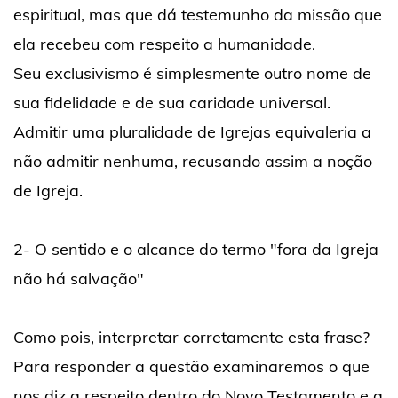
espiritual, mas que dá testemunho da missão que
ela recebeu com respeito a humanidade.
Seu exclusivismo é simplesmente outro nome de
sua fidelidade e de sua caridade universal.
Admitir uma pluralidade de Igrejas equivaleria a
não admitir nenhuma, recusando assim a noção
de Igreja.
2- O sentido e o alcance do termo "fora da Igreja
não há salvação"
Como pois, interpretar corretamente esta frase?
Para responder a questão examinaremos o que
nos diz a respeito dentro do Novo Testamento e a