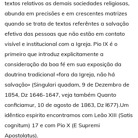
textos relativos as demais sociedades religiosas,
abunda em precisões e em crescentes matrizes
quando se trata de textos referêntes a salvação
efetiva das pessoas que não estão em contato
visível e institucional com a Igreja. Pio IX é o
primeiro que introduz explicitamente a
consideração da boa fé em sua exposição da
doutrina tradicional «fora da Igreja, não há
salvação» (Singulari quadam, 9 de Dezembro de
1854, Dz 1646-1647, veja também Quanto
conficiamur, 10 de agosto de 1863, Dz l677).Um
idêntico espirito encontramos com Leão XIII (Satis
cognitum) 17 e com Pio X (E Supremi
Apostolatus).