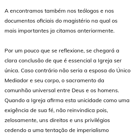
A encontramos também nos teólogos e nos
documentos oficiais do magistério na qual os
mais importantes ja citamos anteriormente.
Por um pouco que se reflexione, se chegará a
clara conclusão de que é essencial a Igreja ser
única. Caso contrário não seria a esposa do Único
Mediador e seu corpo, o sacramento da
comunhão universal entre Deus e os homens.
Quando a Igreja afirma esta unicidade como uma
exigência de sua fé, não reinvindica pois,
zelosamente, uns direitos e uns privilégios
cedendo a uma tentação de imperialismo