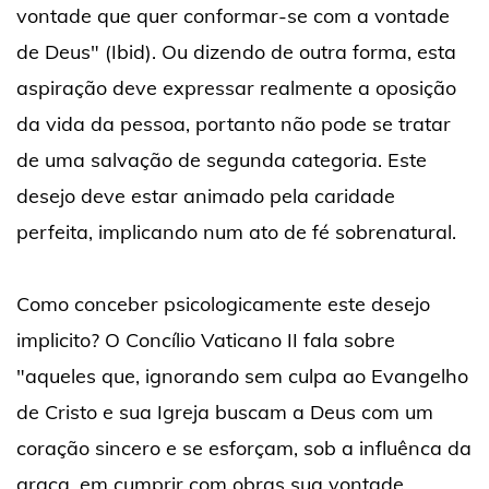
vontade que quer conformar-se com a vontade
de Deus" (Ibid). Ou dizendo de outra forma, esta
aspiração deve expressar realmente a oposição
da vida da pessoa, portanto não pode se tratar
de uma salvação de segunda categoria. Este
desejo deve estar animado pela caridade
perfeita, implicando num ato de fé sobrenatural.
Como conceber psicologicamente este desejo
implicito? O Concílio Vaticano II fala sobre
"aqueles que, ignorando sem culpa ao Evangelho
de Cristo e sua Igreja buscam a Deus com um
coração sincero e se esforçam, sob a influênca da
graça, em cumprir com obras sua vontade