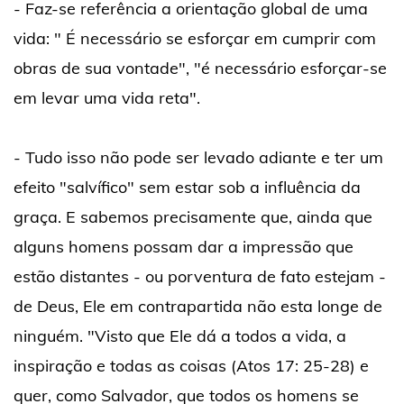
- Faz-se referência a orientação global de uma
vida: " É necessário se esforçar em cumprir com
obras de sua vontade", "é necessário esforçar-se
em levar uma vida reta".
- Tudo isso não pode ser levado adiante e ter um
efeito "salvífico" sem estar sob a influência da
graça. E sabemos precisamente que, ainda que
alguns homens possam dar a impressão que
estão distantes - ou porventura de fato estejam -
de Deus, Ele em contrapartida não esta longe de
ninguém. "Visto que Ele dá a todos a vida, a
inspiração e todas as coisas (Atos 17: 25-28) e
quer, como Salvador, que todos os homens se