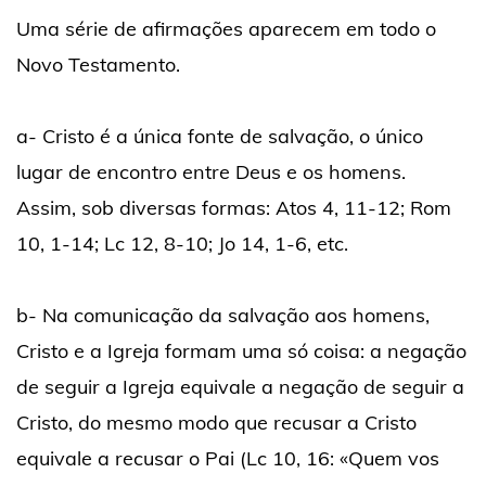
Uma série de afirmações aparecem em todo o
Novo Testamento.
a- Cristo é a única fonte de salvação, o único
lugar de encontro entre Deus e os homens.
Assim, sob diversas formas: Atos 4, 11-12; Rom
10, 1-14; Lc 12, 8-10; Jo 14, 1-6, etc.
b- Na comunicação da salvação aos homens,
Cristo e a Igreja formam uma só coisa: a negação
de seguir a Igreja equivale a negação de seguir a
Cristo, do mesmo modo que recusar a Cristo
equivale a recusar o Pai (Lc 10, 16: «Quem vos