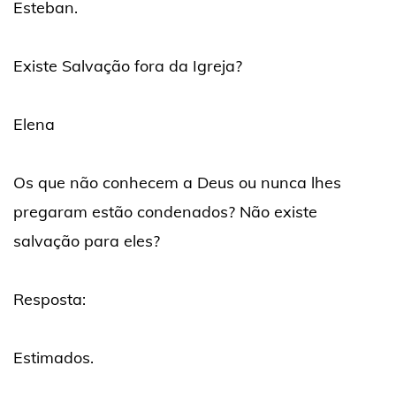
Esteban.
Existe Salvação fora da Igreja?
Elena
Os que não conhecem a Deus ou nunca lhes
pregaram estão condenados? Não existe
salvação para eles?
Resposta:
Estimados.