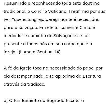
Resumindo e reconhecendo toda esta doutrina
tradicional, o Concilio Vaticano II reafirma por sua
vez "que esta igreja peregrinante é necessária
para a salvação. Em efeito, somente Cristo é
mediador e caminho de Salvação e se faz
presente a todos nós em seu corpo que é a
Igreja" (Lumem Gentiun 14)
A fé da Igreja toca na necessidade do papel por
ela desempenhada, e se aproxima da Escritura
através da tradição.
a) O fundamento da Sagrada Escritura