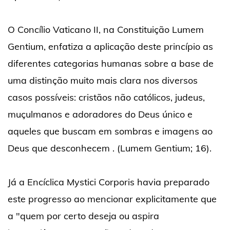
O Concílio Vaticano II, na Constituição Lumem
Gentium, enfatiza a aplicação deste princípio as
diferentes categorias humanas sobre a base de
uma distinção muito mais clara nos diversos
casos possíveis: cristãos não católicos, judeus,
muçulmanos e adoradores do Deus único e
aqueles que buscam em sombras e imagens ao
Deus que desconhecem . (Lumem Gentium; 16).
Já a Encíclica Mystici Corporis havia preparado
este progresso ao mencionar explicitamente que
a "quem por certo deseja ou aspira