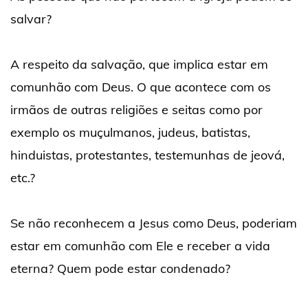
salvar?
A respeito da salvação, que implica estar em
comunhão com Deus. O que acontece com os
irmãos de outras religiões e seitas como por
exemplo os muçulmanos, judeus, batistas,
hinduistas, protestantes, testemunhas de jeová,
etc.?
Se não reconhecem a Jesus como Deus, poderiam
estar em comunhão com Ele e receber a vida
eterna? Quem pode estar condenado?