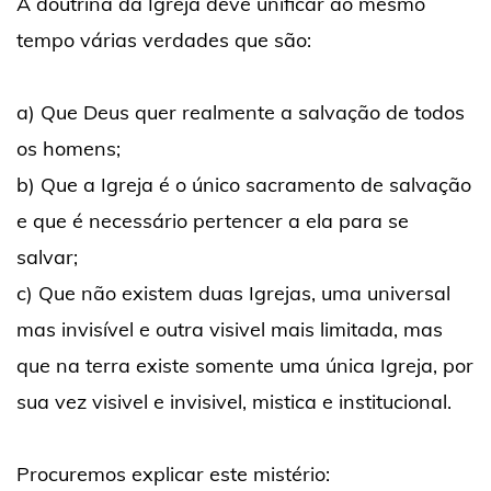
A doutrina da Igreja deve unificar ao mesmo
tempo várias verdades que são:
a) Que Deus quer realmente a salvação de todos
os homens;
b) Que a Igreja é o único sacramento de salvação
e que é necessário pertencer a ela para se
salvar;
c) Que não existem duas Igrejas, uma universal
mas invisível e outra visivel mais limitada, mas
que na terra existe somente uma única Igreja, por
sua vez visivel e invisivel, mistica e institucional.
Procuremos explicar este mistério: