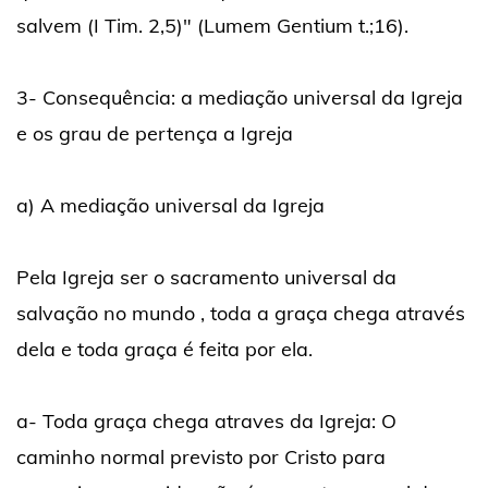
salvem (I Tim. 2,5)" (Lumem Gentium t.;16).
3- Consequência: a mediação universal da Igreja
e os grau de pertença a Igreja
a) A mediação universal da Igreja
Pela Igreja ser o sacramento universal da
salvação no mundo , toda a graça chega através
dela e toda graça é feita por ela.
a- Toda graça chega atraves da Igreja: O
caminho normal previsto por Cristo para