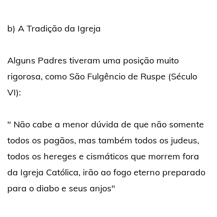
b) A Tradição da Igreja
Alguns Padres tiveram uma posição muito
rigorosa, como São Fulgêncio de Ruspe (Século
VI):
" Não cabe a menor dúvida de que não somente
todos os pagãos, mas também todos os judeus,
todos os hereges e cismáticos que morrem fora
da Igreja Católica, irão ao fogo eterno preparado
para o diabo e seus anjos"