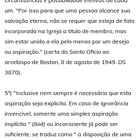
circunstâncias e possibilidade efetivas de cada
um. "Por isso para que uma pessoa alcance sua
salvação eterna, não se requer que esteja de fato
incorporada na Igreja a titulo de membro, mas
sim estar unido a ela pelo menos por um desejo
ou aspiração." (carta do Santo Oficio ao
arcebispo de Boston, 8 de agosto de 1949. DS
3870).
5º) "Inclusive nem sempre é necessário que esta
aspiração seja explicita. Em caso de ignorância
invencivel, somente uma simples aspiração
implícita " (Ibid) ou inconsciente já pode ser
suficiente, se traduz como " a disposição de uma