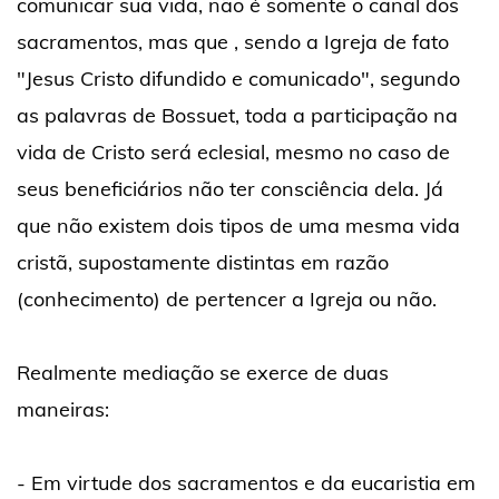
comunicar sua vida, não é somente o canal dos
sacramentos, mas que , sendo a Igreja de fato
"Jesus Cristo difundido e comunicado", segundo
as palavras de Bossuet, toda a participação na
vida de Cristo será eclesial, mesmo no caso de
seus beneficiários não ter consciência dela. Já
que não existem dois tipos de uma mesma vida
cristã, supostamente distintas em razão
(conhecimento) de pertencer a Igreja ou não.
Realmente mediação se exerce de duas
maneiras:
- Em virtude dos sacramentos e da eucaristia em