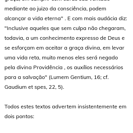
mediante ao juizo da consciência, podem
alcançar a vida eterna" . E com mais audácia diz:
"Inclusive aqueles que sem culpa não chegaram,
todavia, a um conhecimento expresso de Deus e
se esforçam em aceitar a graça divina, em levar
uma vida reta, muito menos eles será negado
pela divina Providência , os auxílios necessários
para a salvação" (Lumem Gentium, 16; cf.
Gaudium et spes, 22, 5).
Todos estes textos advertem insistentemente em
dois pontos: