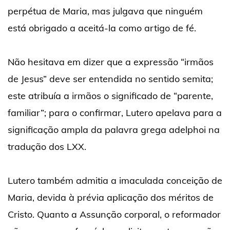
perpétua de Maria, mas julgava que ninguém
está obrigado a aceitá-la como artigo de fé.
Não hesitava em dizer que a expressão “irmãos
de Jesus” deve ser entendida no sentido semita;
este atribuía a irmãos o significado de “parente,
familiar”; para o confirmar, Lutero apelava para a
significação ampla da palavra grega adelphoi na
tradução dos LXX.
Lutero também admitia a imaculada conceição de
Maria, devida à prévia aplicação dos méritos de
Cristo. Quanto a Assunção corporal, o reformador