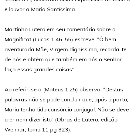
e louvor a Maria Santíssima.
Martinho Lutero em seu comentário sobre o
Magnificat (Lucas 1,46-55) escreve: “Ó bem-
aventurada Mãe, Virgem digníssima, recorda-te
de nós e obtém que também em nós o Senhor
faça essas grandes coisas”.
Ao referir-se a (Mateus 1,25) observa: “Destas
palavras não se pode concluir que, após o parto,
Maria tenha tido consórcio conjugal. Não se deve
crer nem dizer isto” (Obras de Lutero, edição
Weimar, tomo 11 pg 323).