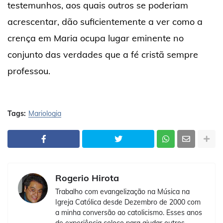
testemunhos, aos quais outros se poderiam
acrescentar, dão suficientemente a ver como a
crença em Maria ocupa lugar eminente no
conjunto das verdades que a fé cristã sempre
professou.
Tags:
Mariologia
Rogerio Hirota
Trabalho com evangelização na Música na
Igreja Católica desde Dezembro de 2000 com
a minha conversão ao catolicismo. Esses anos