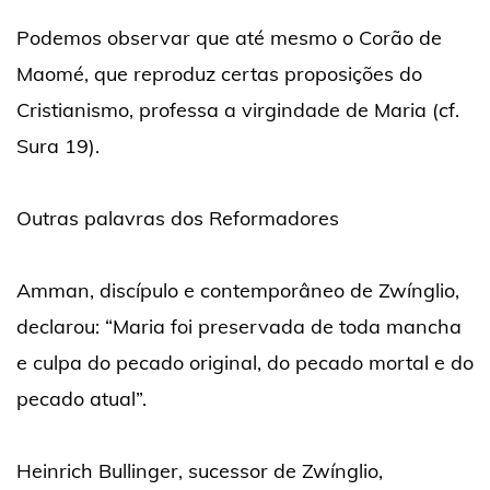
Podemos observar que até mesmo o Corão de
Maomé, que reproduz certas proposições do
Cristianismo, professa a virgindade de Maria (cf.
Sura 19).
Outras palavras dos Reformadores
Amman, discípulo e contemporâneo de Zwínglio,
declarou: “Maria foi preservada de toda mancha
e culpa do pecado original, do pecado mortal e do
pecado atual”.
Heinrich Bullinger, sucessor de Zwínglio,