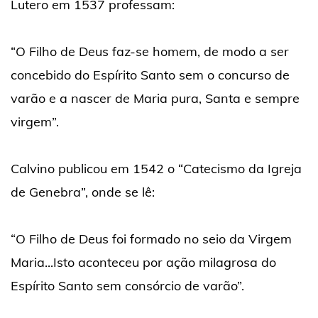
Lutero em 1537 professam:
“O Filho de Deus faz-se homem, de modo a ser
concebido do Espírito Santo sem o concurso de
varão e a nascer de Maria pura, Santa e sempre
virgem”.
Calvino publicou em 1542 o “Catecismo da Igreja
de Genebra”, onde se lê:
“O Filho de Deus foi formado no seio da Virgem
Maria...Isto aconteceu por ação milagrosa do
Espírito Santo sem consórcio de varão”.