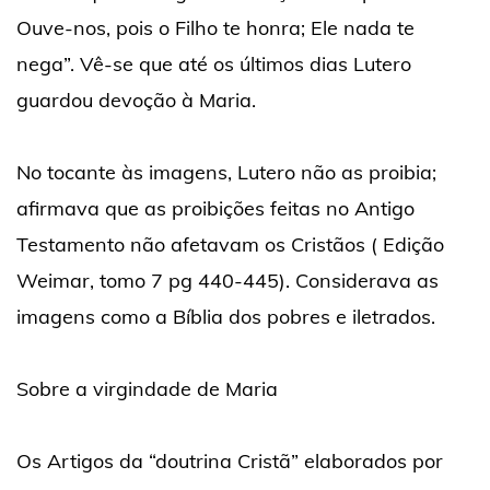
Ouve-nos, pois o Filho te honra; Ele nada te
nega”. Vê-se que até os últimos dias Lutero
guardou devoção à Maria.
No tocante às imagens, Lutero não as proibia;
afirmava que as proibições feitas no Antigo
Testamento não afetavam os Cristãos ( Edição
Weimar, tomo 7 pg 440-445). Considerava as
imagens como a Bíblia dos pobres e iletrados.
Sobre a virgindade de Maria
Os Artigos da “doutrina Cristã” elaborados por