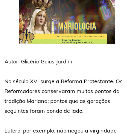
Autor: Glicério Guius Jardim
No século XVI surge a Reforma Protestante. Os
Reformadores conservaram muitos pontos da
tradição Mariana; pontos que as gerações
seguintes foram pondo de lado.
Lutero, por exemplo, não negou a virgindade