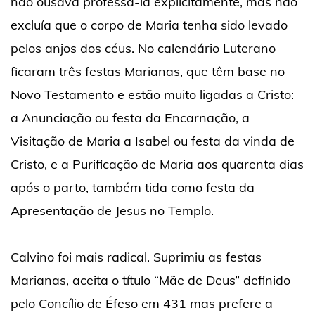
não ousava professá-la explicitamente, mas não
excluía que o corpo de Maria tenha sido levado
pelos anjos dos céus. No calendário Luterano
ficaram três festas Marianas, que têm base no
Novo Testamento e estão muito ligadas a Cristo:
a Anunciação ou festa da Encarnação, a
Visitação de Maria a Isabel ou festa da vinda de
Cristo, e a Purificação de Maria aos quarenta dias
após o parto, também tida como festa da
Apresentação de Jesus no Templo.
Calvino foi mais radical. Suprimiu as festas
Marianas, aceita o título “Mãe de Deus” definido
pelo Concílio de Éfeso em 431 mas prefere a