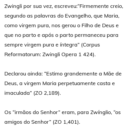
Zwingli por sua vez, escreveu:“Firmemente creio,
segundo as palavras do Evangelho, que Maria,
como virgem pura, nos gerou o Filho de Deus e
que no parto e após o parto permaneceu para
sempre virgem pura e íntegra” (Corpus
Reformatorum: Zwingli Opera 1 424).
Declarou ainda: “Estimo grandemente a Mãe de
Deus, a virgem Maria perpetuamente casta e
imaculada” (ZO 2,189).
Os “irmãos do Senhor” eram, para Zwínglio, “os
amigos do Senhor” (ZO 1,401).