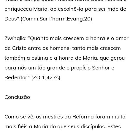
enriqueceu Maria, ao escolhê-la para ser mãe de
Deus".(Comm.Sur I`harm.Evang.20)
Zwínglio: “Quanto mais crescem a honra e o amor
de Cristo entre os homens, tanto mais crescem
também a estima e a honra de Maria, que gerou
para nós um tão grande e propício Senhor e
Redentor” (ZO 1,427s).
Conclusão
Como se vê, os mestres da Reforma foram muito
mais fiéis a Maria do que seus discípulos. Estes